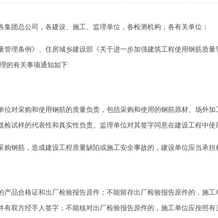
各集团总公司，各建设、施工、监理单位，各检测机构，各有关单位：
理条例》、住房城乡建设部《关于进一步加强建筑工程使用钢筋质量管理工
理的有关事项通知如下:
位对采购和使用钢筋的质量负责，包括采购和使用的钢筋原材、场外加
送检试样的代表性和真实性负责。监理单位对其签字同意在建设工程中使
购钢筋，造成建设工程质量缺陷或施工安全事故的，建设单位应当承担
产品合格证和出厂检验报告原件；不能留存出厂检验报告原件的，施工
并有双方经手人签字；不能核对出厂检验报告原件的，施工单位应按照有