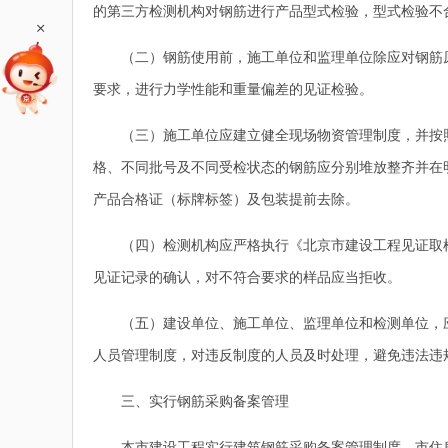
的第三方检测机构对钢筋进行产品型式检验，型式检验不
+
（二）钢筋使用前，施工单位和监理单位除应对钢筋原
要求，进行力学性能和重量偏差的见证检验。
（三）施工单位应建立健全现场物资管理制度，并按照
格、不同批号及不同受检状态的钢筋应分别堆放整齐并在
产品合格证（标牌标签）及包装提前去除。
（四）检测机构应严格执行《北京市建设工程见证取样和
见证记录的确认，对不符合要求的样品应当拒收。
（五）建设单位、施工单位、监理单位和检测单位，应
人员管理制度，对违反制度的人员及时处理，避免违法违
三、实行钢筋采购备案管理
本市建设工程实行建筑钢筋采购备案管理制度，市住房