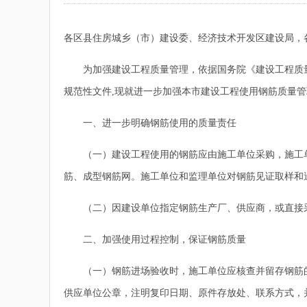
各区县住房城乡（市）建设委、经济技术
开发区建设局，
为加强建设工程质量管理，依据国务院《建设工程质量管
规范性文件,现就进一步加强本市建设工程使用钢筋质量管
一、进一步明确钢筋使用的质量责任
（一）建设工程使用的钢筋应由施工单位采购，施工单
筋、成型钢筋网。施工单位和监理单位对钢筋见证取样和
（二）因建设单位指定钢筋生产厂、供应商，或直接采
二、加强使用过程控制，保证钢筋质量
（一）钢筋进场验收时，施工单位应核查并留存钢筋的
供应单位公章，注明复印日期、原件存放处、联系方式，