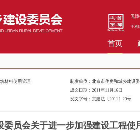
无障
手机
首页
建筑材料使用管理
制发单位：
北京市住房和城乡建设委
成文日期：
2011年11月16日
发文字号：
京建法〔2011〕20号
设委员会关于进一步加强建设工程使