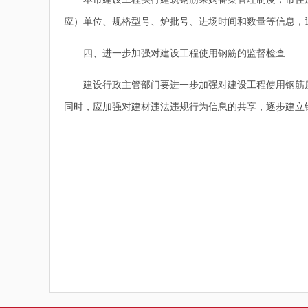
应）单位、规格型号、炉批号、进场时间和数量等信息，
四、进一步加强对建设工程使用钢筋的监督检查
建设行政主管部门要进一步加强对建设工程使用钢筋质
同时，应加强对建材违法违规行为信息的共享，逐步建立