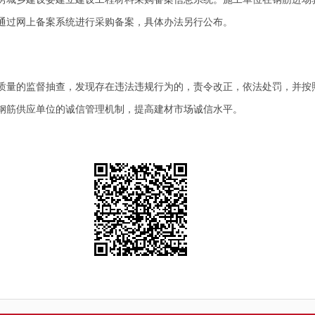
通过网上备案系统进行采购备案，具体办法另行公布。
量的监督抽查，发现存在违法违规行为的，责令改正，依法处罚，并按
钢筋供应单位的诚信管理机制，提高建材市场诚信水平。