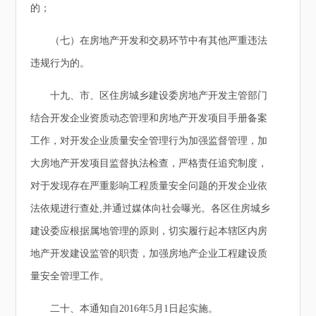
的；
（七）在房地产开发和交易环节中有其他严重违法
违规行为的。
十九、市、区住房城乡建设委房地产开发主管部门
结合开发企业资质动态管理和房地产开发项目手册备案
工作，对开发企业质量安全管理行为加强监督管理，加
大房地产开发项目监督执法检查，严格责任追究制度，
对于发现存在严重影响工程质量安全问题的开发企业依
法依规进行查处,并通过媒体向社会曝光。各区住房城乡
建设委应根据属地管理的原则，切实履行起本辖区内房
地产开发建设监管的职责，加强房地产企业工程建设质
量安全管理工作。
二十、本通知自2016年5月1日起实施。