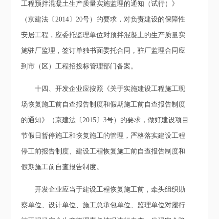
工程预拌混凝土生产质量实施监理的通知（试行）》
（京建法〔2014〕20号）的要求，对负责建设的保障性
安居工程，应委托监理单位对预拌混凝土的生产质量实
施驻厂监理，签订单独书面委托合同，驻厂监理合同应
到市（区）工程招投标管理部门备案。
十四、开发企业应按照《关于实施建设工程施工现
场恢复施工前自查报告制度和假期施工前自查报告制度
的通知》（京建法〔2015〕3号）的要求，做好建设项目
节假日暂停施工和恢复施工的管理，严格落实建设工程
停工前报告制度、建设工程恢复施工前自查报告制度和
假期施工前自查报告制度。
开发企业应当于建设工程恢复施工前，牵头组织勘
察单位、设计单位、施工总承包单位、监理单位对履行