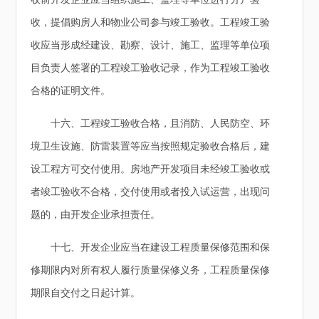
收，提倡购房人和物业公司参与竣工验收。工程竣工验
收应当形成经建设、勘察、设计、施工、监理等单位项
目负责人签署的工程竣工验收记录，作为工程竣工验收
合格的证明文件。
十六、工程竣工验收合格，且消防、人民防空、环
境卫生设施、防雷装置等应当按照规定验收合格后，建
设工程方可交付使用。房地产开发项目未经竣工验收或
者竣工验收不合格，交付使用或者投入试运营，出现问
题的，由开发企业承担责任。
十七、开发企业应当在建设工程质量保修范围和保
修期限内对所有权人履行质量保修义务，工程质量保修
期限自交付之日起计算。