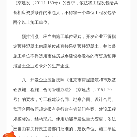
（京建发〔2011〕130号）的要求，依法将工程发包给具
备相应资质条件的承包人，不得将一个单位工程发包给
两个以上施工单位。
预拌混凝土应当由施工单位采购，开发企业不得指
定预拌混凝土供应单位或直接采购预拌混凝土，并监督
施工单位不得选用市住房城乡建设委发布的有资质预拌
混凝土企业名录外的生产企业。
八、开发企业应当按照《北京市房屋建筑和市政基
础设施工程施工合同管理办法》（京建法〔2015〕20
号）的要求，将工程建设合同、勘察合同、设计合同、
监理合同按照规定报有关行政主管部门备案。建设工程
规模标准、结构形式、使用功能等发生重大变更，依法
+
应当由有关行政主管部门批准的，建设单位、施工单位