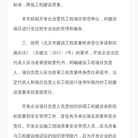
标准，降低工程建设质量。
本市鼓励开发企业委托工程项目管理单位，对建设
项目进行全过程专业化的管理和服务。
三、按照《北京市建设工程质量终身责任承诺制实
施办法》（京建法〔2015〕1号）的要求，开发企业法定
代表人应当签署授权委托书，明确建设工程项目负责
人，项目负责人应当签署工程质量终身责任承诺书，法
定代表人和项目负责人在工程设计使用年限内对工程建
设质量承担直接责任。
开发企业项目负责人负责组织协调工程建设各阶段
的质量和安全管理工作，督促有关单位落实质量和安全
责任。开发企业施工现场质量安全管理人员，应当具备
与工程建设相适应的组织管理能力，且为开发企业的在