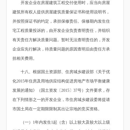
开发企业在房屋建筑工程交付使用时，应当向房屋
建筑所有权人提供房屋建筑质量保证书和使用说明书，
并按照保证书的约定，承担保修责任。保修期内发生住
宅工程质量投诉的，由开发企业负责查明责任，并组织
有关责任方解决质量问题。暂时无法查明责任的，开发
企业应先行解决，待质量问题的原因查明后由责任方承
担相关费用。
十八、根据国土资源部、住房城乡建设部《关于优
化2015年住房及用地供应结构促进房地产市场平衡健康
发展的通知》（国土资发〔2015〕37号）文件要求，存
在下列情形之一的开发企业，市住房城乡建设委将提请
市国土局在一定期限限制其出让宗地的竞买资格。
（一）1年内发生1起（含）以上较大及较大以上级