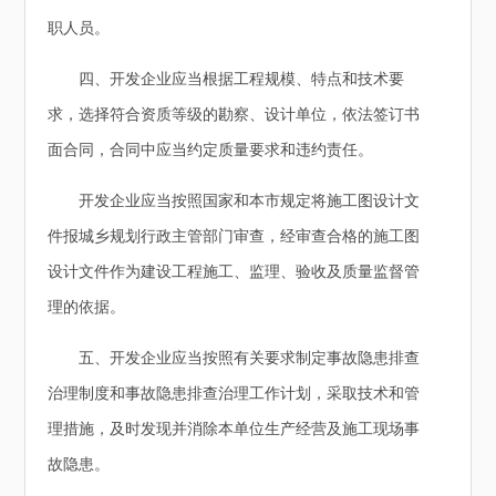
职人员。
四、开发企业应当根据工程规模、特点和技术要
求，选择符合资质等级的勘察、设计单位，依法签订书
面合同，合同中应当约定质量要求和违约责任。
开发企业应当按照国家和本市规定将施工图设计文
件报城乡规划行政主管部门审查，经审查合格的施工图
设计文件作为建设工程施工、监理、验收及质量监督管
理的依据。
五、开发企业应当按照有关要求制定事故隐患排查
治理制度和事故隐患排查治理工作计划，采取技术和管
理措施，及时发现并消除本单位生产经营及施工现场事
故隐患。