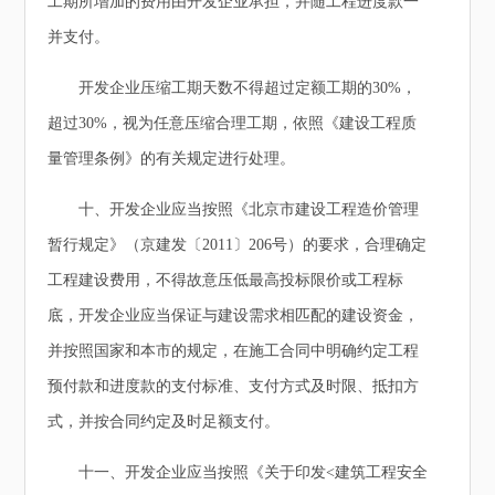
工期所增加的费用由开发企业承担，并随工程进度款一
并支付。
开发企业压缩工期天数不得超过定额工期的30%，
超过30%，视为任意压缩合理工期，依照《建设工程质
量管理条例》的有关规定进行处理。
十、开发企业应当按照《北京市建设工程造价管理
暂行规定》（京建发〔2011〕206号）的要求，合理确定
工程建设费用，不得故意压低最高投标限价或工程标
底，开发企业应当保证与建设需求相匹配的建设资金，
并按照国家和本市的规定，在施工合同中明确约定工程
预付款和进度款的支付标准、支付方式及时限、抵扣方
式，并按合同约定及时足额支付。
十一、开发企业应当按照《关于印发<建筑工程安全