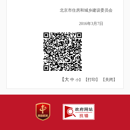
北京市住房和城乡建设委员会
2016年3月7日
【大
中
【
打印
】 【
关闭
】
小】