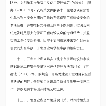
防护、文明施工措施费用及使用管理规定>的通知》（建
办〔2005〕89号）及相关文件的要求，在建设项目预算
中单独列支安全文明施工措施费等保证工程建设安全的
专项经费，并在招标文件和合同中予以明确，按照合同
约定及时足额支付保证工程建设安全的专项经费，并监
督施工单位专款专用。因安全文明措施费未支付到位而
引发的安全事故，开发企业将承担事故的相应责任。
十二、开发企业应当落实《北京市房屋建筑和市政
基础设施工程安全质量状况评估管理办法(暂行)》（京
建法〔2013〕2号）的规定，开展对建设工程项目安全质
量状况的测评，督促项目参建单位做好质量安全测评工
作，并按照要求将测评结果及时上传。
十三、开发企业应当严格落实《关于对保障性安居