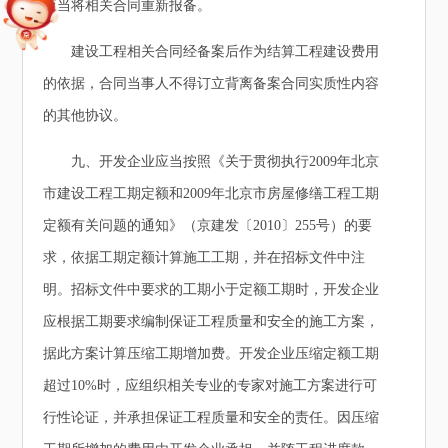
应当将相关合同重新报备。
建设工程相关合同经备案后作为结算工程建设费用
的依据，合同当事人不得订立背离备案合同实质性内容
的其他协议。
九、开发企业应当按照《关于贯彻执行2009年北京
市建设工程工期定额和2009年北京市房屋修缮工程工期
定额有关问题的通知》（京建发〔2010〕255号）的要
求，依据工期定额计算施工工期，并在招标文件中注
明。招标文件中要求的工期小于定额工期时，开发企业
应根据工期要求编制保证工程质量和安全的施工方案，
据此方案计算压缩工期增加费。开发企业压缩定额工期
超过10%时，应组织相关专业的专家对施工方案进行可
行性论证，并承担保证工程质量和安全的责任。因压缩