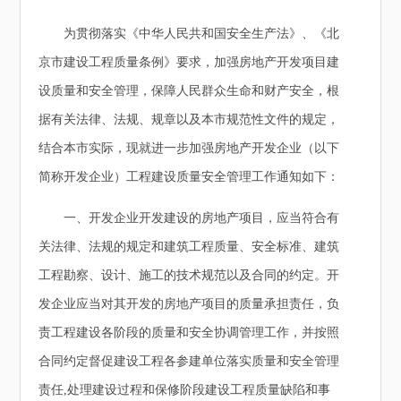
为贯彻落实《中华人民共和国安全生产法》、《北
京市建设工程质量条例》要求，加强房地产开发项目建
设质量和安全管理，保障人民群众生命和财产安全，根
据有关法律、法规、规章以及本市规范性文件的规定，
结合本市实际，现就进一步加强房地产开发企业（以下
简称开发企业）工程建设质量安全管理工作通知如下：
一、开发企业开发建设的房地产项目，应当符合有
关法律、法规的规定和建筑工程质量、安全标准、建筑
工程勘察、设计、施工的技术规范以及合同的约定。开
发企业应当对其开发的房地产项目的质量承担责任，负
责工程建设各阶段的质量和安全协调管理工作，并按照
合同约定督促建设工程各参建单位落实质量和安全管理
责任,处理建设过程和保修阶段建设工程质量缺陷和事