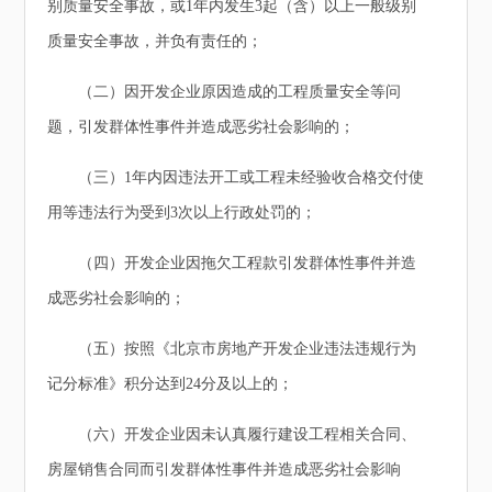
别质量安全事故，或1年内发生3起（含）以上一般级别
质量安全事故，并负有责任的；
（二）因开发企业原因造成的工程质量安全等问
题，引发群体性事件并造成恶劣社会影响的；
（三）1年内因违法开工或工程未经验收合格交付使
用等违法行为受到3次以上行政处罚的；
（四）开发企业因拖欠工程款引发群体性事件并造
成恶劣社会影响的；
（五）按照《北京市房地产开发企业违法违规行为
记分标准》积分达到24分及以上的；
（六）开发企业因未认真履行建设工程相关合同、
房屋销售合同而引发群体性事件并造成恶劣社会影响