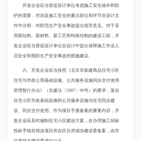
开发企业应当督促设计单位考虑施工安全操作和防
护的需要，对涉及施工安全的重点部位和环节在设计文
件中注明，对防范生产安全事故提出指导意见。对于采
用新结构、新材料、新工艺和特殊结构的建设工程，开
发企业应当督促设计单位在设计中提出保障施工作业人
员安全和预防生产安全事故的措施建议。
六、开发企业应当按照《北京市新建商品住宅小区
住宅与市政公用基础设施、公共服务设施同步交付使用
管理暂行办法》（京建法〔2007〕99号）的要求，落实
住宅小区市政基础设施和公共服务设施与住宅同步建
设、同步交付使用。作为项目手册备案的重要内容，开
发企业应及时编制住宅小区建设方案，在办理施工招标
投标手续前报送项目所在区住房城乡建设委备案，由市
住房城乡建设委进行公示。