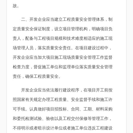
故。
二、开发企业应当建立工程质量安全管理体系，制
定质量安全保证制度，设立项目管理机构，明确项目负
责人，配备与工程项目规模和技术难度相适应的施工现
场管理人员，落实质量安全责任。在项目建设过程中，
开发企业应当加大项目施工现场质量安全管理工作监督
检查力度，督促施工单位和监理单位落实质量安全管理
责任，确保工程质量安全。
开发企业应当依法履行建设程序，在项目开工前按
照国家有关规定办理工程质量、安全监督手续和施工许
可手续。认真做好项目招投标、合同、工期、材料采购
和委托检测试验、验收以及工程交付保修等管理工作，
不得明示或者暗示设计单位或者施工单位违反工程建设