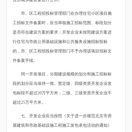
市、区工程招投标管理部门在办理住宅小区项目施
工招标文件备案时，应当审核施工招标范围、标段划分
是否符合建设方案的要求；开发企业未按照建设方案进
行住宅与市政公用基础设施和公共服务设施招标投标
的，市、区工程招投标管理部门不予办理该项目招标文
件备案手续。
同一开发项目，分期建设规模的划分和施工招标标
段的划分应当保持一致。暂定级、四级资质开发企业发
包标段不超过20万平方米；二级、三级资质开发企业不
超过25万平方米。
七、开发企业应当按照《关于进一步规范北京市房
屋建筑和市政基础设施工程施工发包承包活动的通知》