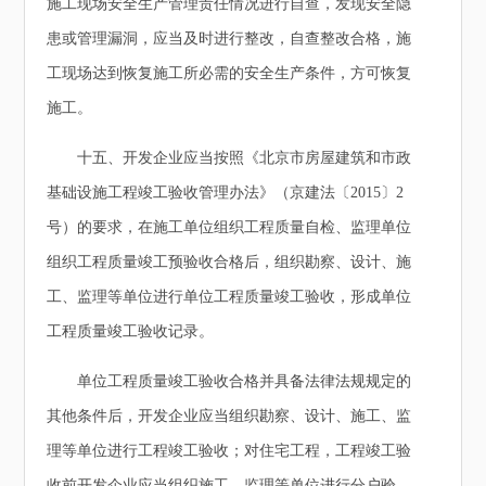
施工现场安全生产管理责任情况进行自查，发现安全隐
患或管理漏洞，应当及时进行整改，自查整改合格，施
工现场达到恢复施工所必需的安全生产条件，方可恢复
施工。
十五、开发企业应当按照《北京市房屋建筑和市政
基础设施工程竣工验收管理办法》（京建法〔2015〕2
号）的要求，在施工单位组织工程质量自检、监理单位
组织工程质量竣工预验收合格后，组织勘察、设计、施
工、监理等单位进行单位工程质量竣工验收，形成单位
工程质量竣工验收记录。
单位工程质量竣工验收合格并具备法律法规规定的
其他条件后，开发企业应当组织勘察、设计、施工、监
理等单位进行工程竣工验收；对住宅工程，工程竣工验
收前开发企业应当组织施工、监理等单位进行分户验