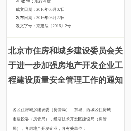
有 效 性：
现行有效
成文日期：
2016年03月07日
发布日期：
2016年03月22日
发文字号：
京建法〔2016〕2号
北京市住房和城乡建设委员会关
于进一步加强房地产开发企业工
程建设质量安全管理工作的通知
各区住房城乡建设委（房管局），东城、西城区住房城
市建设委（房管局），经济技术开发区建设局（房管
局），各房地产开发企业，各有关单位：