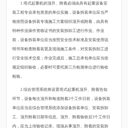
1.塔式起重机的顶升、附着必须由具有起重设备安
装工程专业承包资质的单位实施，设备拆装单位应当严
格按照设备拆装专项施工方案组织顶升或附着，由具有
特种作业操作资格证书的安装拆卸工进行作业。作业
前，设备拆装单位应当按照安全技术标准及安装使用说
明书等检查附着装置及现场施工条件，对安装拆卸工进
行安全技术交底；作业完成后，施工总承包单位应当按
规定组织验收，必要时可委托第三方检测单位进行验收
检验。
2.综合管理系统将设置塔式起重机顶升、附着告知
环节，设备每次顶升和每道附着2个工作日前，设备拆装
单位应当在综合管理系统添加设备拆装单位、安装拆卸
工、顶升附着日期等信息。顶升、附着验收后3个工作日
内，应当上传验收记录。现场从事顶升、附着的安装拆