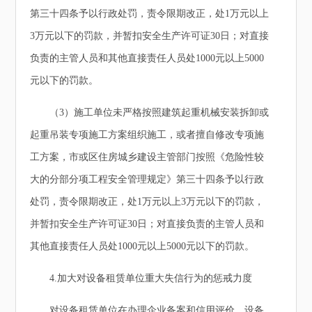
第三十四条予以行政处罚，责令限期改正，处1万元以上
3万元以下的罚款，并暂扣安全生产许可证30日；对直接
负责的主管人员和其他直接责任人员处1000元以上5000
元以下的罚款。
（3）施工单位未严格按照建筑起重机械安装拆卸或
起重吊装专项施工方案组织施工，或者擅自修改专项施
工方案，市或区住房城乡建设主管部门按照《危险性较
大的分部分项工程安全管理规定》第三十四条予以行政
处罚，责令限期改正，处1万元以上3万元以下的罚款，
并暂扣安全生产许可证30日；对直接负责的主管人员和
其他直接责任人员处1000元以上5000元以下的罚款。
4.加大对设备租赁单位重大失信行为的惩戒力度
对设备租赁单位在办理企业备案和信用评价、设备