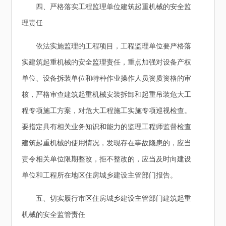
四、严格落实工程监理单位建筑起重机械的安全监
理责任
依法实施监理的工程项目，工程监理单位要严格落
实建筑起重机械的安全监理责任，重点加强对设备产权
单位、设备拆装单位和特种作业操作人员资质资格的审
核，严格审查建筑起重机械安装拆卸和起重吊装危大工
程专项施工方案，对危大工程施工实施专项巡视检查。
要指定具有相关业务知识和能力的监理工程师监督检查
建筑起重机械的使用情况，发现存在事故隐患的，应当
责令相关单位限期整改，拒不整改的，应当及时向建设
单位和工程所在地区住房城乡建设主管部门报告。
五、切实履行市区住房城乡建设主管部门建筑起重
机械的安全监管责任