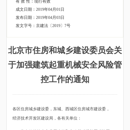
有 效 性：
现行有效
成文日期：
2019年04月01日
发布日期：
2019年04月03日
发文字号：
京建法〔2019〕7号
北京市住房和城乡建设委员会关
于加强建筑起重机械安全风险管
控工作的通知
各区住房城乡建设委，东城、西城区住房城市建设委，
经济技术开发区建设局，各有关单位：