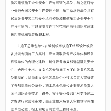
质和建筑施工企业安全生产许可证的单位，与之签订专
业分包合同和安全生产管理协议。施工总承包单位具有
起重设备安装工程专业承包资质和建筑施工企业安全生
产许可证的，可以在资质许可的范围内自行组织实施建
筑起重机械安装拆卸工程。
2.施工总承包单位在编制或审核施工组织设计或设
备拆装专项施工方案时，应当听取设备产权单位和设备
拆装单位的合理化建议，确保设备布局和选型满足安全
性、合理性要求。设备拆装专项施工方案由设备拆装单
位编制的，除须由设备拆装单位企业技术负责人审核签
字并加盖单位公章外，施工总承包单位企业技术负责人
应当组织企业技术、设备、安全等业务部门对专项施工
方案进行实质性审核，由企业技术负责人审核签字并加
盖单位公章，报工程项目总监理工程师审查。