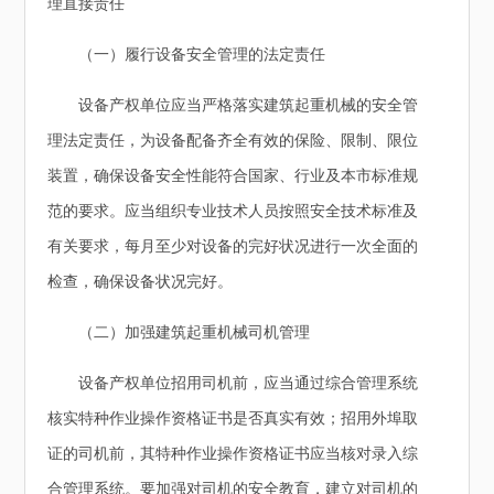
理直接责任
（一）履行设备安全管理的法定责任
设备产权单位应当严格落实建筑起重机械的安全管
理法定责任，为设备配备齐全有效的保险、限制、限位
装置，确保设备安全性能符合国家、行业及本市标准规
范的要求。应当组织专业技术人员按照安全技术标准及
有关要求，每月至少对设备的完好状况进行一次全面的
检查，确保设备状况完好。
（二）加强建筑起重机械司机管理
设备产权单位招用司机前，应当通过综合管理系统
核实特种作业操作资格证书是否真实有效；招用外埠取
证的司机前，其特种作业操作资格证书应当核对录入综
合管理系统。要加强对司机的安全教育，建立对司机的