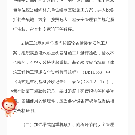
说明书对基础的要求时，应当另行设计基础。施工总承
包单位应当组织相关单位编制基础施工方案，并入设备
拆装专项施工方案，按照危大工程安全管理有关规定履
行审核、审查和专家论证等程序。
2.施工总承包单位应当按照设备拆装专项施工方
案，组织实施塔式起重机基础施工并进行验收，验收不
合格的，不得安装塔式起重机。基础验收应当填写《建
筑工程施工现场安全资料管理规程》（DB11/383）中
《塔式起重机基础验收记录》（表AQ-C8-1-2（1）），
+
留存隐蔽工程验收记录、基础混凝土强度报告等相关资
料。基础使用的预埋件，应当要求设备产权单位提供相
关合格证明。
（二）加强塔式起重机顶升、附着环节的安全管理