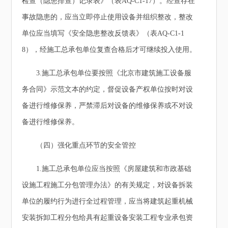
检查（隐患排查）记录表》（表AQ-C1-17）。经查存在
事故隐患的，应当立即停止使用设备并组织整改，整改
单位应当填写《安全隐患整改反馈表》（表AQ-C1-1
8），经施工总承包单位复查合格后才可继续投入使用。
3.施工总承包单位要按照《北京市建筑施工设备服
务合同》示范文本的约定，督促设备产权单位按时对设
备进行维修保养，严禁滞后对设备的维修保养或不对设
备进行维修保养。
（四）强化重点环节的安全管控
1.施工总承包单位应当按照《房屋建筑和市政基础
设施工程施工分包管理办法》的有关规定，对设备拆装
单位的履约行为进行全过程管理，应当将建筑起重机械
安装拆卸工程分包给具有起重设备安装工程专业承包资