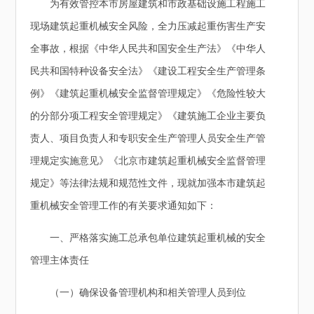
为有效管控本市房屋建筑和市政基础设施工程施工
现场建筑起重机械安全风险，全力压减起重伤害生产安
全事故，根据《中华人民共和国安全生产法》《中华人
民共和国特种设备安全法》《建设工程安全生产管理条
例》《建筑起重机械安全监督管理规定》《危险性较大
的分部分项工程安全管理规定》《建筑施工企业主要负
责人、项目负责人和专职安全生产管理人员安全生产管
理规定实施意见》《北京市建筑起重机械安全监督管理
规定》等法律法规和规范性文件，现就加强本市建筑起
重机械安全管理工作的有关要求通知如下：
一、严格落实施工总承包单位建筑起重机械的安全
管理主体责任
（一）确保设备管理机构和相关管理人员到位