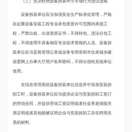
（三）坚决杜绝设备拆装环节市场行为违法违规
设备拆装单位应当加强安全生产标准化管理，严格
在起重设备安装工程专业承包资质许可范围内承揽工
程，严禁出租、出借资质证书，不得转包、违法分包工
程，不得使用不具备相应专业技术资格的人员。设备拆
装单位应当妥善管理公章或业务专用章和市住房城乡建
设委网上办事大厅用户名和密码，不得出借给其他单位
使用。
在综合管理系统设备拆装单位信息库中添加安装拆
卸工时，设备拆装单位应当提供企业与安装拆卸工签订
的劳动合同，并提供劳动工资证明或者社会养老保险关
系证明或者其他能够证明企业与安装拆卸工存在聘用关
系的材料。