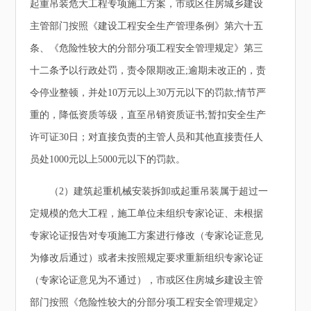
起重吊装危大工程专项施工方案，市或区住房城乡建设
主管部门按照《建设工程安全生产管理条例》第六十五
条、《危险性较大的分部分项工程安全管理规定》第三
十二条予以行政处罚，责令限期改正;逾期未改正的，责
令停业整顿，并处10万元以上30万元以下的罚款;情节严
重的，降低资质等级，直至吊销资质证书;暂扣安全生产
许可证30日；对直接负责的主管人员和其他直接责任人
员处1000元以上5000元以下的罚款。
（2）建筑起重机械安装拆卸或起重吊装属于超过一
定规模的危大工程，施工单位未组织专家论证、未根据
专家论证报告对专项施工方案进行修改（专家论证意见
为修改后通过）或者未按照规定要求重新组织专家论证
（专家论证意见为不通过），市或区住房城乡建设主管
部门按照《危险性较大的分部分项工程安全管理规定》