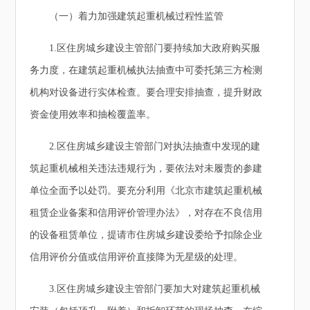
（一）着力加强建筑起重机械过程性监管
1.区住房城乡建设主管部门要持续加大政府购买服
务力度，在建筑起重机械执法抽查中可委托第三方检测
机构对设备进行实体检查。要合理安排抽查，提升财政
资金使用效率和抽检覆盖率。
2.区住房城乡建设主管部门对执法抽查中发现的建
筑起重机械相关违法违规行为，要依法对未履责的参建
单位全面予以处罚。要充分利用《北京市建筑起重机械
租赁企业备案和信用评价管理办法》，对存在不良信用
的设备租赁单位，提请市住房城乡建设委给予扣除企业
信用评价分值或信用评价直接降为无星级的处理。
3.区住房城乡建设主管部门要加大对建筑起重机械