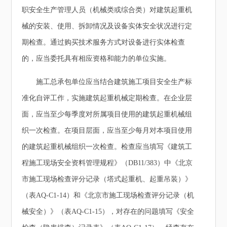
职安全生产管理人员（机械类或综合类）对建筑起重机
械的安装、使用、拆卸情况及设备实体安全状况进行定
期检查。通过购买技术服务方式对设备进行实体检查
的，应当委托具有相应资格和能力的单位实施。
施工总承包单位应当结合建筑施工项目安全生产标
准化自评工作，实施建筑起重机械定期检查。在企业层
面，应当至少每季度对所属项目使用的建筑起重机械组
织一次检查。在项目层面，应当至少每月对本项目使用
的建筑起重机械组织一次检查。检查应当填写《建筑工
程施工现场安全资料管理规程》（DB11/383）中《北京
市施工现场检查评分记录（塔式起重机、起重吊装）》
（表AQ-C1-14）和《北京市施工现场检查评分记录（机
械安全）》（表AQ-C1-15），对存在的问题填写《安全