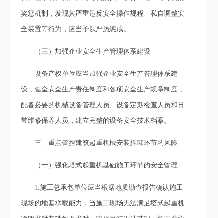
奖惩机制，发现其严重违反安全操作规程、私自调整安
全装置等行为，应当予以严厉惩戒。
（三）加强企业安全生产管理体系建设
设备产权单位应当加强企业安全生产管理体系建
设，健全安全生产责任制度和各项安全生产规章制度，
配备必要的机械设备管理人员、设备定期检查人员和日
常维修保养人员，建立完整的设备安全技术档案。
三、重点管控建筑起重机械安装拆卸环节的风险
（一）强化塔式起重机基础施工环节的安全管理
1.施工总承包单位应当根据地质勘查报告确认施工
现场的地基承载能力，当施工现场无法满足塔式起重机