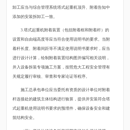
卸工应当与综合管理系统塔式起重机顶升、附着告知中
添加的安装拆卸工一致。
3.塔式起重机附着装置（包括附着框和附着杆）的
设置和自由端高度等应当符合使用说明书的要求。当附
着杆长度、附着间距等不满足使用说明书要求时，应当
进行设计计算，绘制附着装置结构图并编写相关说明，
并入设备拆装专项施工方案，按照危大工程安全管理有
关规定履行审核、审查和专家论证等程序。
施工总承包单位应当委托有资质的设计单位对附着
杆连接处的建筑主体结构进行验算，提供并安装符合塔
式起重机使用说明书要求的预埋件，确保设备安全和建
筑结构安全。