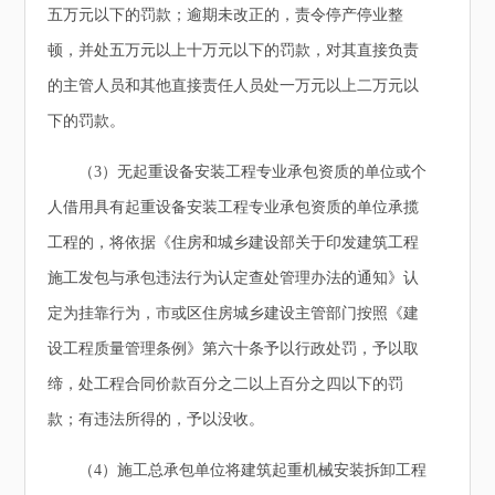
五万元以下的罚款；逾期未改正的，责令停产停业整
顿，并处五万元以上十万元以下的罚款，对其直接负责
的主管人员和其他直接责任人员处一万元以上二万元以
下的罚款。
（3）无起重设备安装工程专业承包资质的单位或个
人借用具有起重设备安装工程专业承包资质的单位承揽
工程的，将依据《住房和城乡建设部关于印发建筑工程
施工发包与承包违法行为认定查处管理办法的通知》认
定为挂靠行为，市或区住房城乡建设主管部门按照《建
设工程质量管理条例》第六十条予以行政处罚，予以取
缔，处工程合同价款百分之二以上百分之四以下的罚
款；有违法所得的，予以没收。
（4）施工总承包单位将建筑起重机械安装拆卸工程