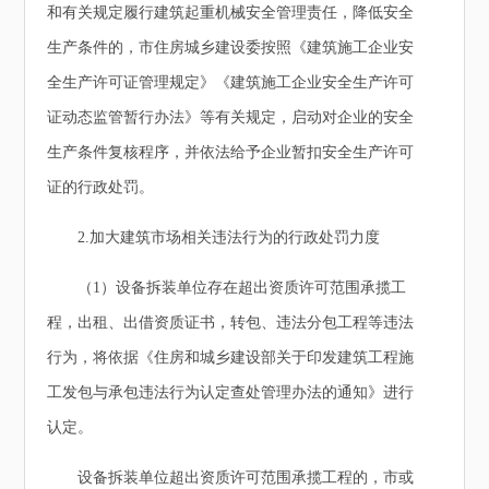
和有关规定履行建筑起重机械安全管理责任，降低安全
生产条件的，市住房城乡建设委按照《建筑施工企业安
全生产许可证管理规定》《建筑施工企业安全生产许可
证动态监管暂行办法》等有关规定，启动对企业的安全
生产条件复核程序，并依法给予企业暂扣安全生产许可
证的行政处罚。
2.加大建筑市场相关违法行为的行政处罚力度
（1）设备拆装单位存在超出资质许可范围承揽工
程，出租、出借资质证书，转包、违法分包工程等违法
行为，将依据《住房和城乡建设部关于印发建筑工程施
工发包与承包违法行为认定查处管理办法的通知》进行
认定。
设备拆装单位超出资质许可范围承揽工程的，市或