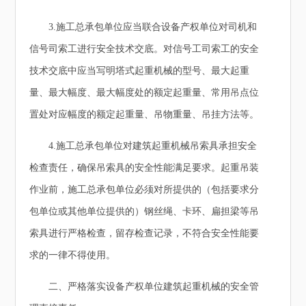
3.施工总承包单位应当联合设备产权单位对司机和
信号司索工进行安全技术交底。对信号工司索工的安全
技术交底中应当写明塔式起重机械的型号、最大起重
量、最大幅度、最大幅度处的额定起重量、常用吊点位
置处对应幅度的额定起重量、吊物重量、吊挂方法等。
4.施工总承包单位对建筑起重机械吊索具承担安全
检查责任，确保吊索具的安全性能满足要求。起重吊装
作业前，施工总承包单位必须对所提供的（包括要求分
包单位或其他单位提供的）钢丝绳、卡环、扁担梁等吊
索具进行严格检查，留存检查记录，不符合安全性能要
求的一律不得使用。
二、严格落实设备产权单位建筑起重机械的安全管