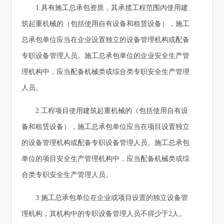
1.具有施工总承包资质，其承揽工程范围内使用建
筑起重机械的（包括使用自有设备和租赁设备），施工
总承包单位应当在企业设置独立的设备管理机构或配备
专职设备管理人员。施工总承包单位的企业安全生产管
理机构中，应当配备机械类或综合类专职安全生产管理
人员。
2.工程项目使用建筑起重机械的（包括使用自有设
备和租赁设备），施工总承包单位应当在项目设置独立
的设备管理机构或配备专职设备管理人员。施工总承包
单位的项目安全生产管理机构中，应当配备机械类或综
合类专职安全生产管理人员。
3.施工总承包单位在企业或项目设置的独立设备管
理机构，其机构中的专职设备管理人员不得少于2人。