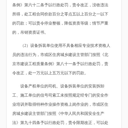
条例》第六十二条予以行政处罚，责令改正，没收违法
所得，处工程合同价款百分之零点五以上百分之一以下
的罚款；可以责令停业整顿，降低资质等级；情节严重
的，吊销资质证书。
（2）设备拆装单位使用不具备相应专业技术资格人
员的违法行为，市或区住房城乡建设主管部门按照《北
京市建设工程质量条例》第八十一条予以行政处罚，责
令改正，处一万元以上五万元以下的罚款。
设备产权单位的司机、设备拆装单位的安装拆卸
工、施工单位的信号司索工未按照规定经专门的安全作
业培训并取得特种作业操作资格上岗作业的，市或区住
房城乡建设主管部门按照《中华人民共和国安全生产
法》第九十四条予以行政处罚，责令限期改正，可以处