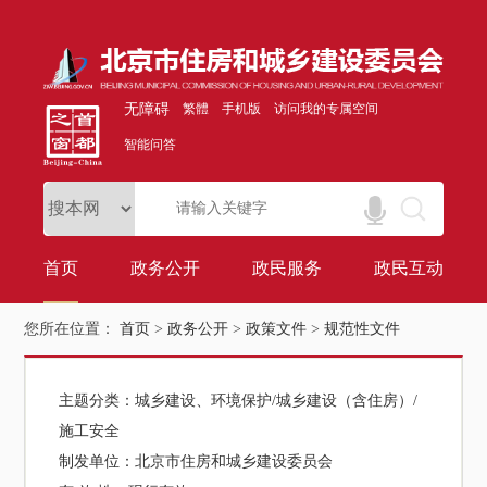
无障碍
繁體
手机版
访问我的专属空间
智能问答
首页
政务公开
政民服务
政民互动
您所在位置：
首页
>
政务公开
>
政策文件
>
规范性文件
主题分类：
城乡建设、环境保护/城乡建设（含住房）/
施工安全
制发单位：
北京市住房和城乡建设委员会