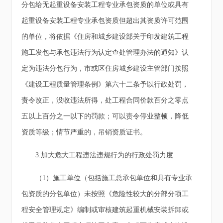
分包给无起重设备安装工程专业承包资质的单位或具有
起重设备安装工程专业承包资质但超出其资质许可范围
的单位，将依据《住房和城乡建设部关于印发建筑工程
施工发包与承包违法行为认定查处管理办法的通知》认
定为违法分包行为，市或区住房城乡建设主管部门按照
《建设工程质量管理条例》第六十二条予以行政处罚，
责令改正，没收违法所得，处工程合同价款百分之零点
五以上百分之一以下的罚款；可以责令停业整顿，降低
资质等级；情节严重的，吊销资质证书。
3.加大危大工程违法违规行为的行政处罚力度
（1）施工单位（包括施工总承包单位和具有专业承
包资质的分包单位）未按照《危险性较大的分部分项工
程安全管理规定》编制或审核建筑起重机械安装拆卸或