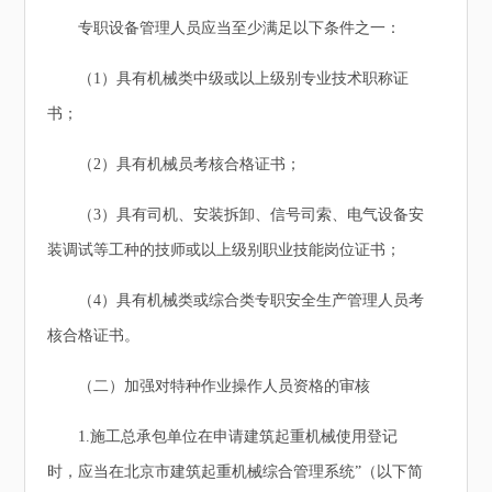
专职设备管理人员应当至少满足以下条件之一：
（1）具有机械类中级或以上级别专业技术职称证
书；
（2）具有机械员考核合格证书；
（3）具有司机、安装拆卸、信号司索、电气设备安
装调试等工种的技师或以上级别职业技能岗位证书；
（4）具有机械类或综合类专职安全生产管理人员考
核合格证书。
（二）加强对特种作业操作人员资格的审核
1.施工总承包单位在申请建筑起重机械使用登记
时，应当在北京市建筑起重机械综合管理系统”（以下简