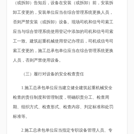
（或拆卸）告知后，设备在安装（或拆卸）前，安装拆
卸工变更的，安装单位应当在综合管理系统更换人员，
否则严禁安装（或拆卸）设备。现场司机和信号司索工
应当与综合管理系统使用登记中添加的司机和信号司索
工一致。建筑起重机械使用登记办理后，司机或信号司
索工变更的，施工总承包单位应当在综合管理系统更换
人员，否则严禁使用设备。
（三）履行对设备的安全检查责任
1.施工总承包单位应当建立健全建筑起重机械安全
检查的责任制度和管理制度，明确职责分工、检查周
期、组织方式、检查形式、检查内容、判定标准和处罚
标准等。
2.施工总承包单位应当指定专职设备管理人员、专