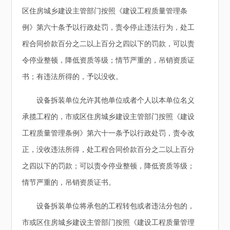
区住房城乡建设主管部门按照《建设工程质量管理条
例》第六十条予以行政处罚，责令停止违法行为，处工
程合同价款百分之二以上百分之四以下的罚款，可以责
令停业整顿，降低资质等级；情节严重的，吊销资质证
书；有违法所得的，予以没收。
设备拆装单位允许其他单位或者个人以本单位名义
承揽工程的，市或区住房城乡建设主管部门按照《建设
工程质量管理条例》第六十一条予以行政处罚，责令改
正，没收违法所得，处工程合同价款百分之二以上百分
之四以下的罚款；可以责令停业整顿，降低资质等级；
情节严重的，吊销资质证书。
设备拆装单位将承包的工程转包或者违法分包的，
市或区住房城乡建设主管部门按照《建设工程质量管理