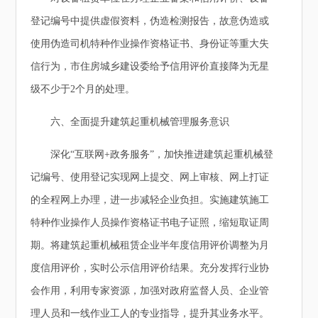
登记编号中提供虚假资料，伪造检测报告，故意伪造或
使用伪造司机特种作业操作资格证书、身份证等重大失
信行为，市住房城乡建设委给予信用评价直接降为无星
级不少于2个月的处理。
六、全面提升建筑起重机械管理服务意识
深化“互联网+政务服务”，加快推进建筑起重机械登
记编号、使用登记实现网上提交、网上审核、网上打证
的全程网上办理，进一步减轻企业负担。实施建筑施工
特种作业操作人员操作资格证书电子证照，缩短取证周
期。将建筑起重机械租赁企业半年度信用评价调整为月
度信用评价，实时公示信用评价结果。充分发挥行业协
会作用，利用专家资源，加强对政府监督人员、企业管
理人员和一线作业工人的专业指导，提升其业务水平。