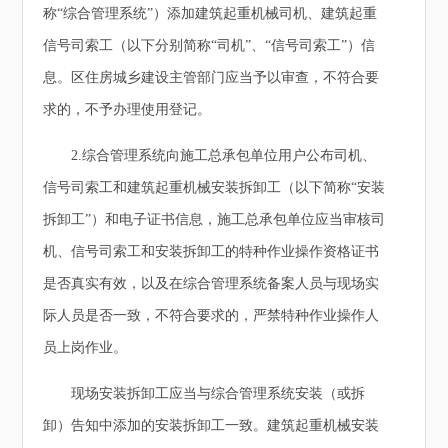
称“综合管理系统”）添加建筑起重机械司机、建筑起重
信号司索工（以下分别简称“司机”、“信号司索工”）信
息。区住房城乡建设主管部门应当予以审查，不符合要
求的，不予办理使用登记。
2.综合管理系统向施工总承包单位用户公布司机、
信号司索工和建筑起重机械安装拆卸工（以下简称“安装
拆卸工”）和电子证书信息，施工总承包单位应当审核司
机、信号司索工和安装拆卸工的特种作业操作资格证书
是否真实有效，以及在综合管理系统备案人员与现场实
际人员是否一致，不符合要求的，严禁特种作业操作人
员上岗作业。
现场安装拆卸工应当与综合管理系统安装（或拆
卸）告知中添加的安装拆卸工一致。建筑起重机械安装