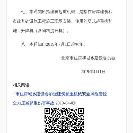
七、本通知所指建筑起重机械，是指在房屋建筑和
市政基础设施工程施工现场安装、使用的塔式起重机和
施工升降机（含物料提升机）。
八、本通知自2019年7月1日起实施。
北京市住房和城乡建设委员会
2019年4月1日
相关阅读
· 市住房城乡建设委加强建筑起重机械安全风险管控，
全力压减起重伤害事故
2019-04-03