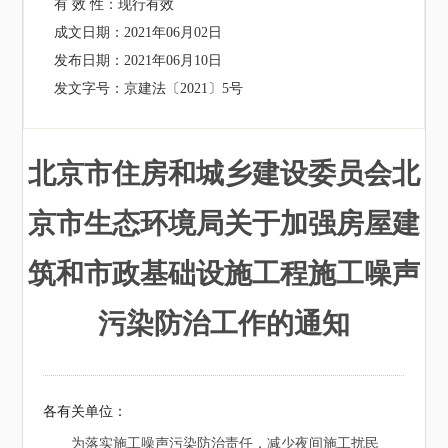
有 效 性：
现行有效
成文日期：
2021年06月02日
发布日期：
2021年06月10日
发文字号：
京建法〔2021〕5号
北京市住房和城乡建设委员会北
京市生态环境局关于加强房屋建
筑和市政基础设施工程施工噪声
污染防治工作的通知
各有关单位：
为落实施工噪声污染防治责任，减少夜间施工扰民