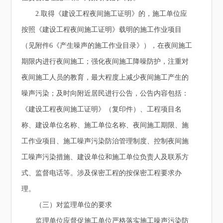
2.取得《建设工程夜间施工证明》的，施工单位应
按照《建设工程夜间施工证明》载明的施工作业项目
（见附件6《产生噪声的施工作业目录》），在夜间施工
期限内进行夜间施工；强化夜间施工降噪防护，注重对
夜间施工人员的教育，最大程度上减少夜间施工产生的
噪声污染；及时向附近居民进行公告，公告内容包括：
《建设工程夜间施工证明》（复印件）、工程项目名
称、建设单位名称、施工单位名称、夜间施工期限、施
工作业项目、施工噪声污染防治管理制度、控制夜间施
工噪声污染措施、建设单位和施工单位负责人及联系方
式、监督电话等。涉及保密工程的按保密工程要求办
理。
（三）对监理单位的要求
监理单位应督促施工单位严格落实施工噪声污染防