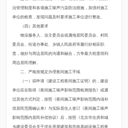
治管理制度和各项施工噪声污染防治措施，加强对施工
单位的检查，发现问题及时要求施工单位进行整改。
（四）其他要求
物业服务人、业主委员会或属地居民委员会、村民
委员会、街道办事处、乡镇人民政府等履行好相应职
责，做好与周边居民的沟通和融合，力争最大程度得到
周边居民理解。
二、严格按规定办理夜间施工手续
（一）拟申请《建设工程夜间施工证明》的，建设
单位应在取得《夜间施工噪声影响范围检测报告》或通
过其他方式判定，按照《夜间施工噪声影响范围内须补
偿居民范围确认单》与实际居住人签订《夜间施工噪声
影响范围内居民补偿协议》后，按照《北京市住房和城
乡建设委员会关于优化房屋建筑和市政基础设施工程夜