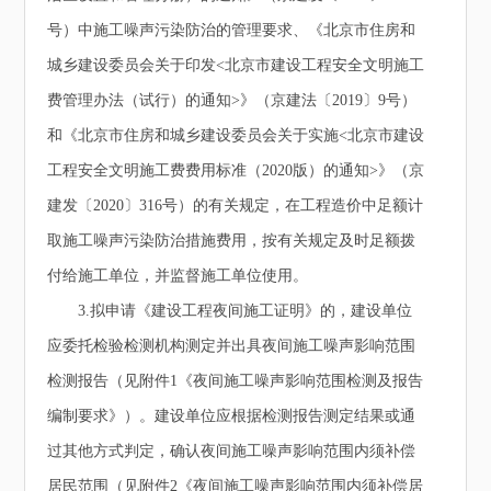
号）中施工噪声污染防治的管理要求、《北京市住房和
城乡建设委员会关于印发<北京市建设工程安全文明施工
费管理办法（试行）的通知>》（京建法〔2019〕9号）
和《北京市住房和城乡建设委员会关于实施<北京市建设
工程安全文明施工费费用标准（2020版）的通知>》（京
建发〔2020〕316号）的有关规定，在工程造价中足额计
取施工噪声污染防治措施费用，按有关规定及时足额拨
付给施工单位，并监督施工单位使用。
3.拟申请《建设工程夜间施工证明》的，建设单位
应委托检验检测机构测定并出具夜间施工噪声影响范围
检测报告（见附件1《夜间施工噪声影响范围检测及报告
编制要求》）。建设单位应根据检测报告测定结果或通
过其他方式判定，确认夜间施工噪声影响范围内须补偿
居民范围（见附件2《夜间施工噪声影响范围内须补偿居