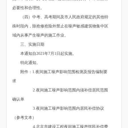
必要性和合理性。
（四）中考、高考期间及市人民政府规定的其他特
殊时段内，除抢修抢险外禁止在噪声敏感建筑物集中区
域内从事产生噪声的施工作业。
三、实施日期
本通知自2021年7月1日起实施。
特此通知。
附件：1.夜间施工噪声影响范围检测及报告编制要
求
2.夜间施工噪声影响范围内须补偿居民范围
确认单
3.夜间施工噪声影响范围内居民补偿协议
（参考文本）
4.北京市建设工程夜间施工噪声扰民补偿费