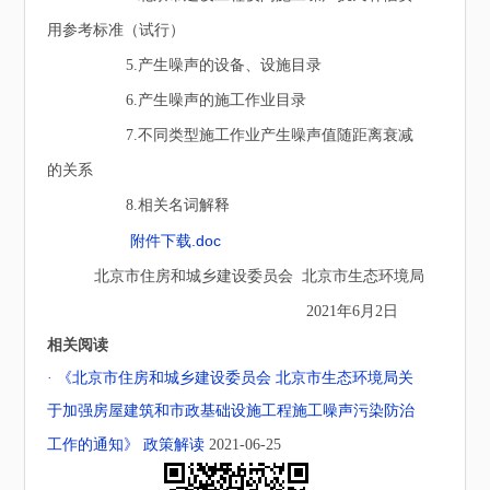
用参考标准（试行）
5.产生噪声的设备、设施目录
6.产生噪声的施工作业目录
7.不同类型施工作业产生噪声值随距离衰减
的关系
8.相关名词解释
附件下载.doc
北京市住房和城乡建设委员会 北京市生态环境局
2021年6月2日
相关阅读
· 《北京市住房和城乡建设委员会 北京市生态环境局关
于加强房屋建筑和市政基础设施工程施工噪声污染防治
工作的通知》 政策解读
2021-06-25