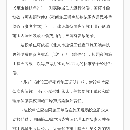
民范围确认单》），对实际居住人进行补偿，签订补偿
协议（可参照附件3《夜间施工噪声影响范围内居民补偿
协议（参考文本）》）。建设单位向夜间施工噪声影响
范围内居民发放补偿费用的，应留有发放记录。
建设单位可依据《北京市建设工程夜间施工噪声扰
民补偿费用参考标准（试行）》（附件4），按照夜间施
工噪声等级，以每户每月70元至277元的标准给予经济补
偿。
4.取得《建设工程夜间施工证明》的，建设单位应
落实夜间施工噪声污染控制承诺，并督促施工单位和监
理单位落实夜间施工噪声污染防治责任。
5.建设单位应会同施工单位在施工现场设立群众来
访接待处，明确施工噪声污染协调处理工作负责人并在
施工现场出入口公示，妥善解决施工噪声污染引发的纠