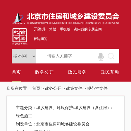
无障碍
繁體
手机版
访问我的专属空间
智能问答
首页
政务公开
政民服务
政民互动
您所在位置：
首页
>
政务公开
>
政策文件
>
规范性文件
主题分类：
城乡建设、环境保护/城乡建设（含住房）/
绿色施工
制发单位：
北京市住房和城乡建设委员会