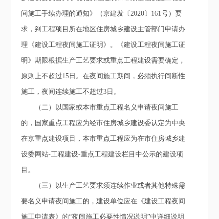
间施工手续办理的通知》（京建发〔2020〕161号）要
求，到工程项目所在地区住房城乡建设主管部门申请办
理《建设工程夜间施工证明》。《建设工程夜间施工证
明》期限根据生产工艺要求或重点工程建设需要确定，
原则上不超过15日。在夜间施工期间，必须执行间断性
施工，夜间连续施工不超过3日。
（二）以国家或本市重点工程名义申请夜间施工
的，国家重点工程应为经市住房城乡建设委认定为中央
在京重点建设项目，本市重点工程应为在市住房城乡建
设委网站-工程建设-重点工程建设栏目中公示的建设项
目。
（三）以生产工艺要求须连续作业或者其他特殊需
要名义申请夜间施工的，建设单位应在《建设工程夜间
施工申请表》的“夜间施工必要性情况说明”中详细说明