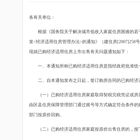
各有关单位：
根据《国务院关于解决城市低收入家庭住房困难的若干意见
发<经济适用住房管理办法>的通知》（建住房[2007]2
现就已购经济适用住房上市出售有关问题通知如下：
一、本通知所称已购经济适用住房是指经政府批准统一
二、自本通知发布之日起，签订购房合同的已购经济适
（一）已购经济适用住房家庭取得契税完税凭证或房屋
由区县住房保障管理部门通过摇号等方式确定符合条件的
部门按原价回购。
（二）已购经济适用住房家庭按原价出售住房的，按