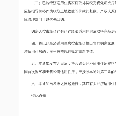
（二）已购经济适用住房家庭取得契税完税凭证或房屋所
应按指导价格作为收取土地收益等价款的基数。产权人原
障管理部门可以优先回购。
购房人按市场价购买已购经济适用住房后取得商品房
四、将已购经济适用住房按市场价格出售的购房家庭，
济适用住房的，应当按照现行规定重新申请。
五、本通知发布之日后，符合购买经济适用住房资格的
同首次购买和出售经济适用住房，应按照本通知第二条的
六、本通知自发布之日起施行，其它有关经济适用住房
特此通知