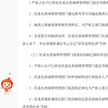
1.产权人向户口所在区县住房保障管理部门提交书面
2．区县住房保障管理部门通过摇号等方式确定购房人
3．购房人查验房屋和相关资料后，与产权人签订购房
4．买卖双方持购房合同、区县住房保障管理部门出具
房人名下，并在房屋权属证书上注记“经济适用住房”字样
（三）区县住房保障管理部门按原价回购已购经济适用
1．产权人向户口所在区县住房保障管理部门提交书面
+
2．区县住房保障管理部门对申请材料进行审核并入户
3．区县住房保障管理部门或其指定单位与产权人签订
4．区县房屋权属登记部门凭回购协议及其他相关材料办
济适用住房”字样。