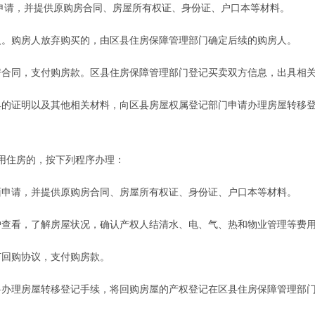
申请，并提供原购房合同、房屋所有权证、身份证、户口本等材料。
。购房人放弃购买的，由区县住房保障管理部门确定后续的购房人。
合同，支付购房款。区县住房保障管理部门登记买卖双方信息，出具相
的证明以及其他相关材料，向区县房屋权属登记部门申请办理房屋转移登
。
住房的，按下列程序办理：
申请，并提供原购房合同、房屋所有权证、身份证、户口本等材料。
查看，了解房屋状况，确认产权人结清水、电、气、热和物业管理等费
回购协议，支付购房款。
理房屋转移登记手续，将回购房屋的产权登记在区县住房保障管理部门