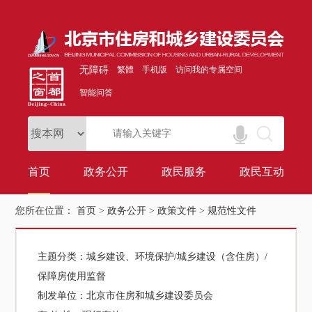
无障碍
繁體
手机版
访问我的专属空间
智能问答
首页
政务公开
政民服务
政民互动
您所在位置：
首页
>
政务公开
>
政策文件
>
规范性文件
主题分类：
城乡建设、环境保护/城乡建设（含住房）/
保障房使用监督
制发单位：
北京市住房和城乡建设委员会