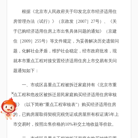
根据《北京市人民政府关于印发北京市经济适用住
房管理办法（试行）》（京政发［2007］27号）、《关
于已购经济适用住房上市出售具体问题的通知》（京建
住［2009］255号）等文件规定，为妥善解决历史遗留问
题，化解社会矛盾，维护社会稳定，经市政府批准，现
就本市重点工程对接安置经济适用住房上市交易有关问
题通知如下：
一、市或区县重点工程被拆迁家庭持有《北京市重
+
点工程和危改区被拆迁居民家庭购买经济适用住房审核
表》（以下简称“重点工程审核表”）购买经济适用住房
的，已购房屋取得契税完税凭证或房屋所有权证满5年上
市交易时，按照出售价格的10%补交土地收益等价款。