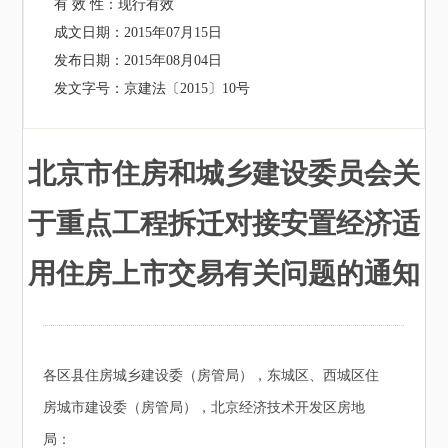
有 效 性：
现行有效
成文日期：
2015年07月15日
发布日期：
2015年08月04日
发文字号：
京建法〔2015〕10号
北京市住房和城乡建设委员会关
于重点工程拆迁对接安置经济适
用住房上市交易有关问题的通知
各区县住房城乡建设委（房管局），东城区、西城区住
房城市建设委（房管局），北京经济技术开发区房地
局：