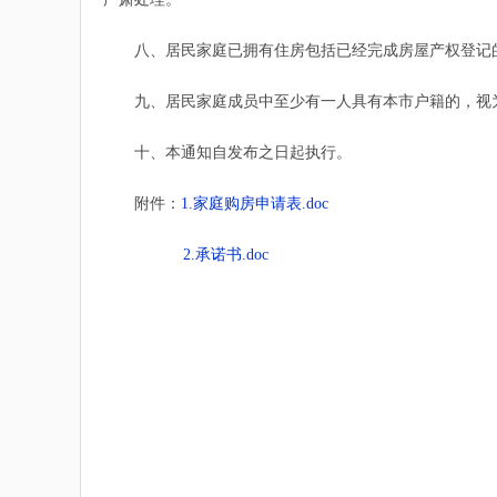
八、居民家庭已拥有住房包括已经完成房屋产权登记的
九、居民家庭成员中至少有一人具有本市户籍的，视
十、本通知自发布之日起执行。
附件：
1.家庭购房申请表.doc
2.承诺书.doc