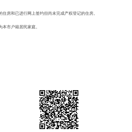
住房和已进行网上签约但尚未完成产权登记的住房。
为本市户籍居民家庭。