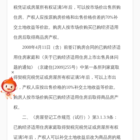
税凭证或房屋所有权证满5年后，可以按市场价出售所购
住房。产权人应按原购房价格和出售价格价差的70%补
交土地收益等价款。购房人按市场价购买已购经济适用
住房后取得商品房产权。
2008年4月11日（含）前签订购房合同的已购经济适
用住房家庭和《关于已购经济适用住房上市出售具体问
题的通知》（京建住[2009]255号）中第一条所列家庭取
+
得契税完税凭证或房屋所有权证满5年后，可以上市出
售，产权人应按出售价格的10%补交土地收益等价款。
购房人按市场价购买已购经济适用住房后取得商品房产
权。
二、《房屋登记工作规范（试行）》第3.1.3.9条：
已购经济适用住房家庭取得契税完税凭证或房屋所有权
证满5年后，产权人可以补交土地收益后改为商品房的规