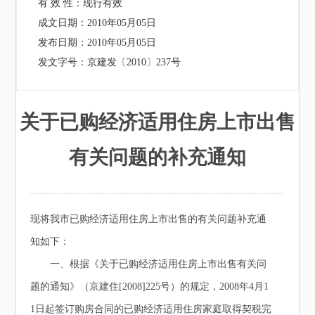
有 效 性：
现行有效
成文日期：
2010年05月05日
发布日期：
2010年05月05日
发文字号：
京建发〔2010〕237号
关于已购经济适用住房上市出售
有关问题的补充通知
现将我市已购经济适用住房上市出售的有关问题补充通
知如下：
一、根据《关于已购经济适用住房上市出售有关问
题的通知》（京建住[2008]225号）的规定，2008年4月1
1日起签订购房合同的已购经济适用住房家庭取得契税完