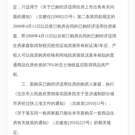
定，只适用于《关于已购经济适用住房上市出售有关问
题的通知》（京建住[2008]225号）第二条第四款规定的
2008年4月11日以后签订购房合同的已购经济适用住房家
庭。即2008年4月11日以后签订购房合同的已购经济适用
住房家庭取得契税完税凭证或房屋所有权证满5年后，产
权人可以按原购房价格和同地段房屋状况基本相似的普
通商品住房价差的70%补交土地收益后取得商品房产
权。
三、新购买已购经济适用住房的购房人家庭，执行
《北京市人民政府贯彻落实国务院关于坚决遏制部分城
市房价过快上涨文件的通知》（京政发[2010]13号）、
《关于落实同一购房家庭只能在本市新购买一套商品住
房有关政策的通知》（京建发[2010]223号）的相关规
定。