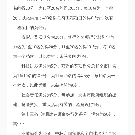
名的得20分，为11至20名的得19.5分，每10名为一个档
次，以此类推；400名以后有工程项目的得0.5分，没有
工程项目的为0分。
表彰、奖项满分为20分。获得的奖项得分总和全市
排名为1至10名的得20分，11至20名的得19.5分，每10名
为一个档次，以此类推；未获奖的为0分。
科技进步满分为5分。获得的奖项得分总和全市排名
为1至10名的得5分，为11至20名的得4.5分，每10名为一
个档次，以此类推；未获奖的为0分。
社会责任满分为5分。每参加一次由市政府组织的援
建、抢险救灾、重大活动有关的工程建设得1分。
第十三条 注册建造师良好行为得分，满分为50分，
其中：
业绩满分为20分。中标合同额总和全市排名为1至10