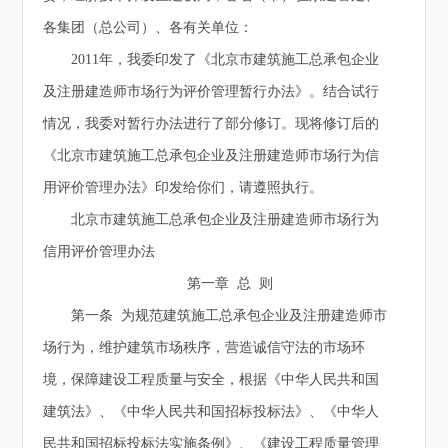
各集团（总公司）、各有关单位：
2011年，我委印发了《北京市建筑施工总承包企业
及注册建造师市场行为评价管理暂行办法》。结合试行
情况，我委对暂行办法进行了部分修订。现将修订后的
《北京市建筑施工总承包企业及注册建造师市场行为信
用评价管理办法》印发给你们，请遵照执行。
北京市建筑施工总承包企业及注册建造师市场行为
信用评价管理办法
第一章 总 则
第一条 为规范建筑施工总承包企业及注册建造师市
场行为，维护建筑市场秩序，营造诚信守法的市场环
境，保障建设工程质量与安全，根据《中华人民共和国
建筑法》、《中华人民共和国招标投标法》、《中华人
民共和国招标投标法实施条例》、《建设工程质量管理