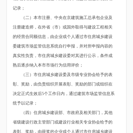
记录；
（二）本市注册、中央在京建筑施工总承包企业及
注册建造师，在外省（市）或国外取得与建设工程相关
的经营合同额信息，由企业或个人通过市住房城乡建设
委建筑市场监管信息系统自行申报，并对所申报内容的
真实性负责，市住房城乡建设委对其进行公示，条件成
熟后逐步纳入本市市场行为信用评价；
（三）市住房城乡建设委及市级专业协会给予的表
彰、奖励，由负责组织开展表彰、奖励的部门或组织在
决定正式生效后5个工作日内，通过建筑市场监管信息系
统予以记录；
（四）住房城乡建设部、市政府及相关部门，其他
省级建设行政主管部门或建设行业相关专业协会给予的
表彰、奖励，由获奖的企业或个人通过市住房城乡建设