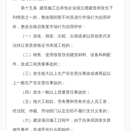
第十五条 建筑施工总承包企业或注册建造师发生下
列情形之一的，整改期间暂不对其进行市场行为信用评
价，整改合格后恢复市场行为信用评价：
（一）涂改、倒卖、出租、出借或者以其他形式非
法转让资质资格证书承揽工程的；
（二）销售、使用假冒伪劣建筑材料、设备和构配
件，造成工程质量事故的；
（三）发生较大以上生产安全责任事故或者两起以
上一般生产安全责任事故的；
（四）发生一般以上质量责任事故的；
（五）拖欠工程款、劳务费和劳务作业人员工资，
经法院、仲裁、劳动部门认定后拒不履行支付义务的；
（六）建设项目施工过程中，由于自身原因发生群
体性事件，造成恶劣社会影响的；