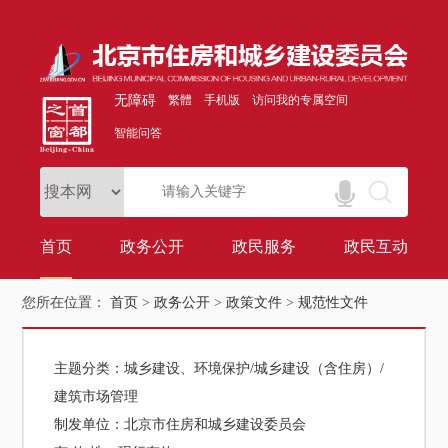
无障碍
繁體
手机版
访问我的专属空间
智能问答
首页
政务公开
政民服务
政民互动
您所在位置：
首页
>
政务公开
>
政策文件
>
规范性文件
主题分类：
城乡建设、环境保护/城乡建设（含住房）/
建筑市场管理
制发单位：
北京市住房和城乡建设委员会