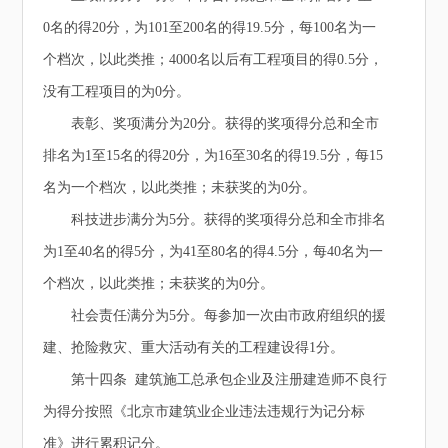
0名的得20分，为101至200名的得19.5分，每100名为一
个档次，以此类推；4000名以后有工程项目的得0.5分，
没有工程项目的为0分。
表彰、奖项满分为20分。获得的奖项得分总和全市
排名为1至15名的得20分，为16至30名的得19.5分，每15
名为一个档次，以此类推；未获奖的为0分。
科技进步满分为5分。获得的奖项得分总和全市排名
为1至40名的得5分，为41至80名的得4.5分，每40名为一
个档次，以此类推；未获奖的为0分。
社会责任满分为5分。每参加一次由市政府组织的援
建、抢险救灾、重大活动有关的工程建设得1分。
第十四条 建筑施工总承包企业及注册建造师不良行
为得分按照《北京市建筑业企业违法违规行为记分标
准》进行累积记分。