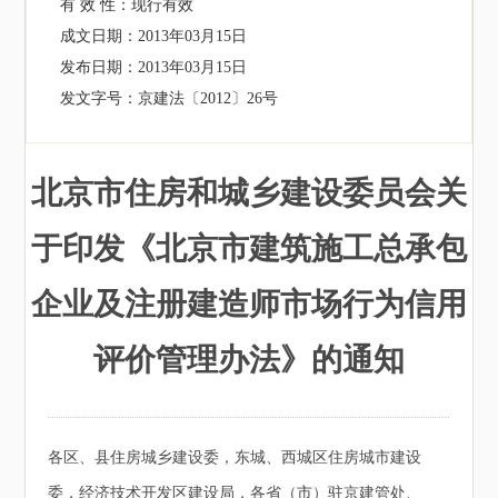
有 效 性：
现行有效
成文日期：
2013年03月15日
发布日期：
2013年03月15日
发文字号：
京建法〔2012〕26号
北京市住房和城乡建设委员会关
于印发《北京市建筑施工总承包
企业及注册建造师市场行为信用
评价管理办法》的通知
各区、县住房城乡建设委，东城、西城区住房城市建设
委，经济技术开发区建设局，各省（市）驻京建管处、