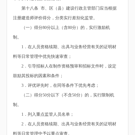
第十八条 市、区（县）建设行政主管部门应当根据
注册建造师评价得分，分类实行差别化监管。
（一）得分80分以上（含80分）的，实行激励机
制。
1．在人员资格续期、出具与业务经营有关的证明材
料等日常管理中优先快速审查；
2．引导招标人在制作资格预审和招标文件时，设定
鼓励其投标的因素和条件；
3．评优评先时，在同等条件下优先考虑；
（二）得分50分以下（不含50分）的，实行限制机
制。
1．列入重点监管人员名单；
2．在人员资格续期、出具与业务经营有关的证明材
料等日常管理中予以重点审查。