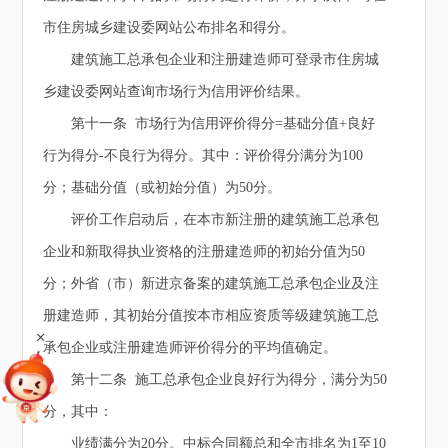
市住房城乡建设委网站公布排名和得分。
建筑施工总承包企业和注册建造师可登录市住房城
乡建设委网站查询市场行为信用评价结果。
第十一条 市场行为信用评价得分=基础分值+良好
行为得分-不良行为得分。其中：评价得分满分为100
分；基础分值（或初始分值）为50分。
评价工作启动后，在本市新注册的建筑施工总承包
企业和新取得执业资格的注册建造师的初始分值为50
分；外省（市）新进京备案的建筑施工总承包企业及注
册建造师，其初始分值按本市相应资质等级建筑施工总
+
承包企业或注册建造师评价得分的平均值确定。
第十二条 施工总承包企业良好行为得分，满分为50
分，其中：
业绩满分为20分。中标合同额总和全市排名为1至10