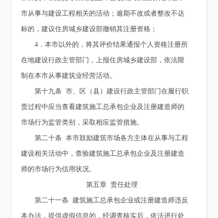
市从事与建设工程相关的活动；逾期不改或者整改不达
标的，建议住房城乡建设部撤销其注册资格；
4．本市以外的，将其评价结果通报个人资格注册所
在地建设行政主管部门，上报住房城乡建设部，依法限
制在本市从事建筑业经营活动。
第十九条 市、区（县）建设行政主管部门在履行职
责过程中应当查看建筑施工总承包企业及注册建造师的
市场行为监管类别，采取相应监管措施。
第二十条 本市鼓励建筑市场各方主体在从事与工程
建设相关活动中，查验建筑施工总承包企业及注册建造
师的市场行为信用状况。
第五章 责任处理
第二十一条 建筑施工总承包企业或注册建造师违反
本办法，提供虚假信息的，经调查核实后，依法进行处