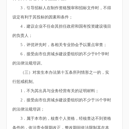
3．引导招标人在制作资格预审和招标文件时，不得
设定有利于其投标的因素和条件；
4．建议企业不任命其担任政府和国有投资建设项目
的负责人；
5．评优评先时，各相关专业协会予以重点审查；
6．接受由市住房城乡建设委组织的不少于8个学时
的法律法规培训。
（三）对发生本办法第十五条所列情形之一的，实
行惩戒机制。
1．不为其出具与业务经营有关的证明材料；
2．接受由市住房城乡建设委组织的不少于16个学时
的法律法规培训；
3．属于本市的，核查个人资格，经核查达不到资格
条件的，依法责令限期改正，整改期间依法限制其在本