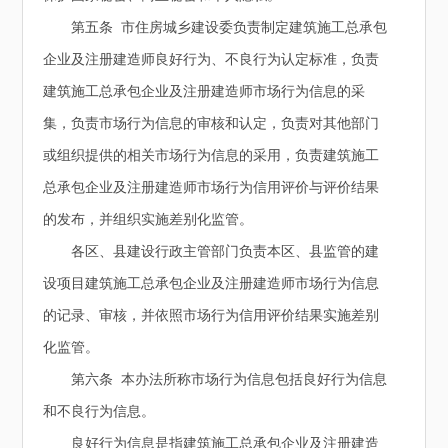
第五条 市住房城乡建设委负责制定建筑施工总承包
企业及注册建造师良好行为、不良行为认定标准，负责
建筑施工总承包企业及注册建造师市场行为信息的采
集，负责市场行为信息的审核和认定，负责对其他部门
或组织提供的相关市场行为信息的采用，负责建筑施工
总承包企业及注册建造师市场行为信用评价与评价结果
的发布，并组织实施差别化监管。
各区、县建设行政主管部门负责本区、县监管的建
设项目建筑施工总承包企业及注册建造师市场行为信息
的记录、审核，并依照市场行为信用评价结果实施差别
化监管。
第六条 本办法所称市场行为信息包括良好行为信息
和不良行为信息。
良好行为信息是指建筑施工总承包企业及注册建造