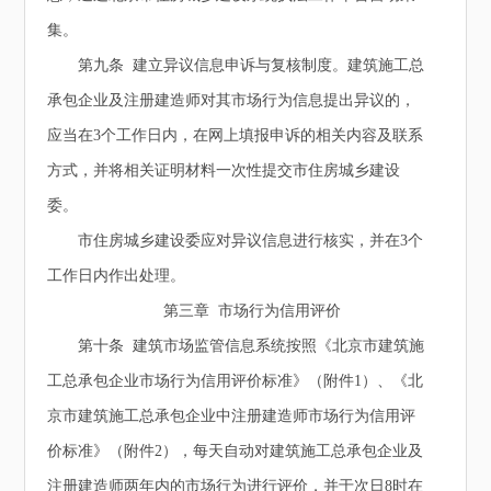
集。
第九条 建立异议信息申诉与复核制度。建筑施工总
承包企业及注册建造师对其市场行为信息提出异议的，
应当在3个工作日内，在网上填报申诉的相关内容及联系
方式，并将相关证明材料一次性提交市住房城乡建设
委。
市住房城乡建设委应对异议信息进行核实，并在3个
工作日内作出处理。
第三章 市场行为信用评价
第十条 建筑市场监管信息系统按照《北京市建筑施
工总承包企业市场行为信用评价标准》（附件1）、《北
京市建筑施工总承包企业中注册建造师市场行为信用评
价标准》（附件2），每天自动对建筑施工总承包企业及
注册建造师两年内的市场行为进行评价，并于次日8时在