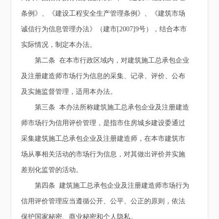
条例》、《建设工程安全生产管理条例》、《建筑市场
诚信行为信息管理办法》（建市[2007]9号），结合本市
实际情况，制定本办法。
第二条 在本市行政区域内，对建筑施工总承包企业
及注册建造师市场行为信息的采集、记录、评价、公布
及实施监督管理，适用本办法。
第三条 本办法所称建筑施工总承包企业及注册建造
师市场行为信用评价管理，是指市住房城乡建设委通过
采集建筑施工总承包企业及注册建造师，在本市建筑市
场从事相关活动的市场行为信息，对其做出评价并实施
差别化监管的活动。
第四条 建筑施工总承包企业及注册建造师市场行为
信用评价管理应当遵循公开、公平、公正的原则，依法
保护国家秘密、商业秘密和个人隐私。