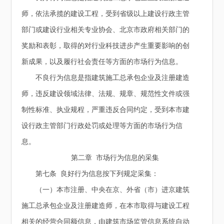
师，依法承揽的建设工程，受到省级以上建设行政主管
部门或建设行业相关专业协会、北京市政府相关部门的
奖励和表彰，取得的对行业科技进步产生重要影响的创
新成果，以及履行社会责任等方面的市场行为信息。
不良行为信息是指建筑施工总承包企业及注册建造
师，违反建设领域法律、法规、规章、规范性文件或强
制性标准、执业规程，严重违反合同约定，受到本市建
设行政主管部门行政处罚或处理等方面的市场行为信
息。
第二章 市场行为信息的采集
第七条 良好行为信息按下列规定采集：
（一）本市注册、中央在京、外省（市）进京建筑
施工总承包企业及注册建造师，在本市取得与建设工程
相关的经营合同额信息，由建筑市场监管信息系统自动