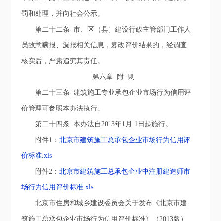
罚和处理，并向社会公示。
第二十二条 市、区（县）建设行政主管部门工作人
员故意瞒报、漏报相关信息，篡改评价结果的，经调查
核实后，严肃追究其责任。
第六章 附 则
第二十三条 建筑施工专业承包企业市场行为信用评
价管理可参照本办法执行。
第二十四条 本办法自2013年1月 1日起施行。
附件1：
北京市建筑施工总承包企业市场行为信用评
价标准.xls
附件2：
北京市建筑施工总承包企业中注册建造师市
场行为信用评价标准.xls
北京市住房和城乡建设委员会关于发布《北京市建
筑施工总承包企业市场行为信用评价标准》（2013版）