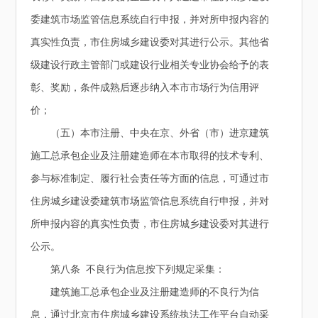
委建筑市场监管信息系统自行申报，并对所申报内容的
真实性负责，市住房城乡建设委对其进行公示。其他省
级建设行政主管部门或建设行业相关专业协会给予的表
彰、奖励，条件成熟后逐步纳入本市市场行为信用评
价；
（五）本市注册、中央在京、外省（市）进京建筑
施工总承包企业及注册建造师在本市取得的技术专利、
参与标准制定、履行社会责任等方面的信息，可通过市
住房城乡建设委建筑市场监管信息系统自行申报，并对
所申报内容的真实性负责，市住房城乡建设委对其进行
公示。
第八条 不良行为信息按下列规定采集：
建筑施工总承包企业及注册建造师的不良行为信
息，通过北京市住房城乡建设系统执法工作平台自动采