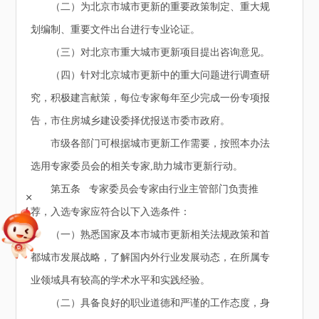
（二）为北京市城市更新的重要政策制定、重大规
划编制、重要文件出台进行专业论证。
（三）对北京市重大城市更新项目提出咨询意见。
（四）针对北京城市更新中的重大问题进行调查研
究，积极建言献策，每位专家每年至少完成一份专项报
告，市住房城乡建设委择优报送市委市政府。
市级各部门可根据城市更新工作需要，按照本办法
选用专家委员会的相关专家,助力城市更新行动。
第五条 专家委员会专家由行业主管部门负责推
+
荐，入选专家应符合以下入选条件：
（一）熟悉国家及本市城市更新相关法规政策和首
都城市发展战略，了解国内外行业发展动态，在所属专
业领域具有较高的学术水平和实践经验。
（二）具备良好的职业道德和严谨的工作态度，身