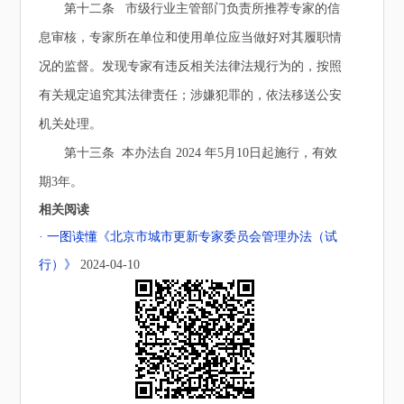
第十二条 市级行业主管部门负责所推荐专家的信
息审核，专家所在单位和使用单位应当做好对其履职情
况的监督。发现专家有违反相关法律法规行为的，按照
有关规定追究其法律责任；涉嫌犯罪的，依法移送公安
机关处理。
第十三条 本办法自 2024 年5月10日起施行，有效
期3年。
相关阅读
· 一图读懂《北京市城市更新专家委员会管理办法（试
行）》
2024-04-10