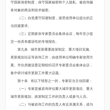
守国家保密制度，保守国家秘密和个人隐私、被咨询服
务对象的商业和技术秘密。
（二）自觉遵守回避制度，接受使用单位提出的正
当回避要求。
（三）定期参加专家委员会集体会议，每年至少提
交一份具有建设性的专项报告。
第九条 城市更新重要政策制定、重大项目实施、
更新规划论证等咨询工作，由使用单位明确专家使用方
案。市住房建设委定期组织召开专家委员会集体会议，
集中研讨城市更新工作重大议题。
第十条 有以下情形之一的，专家应当主动回避：
（一）专家是被咨询评估重大城市更新项目、重大
城市更新规划、政策制定工作的负责人或参与人员。
（二）与被咨询工作的负责人有近亲属关系，或与