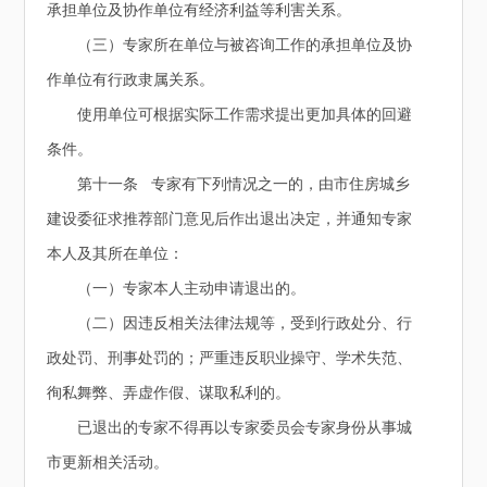
承担单位及协作单位有经济利益等利害关系。
（三）专家所在单位与被咨询工作的承担单位及协
作单位有行政隶属关系。
使用单位可根据实际工作需求提出更加具体的回避
条件。
第十一条 专家有下列情况之一的，由市住房城乡
建设委征求推荐部门意见后作出退出决定，并通知专家
本人及其所在单位：
（一）专家本人主动申请退出的。
（二）因违反相关法律法规等，受到行政处分、行
政处罚、刑事处罚的；严重违反职业操守、学术失范、
徇私舞弊、弄虚作假、谋取私利的。
已退出的专家不得再以专家委员会专家身份从事城
市更新相关活动。