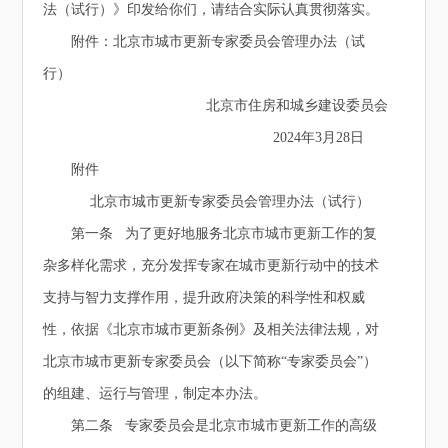
法（试行）》印发给你们，请结合实际认真贯彻落实。
附件：北京市城市更新专家委员会管理办法（试
行）
北京市住房和城乡建设委员会
2024年3月28日
附件
北京市城市更新专家委员会管理办法（试行）
第一条 为了更好地服务北京市城市更新工作的复
杂多样化需求，充分发挥专家在城市更新行动中的技术
支持与智力支撑作用，提升政府决策的科学性和权威
性，依据《北京市城市更新条例》及相关法律法规，对
北京市城市更新专家委员会（以下简称“专家委员会”）
的组建、运行与管理，制定本办法。
第二条 专家委员会是北京市城市更新工作的高级