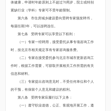
体健康，申请时年龄原则上不超过70周岁，院士或特别
紧缺行业（学科）专家可不受年龄限制。
第六条 市住房城乡建设委向受聘专家颁发聘书，
每届任期3年，可以连聘连任。
第七条 受聘专家可以享受以下权利：
（一）专家一经聘用，接受委托从事专项咨询工作
时，按北京市相关规定享有专家咨询服务费。
（二）专家在接受委托参与北京市城市更新咨询工
作时，根据工作需要，可获取开展相关工作所需的有关
信息和材料。
（三）专家提出咨询意见时，不受任何单位和个人
的干预，有保留个人意见和建议的权利。
第八条 受聘专家应履行以下义务：
（一）遵守职业道德，公正、客观地开展工作，遵