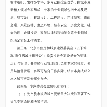
智库组织，发挥多学科、多专业的综合优势，由城市更
新相关领域专家组成，专家的专业领域包括土地及规
划、城市设计、建筑设计、工程建设、产业研究、市政
交通、风景园林、生态环境、城市安全、历史文化、社
会治理、金融投资、政策法律和咨询策划等专业领域，
以满足实际工作需要。
第三条 北京市住房和城乡建设委员会（以下简
称“市住房城乡建设委”）负责指导专家委员会的组建、
运行与管理；各市级行业管理部门负责专家的推荐、使
用与监督管理；各区可结合工作实际，结合本办法成立
本区城市更新专家委员会。
第四条 专家委员会主要职责包括：
（一）为市委市政府城市更新重大决策和重要工作
提供专家论证和决策咨询。