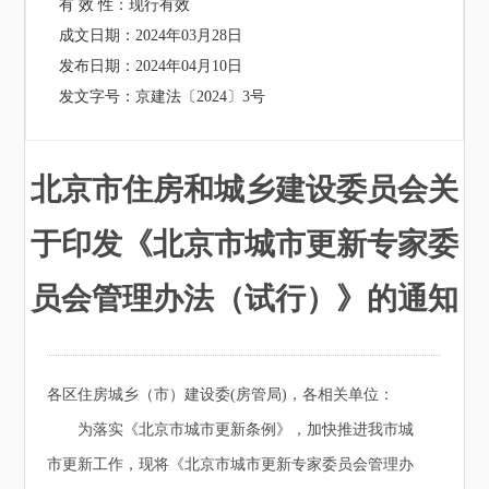
有 效 性：
现行有效
成文日期：
2024年03月28日
发布日期：
2024年04月10日
发文字号：
京建法〔2024〕3号
北京市住房和城乡建设委员会关
于印发《北京市城市更新专家委
员会管理办法（试行）》的通知
各区住房城乡（市）建设委(房管局)，各相关单位：
为落实《北京市城市更新条例》，加快推进我市城
市更新工作，现将《北京市城市更新专家委员会管理办