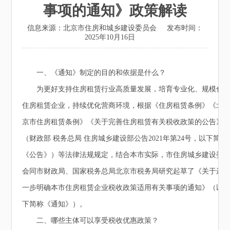
事项的通知》政策解读
信息来源：北京市住房和城乡建设委员会
发布时间：
2025年10月16日
一、《通知》制定的目的和依据是什么？
为更好支持住房租赁行业高质量发展，培育专业化、规模化
住房租赁企业，持续优化营商环境，根据《住房租赁条例》《北
京市住房租赁条例》《关于完善住房租赁有关税收政策的公告》
（财政部 税务总局 住房城乡建设部公告2021年第24号，以下简称
《公告》）等法律法规规定，结合本市实际，市住房城乡建设委
会同市财政局、国家税务总局北京市税务局研究起草了《关于进
一步明确本市住房租赁企业税收政策适用有关事项的通知》（以
下简称《通知》）。
二、哪些主体可以享受税收优惠政策？