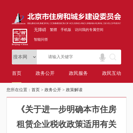
无障碍
繁體
手机版
访问我的专属空间
智能问答
首页
政务公开
政民服务
政民互动
您所在位置：
首页
>
政务公开
>
政策解读
《关于进一步明确本市住房
租赁企业税收政策适用有关