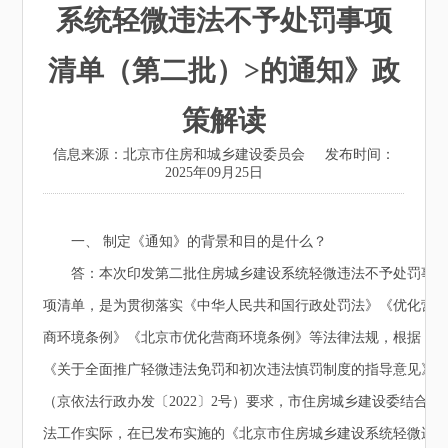
系统轻微违法不予处罚事项
清单（第二批）>的通知》政
策解读
信息来源：北京市住房和城乡建设委员会
发布时间：
2025年09月25日
一、 制定《通知》的背景和目的是什么？
答：本次印发第二批住房城乡建设系统轻微违法不予处罚事
项清单，是为贯彻落实《中华人民共和国行政处罚法》《优化营
商环境条例》《北京市优化营商环境条例》等法律法规，根据
《关于全面推广轻微违法免罚和初次违法慎罚制度的指导意见》
（京依法行政办发〔2022〕2号）要求，市住房城乡建设委结合执
法工作实际，在已发布实施的《北京市住房城乡建设系统轻微违