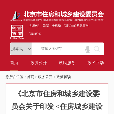
无障碍
繁體
手机版
访问我的专属空间
智能问答
首页
政务公开
政民服务
政民互动
您所在位置：
首页
>
政务公开
>
政策解读
《北京市住房和城乡建设委
员会关于印发 <住房城乡建设