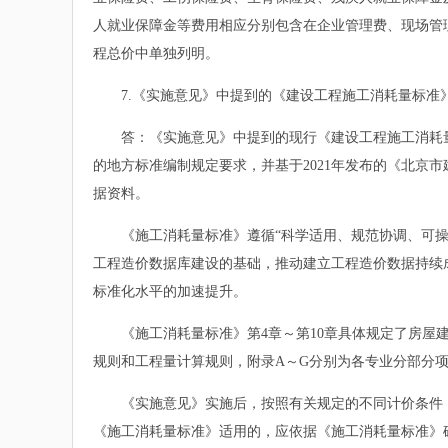
人就业保障金等费用相应分别包含在企业管理费、现场管
程总价中单独列明。
7.《实施意见》中提到的《建设工程施工消耗量标准》（D
答：《实施意见》中提到的现行《建设工程施工消耗量标准》（
的地方标准编制规定要求，并基于2021年发布的《北京
据资料。
《施工消耗量标准》遵循“科学适用、规范协调、可操作
工程造价数据库建设的基础，推动建立工程造价数据持续
标准化水平的加速提升。
《施工消耗量标准》第4章～第10章具体规定了房屋建
规则和工程量计算规则，附录A～G分别为各专业分部分
《实施意见》实施后，按照有关规定的不同计价条件，
《施工消耗量标准》适用的，应依据《施工消耗量标准》