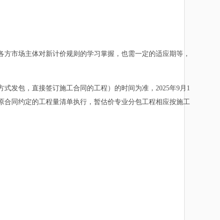
方市场主体对新计价规则的学习掌握，也需一定的适应期等，
包，直接签订施工合同的工程）的时间为准，2025年9月1
按原合同约定的工程量清单执行，暂估价专业分包工程相应按施工