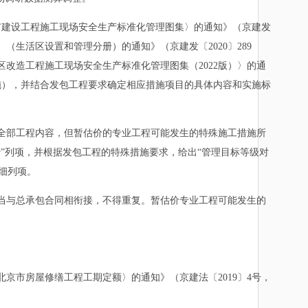
建设工程施工现场安全生产标准化管理图集〉的通知》（京建发
（生活区设置和管理分册）的通知》（京建发〔2020〕289
区改造工程施工现场安全生产标准化管理图集（2022版）〉的通
措施），并结合发包工程要求确定相应措施项目的具体内容和实施标
部工程内容，但暂估价的专业工程可能发生的特殊施工措施所
”列项，并根据发包工程的特殊措施要求，给出“管理目标等级对
细列项。
与总承包合同相衔接，不得重复。暂估价专业工程可能发生的
京市房屋修缮工程工期定额〉的通知》（京建法〔2019〕4号，