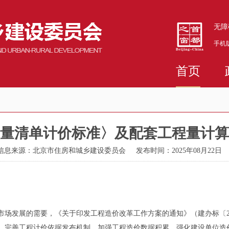
无障
手机
首页
量清单计价标准〉及配套工程量计算
信息来源：北京市住房和城乡建设委员会
发布时间：2025年08月22日
发展的需要，《关于印发工程造价改革工作方案的通知》（建办标〔202
、完善工程计价依据发布机制、加强工程造价数据积累、强化建设单位造