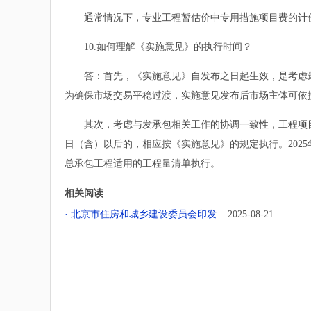
通常情况下，专业工程暂估价中专用措施项目费的计价
10.如何理解《实施意见》的执行时间？
答：首先，《实施意见》自发布之日起生效，是考虑最
为确保市场交易平稳过渡，实施意见发布后市场主体可依
其次，考虑与发承包相关工作的协调一致性，工程项目以
日（含）以后的，相应按《实施意见》的规定执行。202
总承包工程适用的工程量清单执行。
相关阅读
· 北京市住房和城乡建设委员会印发...
2025-08-21