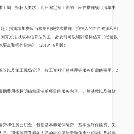
工期。招标人要求工期压缩定额工期的，应在措施项目清单中
赶工措施增加费应当根据相关技术措施、拟投入的生产资源和相
的测算方法以成本估算法为主，必要时可以辅以指标估算（经验数
要点和操作指南》（2019年6月版）
管以及施工现场管理、竣工资料汇总整理等服务所需的费用。2
期费用指标明确相应清单项目的服务内容、计算基数以及价款
费和住房公积金，包括基本养老保险费、基本医疗保险费、失
人员、现场管理及服务人员的社会保险费和住房公积金以及残疾