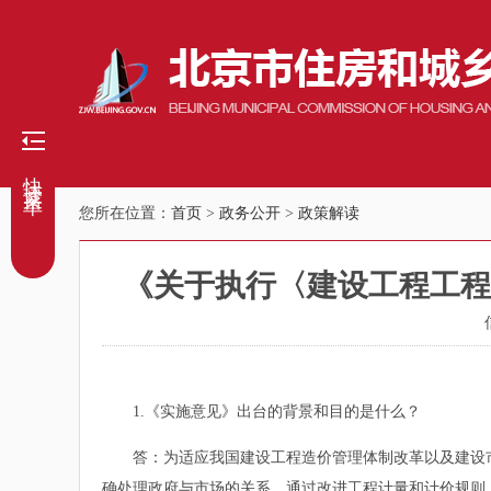
快捷菜单
您所在位置：
首页
>
政务公开
>
政策解读
《关于执行〈建设工程工程
1.《实施意见》出台的背景和目的是什么？
答：为适应我国建设工程造价管理体制改革以及建设市场
确处理政府与市场的关系，通过改进工程计量和计价规则