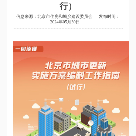
行）
信息来源：北京市住房和城乡建设委员会
发布时间：
2024年05月30日