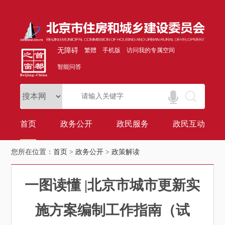
无障碍
繁體
手机版
访问我的专属空间
智能问答
首页
政务公开
政民服务
政民互动
您所在位置：
首页
>
政务公开
>
政策解读
一图读懂 |北京市城市更新实
施方案编制工作指南（试