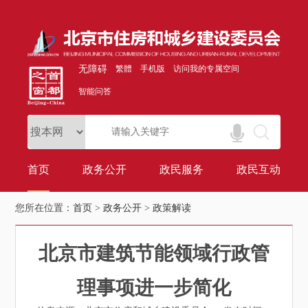
无障碍
繁體
手机版
访问我的专属空间
智能问答
首页
政务公开
政民服务
政民互动
您所在位置：
首页
>
政务公开
>
政策解读
北京市建筑节能领域行政管
理事项进一步简化