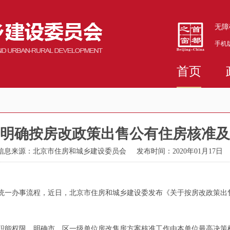
无障
手机
首页
明确按房改政策出售公有住房核准及
信息来源：北京市住房和城乡建设委员会
发布时间：2020年01月17日
一办事流程，近日，北京市住房和城乡建设委发布《关于按房改政策出售
能权限，明确市、区一级单位房改售房方案核准工作由本单位最高决策机