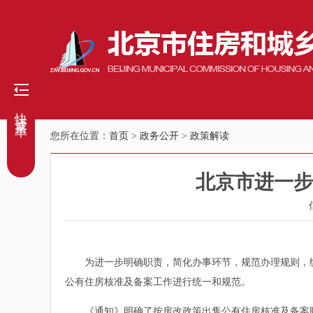
快捷菜单
您所在位置：
首页
>
政务公开
>
政策解读
北京市进一步
为进一步明确职责，简化办事环节，规范办理规则，统
公有住房核准及备案工作进行统一和规范。
《通知》明确了按房改政策出售公有住房核准及备案职