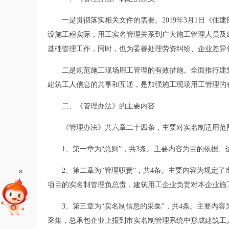
一是贯彻落实相关文件的需要。2019年3月1日《住
设施工程实际，用工实名管理关系到广大施工管理人员及
基础管理工作，同时，也为妥善处理劳资纠纷、企业差异
二是规范施工现场用工管理的有效措施。全面推行建筑
建筑工人信息的共享和互通，是加强施工现场用工管理的
二、《管理办法》的主要内容
《管理办法》共六章二十四条，主要对实名制适用范围
1、第一章为“总则”，共3条。主要内容为目的依据、
+
2、第二章为“管理职责”，共4条。主要内容为规定了
项目的实名制管理负总责，建筑用工企业负责对本企业施
3、第三章为“实名制信息的采集”，共4条。主要内容
采集，总承包企业上报到市实名制管理系统中形成建筑工