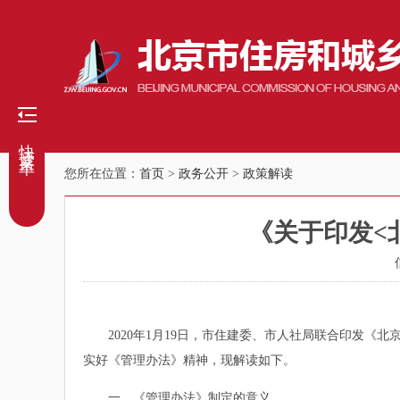
快捷菜单
您所在位置：
首页
>
政务公开
>
政策解读
《关于印发<
2020年1月19日，市住建委、市人社局联合印发《北京
实好《管理办法》精神，现解读如下。
一、《管理办法》制定的意义