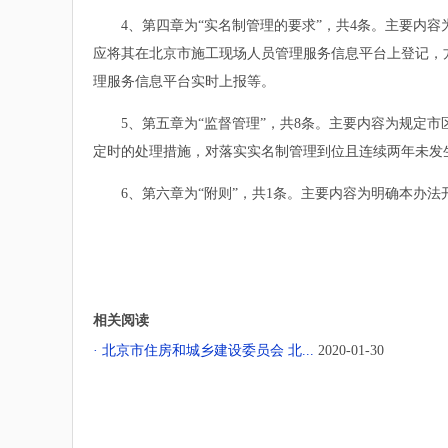
4、第四章为“实名制管理的要求”，共4条。主要内容
应将其在北京市施工现场人员管理服务信息平台上登记，
理服务信息平台实时上报等。
5、第五章为“监督管理”，共8条。主要内容为规定市
定时的处理措施，对落实实名制管理到位且连续两年未发
6、第六章为“附则”，共1条。主要内容为明确本办法开始
相关阅读
· 北京市住房和城乡建设委员会 北...
2020-01-30