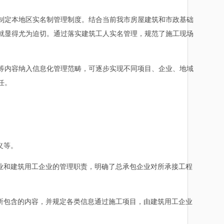
制定本地区实名制管理制度。结合当前我市房屋建筑和市政基础
就显得尤为迫切。通过落实建筑工人实名管理，规范了施工现场
内容纳入信息化管理范畴，可逐步实现不同项目、企业、地域
任。
义等。
业和建筑用工企业的管理职责，明确了总承包企业对所承接工程
所包含的内容，并规定各类信息通过施工项目，由建筑用工企业