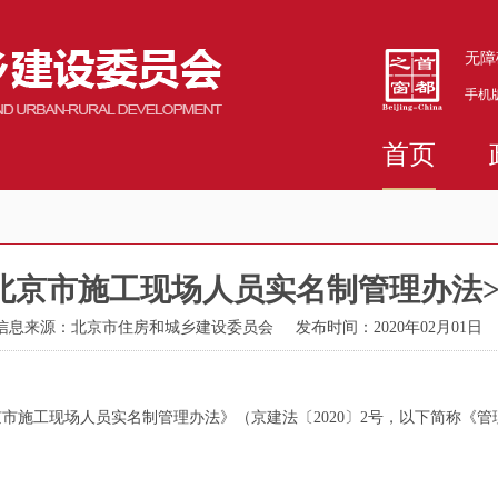
无障
手机
首页
北京市施工现场人员实名制管理办法
信息来源：北京市住房和城乡建设委员会
发布时间：2020年02月01日
市施工现场人员实名制管理办法》（京建法〔2020〕2号，以下简称《管理