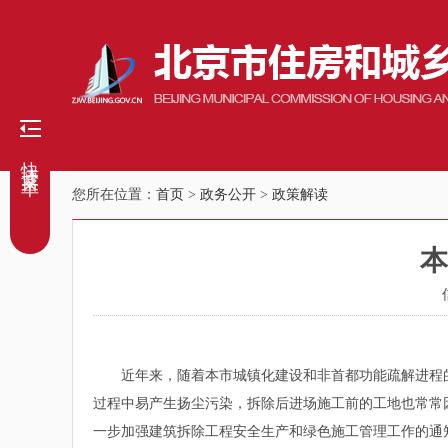
快捷菜单
您所在位置：
首页
>
政务公开
>
政策解读
本
近年来，随着本市城镇化建设和非首都功能疏解进程的
过程中易产生扬尘污染，拆除后进场施工前的工地也常常
一步加强建筑拆除工程安全生产和绿色施工管理工作的通