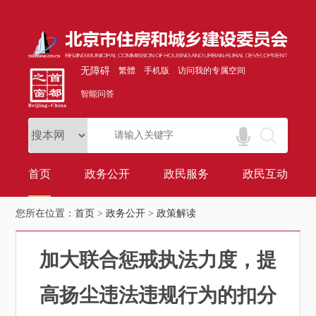
无障碍
繁體
手机版
访问我的专属空间
智能问答
首页
政务公开
政民服务
政民互动
您所在位置：
首页
>
政务公开
>
政策解读
加大联合惩戒执法力度，提
高扬尘违法违规行为的扣分