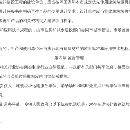
的建设工程的建设单位，应当按照国家和本市规定优先使用建筑垃圾再
计任务书中明确再生产品的使用设计要求；设计单位应当将建筑垃圾再
圾再生产品的相关资料纳入建设项目档案。
和应用技术规程的，由市住房和城乡建设部门会同市城市管理、市场监督
的，生产和使用单位应当执行现有建筑材料的质量标准和应用技术规程
第四章 监督管理
相关行业协会商会制定行业自律规范，与政府有关部门共享信息，接受政
范的会员单位采取相应的自律惩戒措施。
责任人、建筑垃圾运输服务单位、消纳场所和临时处置点经营单位应当建
息。
街道办事处、乡镇人民政府（以下统称执法机关）对存在违法处置建筑垃
：