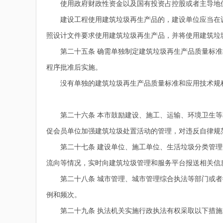
使用政府财政性资金以及国有投资占控股或者主导地位
建设工程使用建筑垃圾再生产品的，建设单位应当在设
照设计文件要求使用建筑垃圾再生产品，并将使用建筑垃
第二十五条 确需单独制定建筑垃圾再生产品质量标准
程序批准后实施。
没有单独的建筑垃圾再生产品质量标准和应用技术规程
第二十六条 本市鼓励建设、施工、运输、环境卫生等
促会员单位加强建筑垃圾处置活动的管理，对违反自律规
第二十七条 建设单位、施工单位、生活垃圾分类管理
流向等情况，实时向建筑垃圾管理和服务平台报送相关信
第二十八条 城市管理、城市管理综合执法等部门或者
例和频次。
第二十九条 执法机关实施行政执法有权采取以下措施