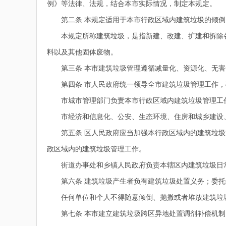
例》等法律、法规，结合本市实际情况，制定本规定。
第二条 本规定适用于本市行政区域内建筑垃圾的倾倒
本规定所称建筑垃圾，是指新建、改建、扩建和拆除各
料以及其他固体废物。
第三条 本市建筑垃圾管理遵循减量化、资源化、无害
第四条 市人民政府统一领导全市建筑垃圾管理工作，
市城市管理部门负责本市行政区域内建筑垃圾管理工作
市经济和信息化、公安、生态环境、住房和城乡建设、
第五条 区人民政府应当加强本行政区域内的建筑垃圾
政区域内的建筑垃圾管理工作。
街道办事处和乡镇人民政府负责本辖区内建筑垃圾日常
第六条 建筑垃圾产生者负有建筑垃圾处置义务；委托
任何单位和个人不得随意倾倒、抛撒或者堆放建筑垃圾
第七条 本市建立建筑垃圾跨区异地处置调剂补偿机制