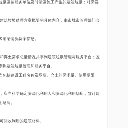
垃圾运输服务单位及时清运施工产生的建筑垃圾；对需要
建筑垃圾处理方案概要的具体内容，由市城市管理部门会
圾消纳情况备案信息。
和弃土需求总量情况共享到建筑垃圾管理与服务平台；区
享到建筑垃圾管理和服务平台。
当包括建设工程名称及场所、弃土的需求量、使用期限
，应当科学确定资源化利用人和资源化利用场所，签订建
用场所。
可回收利用的建筑材料。