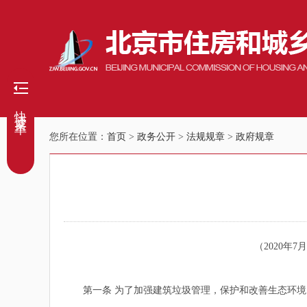
快捷菜单
您所在位置：
首页
>
政务公开
>
法规规章
>
政府规章
（2020年7月
第一条 为了加强建筑垃圾管理，保护和改善生态环境