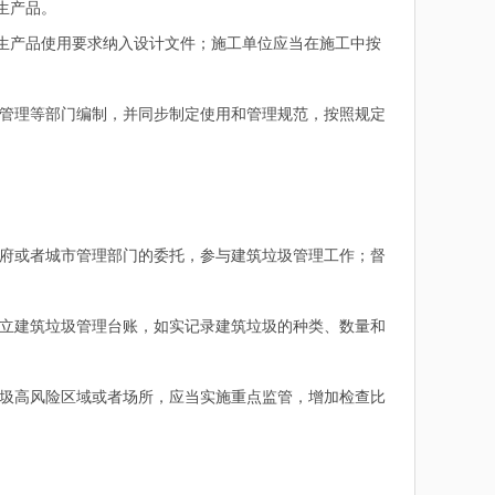
生产品。
生产品使用要求纳入设计文件；施工单位应当在施工中按
管理等部门编制，并同步制定使用和管理规范，按照规定
。
府或者城市管理部门的委托，参与建筑垃圾管理工作；督
立建筑垃圾管理台账，如实记录建筑垃圾的种类、数量和
圾高风险区域或者场所，应当实施重点监管，增加检查比