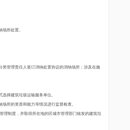
纳场所处置。
分类管理责任人签订消纳处置协议的消纳场所；涉及在施
式选择建筑垃圾运输服务单位。
纳场所的资质和能力等情况进行监督检查。
管理制度，并取得所在地的区城市管理部门核发的建筑垃