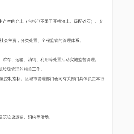
中产生的弃土（包括但不限于开槽渣土、级配砂石）、弃
社会主责，分类处置、全程监管的管理体系。
、贮存、运输、消纳、利用等处置活动实施监督管理。
筑垃圾管理的相关工作。
量控制指标。区城市管理部门会同有关部门具体负责本行
建筑垃圾运输、消纳等活动。