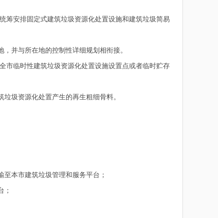
统筹安排固定式建筑垃圾资源化处置设施和建筑垃圾简易
地，并与所在地的控制性详细规划相衔接。
全市临时性建筑垃圾资源化处置设施设置点或者临时贮存
筑垃圾资源化处置产生的再生粗细骨料。
输至本市建筑垃圾管理和服务平台；
台；