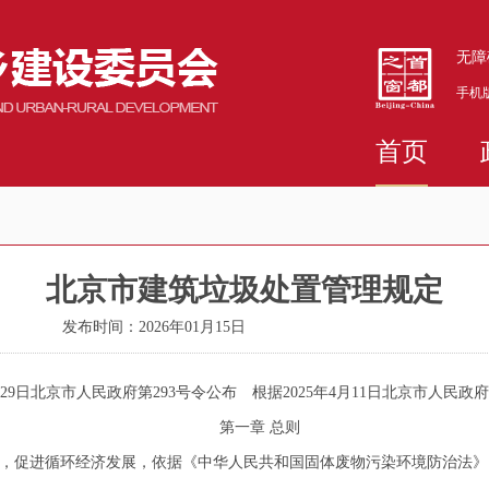
无障
手机
首页
北京市建筑垃圾处置管理规定
发布时间：2026年01月15日
29日北京市人民政府第293号令公布 根据2025年4月11日北京市人民政府
第一章 总则
，促进循环经济发展，依据《中华人民共和国固体废物污染环境防治法》