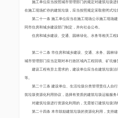
施工单位应当按照城市管理部门的规定对建筑垃圾进行
在施工现场贮存的建筑垃圾，应当按照规定采取密闭式垃
第二十一条 施工单位应当在施工现场公示施工现场建
同市住房和城乡建设部门制定，并向社会公布。
住房和城乡建设、交通、园林绿化、水务等相关工程建
第二十二条 市住房和城乡建设、交通、水务、园林绿
城市管理部门应当定期对本行政区域内工程回填、矿坑修
建设工程有弃土需求的，建设单位应当在建筑垃圾治理
等。
第二十三条 建设单位、生活垃圾分类管理责任人自行
筑垃圾资源化利用协议，选择有资质的建筑垃圾运输服务
对建筑垃圾进行资源化利用的，无需签订建筑垃圾消纳
第二十四条 本市鼓励建筑垃圾的资源化利用，支持建