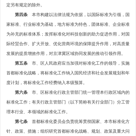
定另有规定的除外。
第四条
本市构建以法律法规为依据，以国际标准为引领，国
家标准、行业标准为基础，地方标准为特色，团体标准、企业标准
为补充的标准体系；发挥标准化对科技创新的助力促进作用，对国
际经贸合作、扩大开放、优化营商环境的保障提升作用，对高质量
发展的提质增效作用，对京津冀区域协同发展的推动引领作用。
第五条
市、区人民政府应当加强对标准化工作的领导，实施
首都标准化战略，将标准化工作纳入国民经济和社会发展规划和年
度计划，将标准化工作经费纳入本级预算。
第六条
市、区标准化行政主管部门统一管理本行政区域内的
标准化工作；有关行政主管部门（以下简称有关行业部门）分工管
理本行业、本领域的标准化工作。
第七条
首都标准化委员会负责统筹贯彻国家、本市标准化方
针、政策、措施；组织研究首都标准化战略、规划、政策及重大问