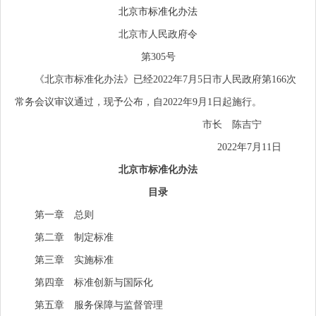
北京市标准化办法
北京市人民政府令
第305号
《北京市标准化办法》已经2022年7月5日市人民政府第166次
常务会议审议通过，现予公布，自2022年9月1日起施行。
市长 陈吉宁
2022年7月11日
北京市标准化办法
目录
第一章 总则
第二章 制定标准
第三章 实施标准
第四章 标准创新与国际化
第五章 服务保障与监督管理