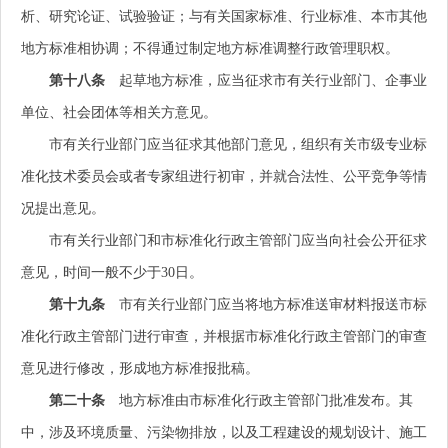
析、研究论证、试验验证；与有关国家标准、行业标准、本市其他
地方标准相协调；不得通过制定地方标准调整行政管理职权。
第十八条
起草地方标准，应当征求市有关行业部门、企事业
单位、社会团体等相关方意见。
市有关行业部门应当征求其他部门意见，组织有关市级专业标
准化技术委员会或者专家组进行初审，并就合法性、公平竞争等情
况提出意见。
市有关行业部门和市标准化行政主管部门应当向社会公开征求
意见，时间一般不少于30日。
第十九条
市有关行业部门应当将地方标准送审材料报送市标
准化行政主管部门进行审查，并根据市标准化行政主管部门的审查
意见进行修改，形成地方标准报批稿。
第二十条
地方标准由市标准化行政主管部门批准发布。其
中，涉及环境质量、污染物排放，以及工程建设的规划设计、施工