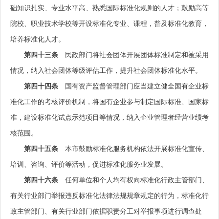
础知识扎实、专业水平高、熟悉国际标准化规则的人才；鼓励高等
院校、职业技术学校等开设标准化专业、课程，普及标准化教育，
培养标准化人才。
第四十三条
民政部门将社会团体开展团体标准制定和被采用
情况，纳入社会团体等级评估工作，提升社会团体标准化水平。
第四十四条
国有资产监督管理部门应当建立健全国有企业标
准化工作的考核评价机制，将国有企业参与制定国际标准、国家标
准，建设标准化试点示范项目等情况，纳入企业管理者经营业绩考
核范围。
第四十五条
本市鼓励标准化服务机构依法开展标准化宣传、
培训、咨询、评价等活动，促进标准化服务业发展。
第四十六条
任何单位和个人均有权向标准化行政主管部门、
有关行业部门举报违反标准化法律法规规章规定的行为，标准化行
政主管部门、有关行业部门依据职责分工对举报事项进行调查处