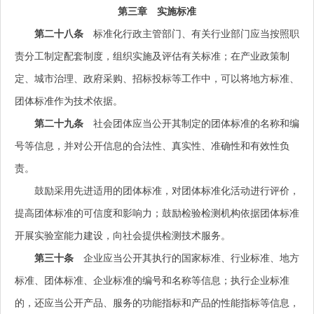
第三章 实施标准
第二十八条
标准化行政主管部门、有关行业部门应当按照职
责分工制定配套制度，组织实施及评估有关标准；在产业政策制
定、城市治理、政府采购、招标投标等工作中，可以将地方标准、
团体标准作为技术依据。
第二十九条
社会团体应当公开其制定的团体标准的名称和编
号等信息，并对公开信息的合法性、真实性、准确性和有效性负
责。
鼓励采用先进适用的团体标准，对团体标准化活动进行评价，
提高团体标准的可信度和影响力；鼓励检验检测机构依据团体标准
开展实验室能力建设，向社会提供检测技术服务。
第三十条
企业应当公开其执行的国家标准、行业标准、地方
标准、团体标准、企业标准的编号和名称等信息；执行企业标准
的，还应当公开产品、服务的功能指标和产品的性能指标等信息，