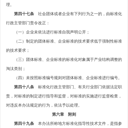
理。
第四十七条
社会团体或者企业有下列行为之一的，由标准化
行政主管部门责令改正：
（一）企业未依法进行标准自我声明公开；
（二）制定的团体标准、企业标准的技术要求低于强制性标准
的技术要求；
（三）团体标准、企业标准的标准化对象属于产业结构调整的
淘汰类别；
（四）未按照标准编号规则对团体标准、企业标准进行编号。
第四十八条
标准化行政主管部门、有关行业部门依据法定职
责，对标准的制定进行指导和监督，对标准的实施进行监督检查，
对违反本办法规定的行为，依法予以处理。
第六章 附则
第四十九条
本办法所称地方标准化指导性技术文件，是指参