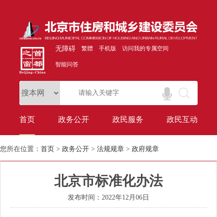
无障碍
繁體
手机版
访问我的专属空间
智能问答
首页
政务公开
政民服务
政民互动
您所在位置：
首页
>
政务公开
>
法规规章
>
政府规章
北京市标准化办法
发布时间：2022年12月06日