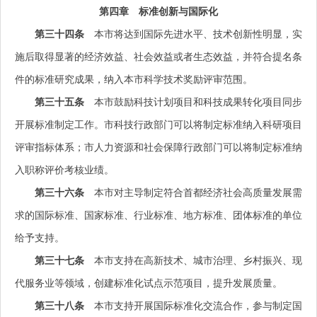
第四章 标准创新与国际化
第三十四条
本市将达到国际先进水平、技术创新性明显，实
施后取得显著的经济效益、社会效益或者生态效益，并符合提名条
件的标准研究成果，纳入本市科学技术奖励评审范围。
第三十五条
本市鼓励科技计划项目和科技成果转化项目同步
开展标准制定工作。市科技行政部门可以将制定标准纳入科研项目
评审指标体系；市人力资源和社会保障行政部门可以将制定标准纳
入职称评价考核业绩。
第三十六条
本市对主导制定符合首都经济社会高质量发展需
求的国际标准、国家标准、行业标准、地方标准、团体标准的单位
给予支持。
第三十七条
本市支持在高新技术、城市治理、乡村振兴、现
代服务业等领域，创建标准化试点示范项目，提升发展质量。
第三十八条
本市支持开展国际标准化交流合作，参与制定国