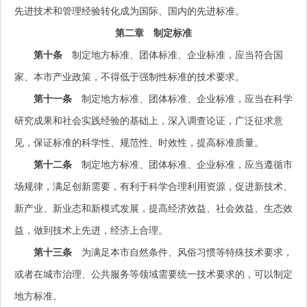
先进技术和管理经验转化成为国际、国内的先进标准。
第二章 制定标准
第十条
制定地方标准、团体标准、企业标准，应当符合国
家、本市产业政策，不得低于强制性标准的技术要求。
第十一条
制定地方标准、团体标准、企业标准，应当在科学
研究成果和社会实践经验的基础上，深入调查论证，广泛征求意
见，保证标准的科学性、规范性、时效性，提高标准质量。
第十二条
制定地方标准、团体标准、企业标准，应当遵循市
场规律，满足创新需要，有利于科学合理利用资源，促进新技术、
新产业、新业态和新模式发展，提高经济效益、社会效益、生态效
益，做到技术上先进，经济上合理。
第十三条
为满足本市自然条件、风俗习惯等特殊技术要求，
或者在城市治理、公共服务等领域需要统一技术要求的，可以制定
地方标准。