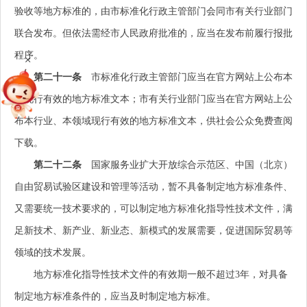
验收等地方标准的，由市标准化行政主管部门会同市有关行业部门
联合发布。但依法需经市人民政府批准的，应当在发布前履行报批
程序。
+
第二十一条
市标准化行政主管部门应当在官方网站上公布本
市现行有效的地方标准文本；市有关行业部门应当在官方网站上公
布本行业、本领域现行有效的地方标准文本，供社会公众免费查阅
下载。
第二十二条
国家服务业扩大开放综合示范区、中国（北京）
自由贸易试验区建设和管理等活动，暂不具备制定地方标准条件、
又需要统一技术要求的，可以制定地方标准化指导性技术文件，满
足新技术、新产业、新业态、新模式的发展需要，促进国际贸易等
领域的技术发展。
地方标准化指导性技术文件的有效期一般不超过3年，对具备
制定地方标准条件的，应当及时制定地方标准。