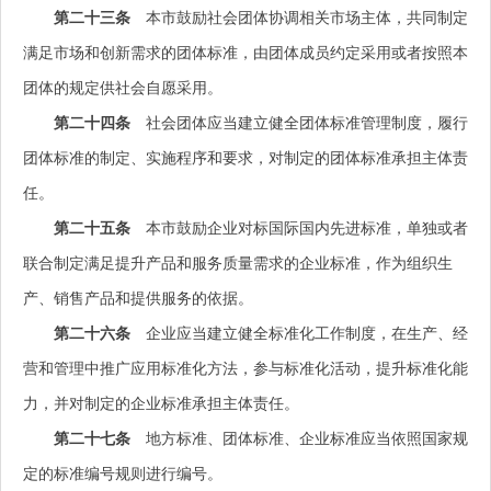
第二十三条
本市鼓励社会团体协调相关市场主体，共同制定
满足市场和创新需求的团体标准，由团体成员约定采用或者按照本
团体的规定供社会自愿采用。
第二十四条
社会团体应当建立健全团体标准管理制度，履行
团体标准的制定、实施程序和要求，对制定的团体标准承担主体责
任。
第二十五条
本市鼓励企业对标国际国内先进标准，单独或者
联合制定满足提升产品和服务质量需求的企业标准，作为组织生
产、销售产品和提供服务的依据。
第二十六条
企业应当建立健全标准化工作制度，在生产、经
营和管理中推广应用标准化方法，参与标准化活动，提升标准化能
力，并对制定的企业标准承担主体责任。
第二十七条
地方标准、团体标准、企业标准应当依照国家规
定的标准编号规则进行编号。