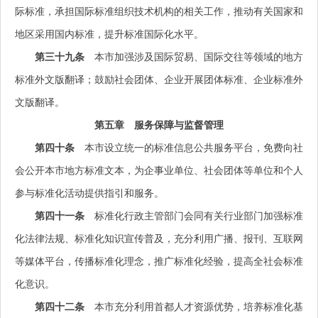
际标准，承担国际标准组织技术机构的相关工作，推动有关国家和
地区采用国内标准，提升标准国际化水平。
第三十九条
本市加强涉及国际贸易、国际交往等领域的地方
标准外文版翻译；鼓励社会团体、企业开展团体标准、企业标准外
文版翻译。
第五章 服务保障与监督管理
第四十条
本市设立统一的标准信息公共服务平台，免费向社
会公开本市地方标准文本，为企事业单位、社会团体等单位和个人
参与标准化活动提供指引和服务。
第四十一条
标准化行政主管部门会同有关行业部门加强标准
化法律法规、标准化知识宣传普及，充分利用广播、报刊、互联网
等媒体平台，传播标准化理念，推广标准化经验，提高全社会标准
化意识。
第四十二条
本市充分利用首都人才资源优势，培养标准化基