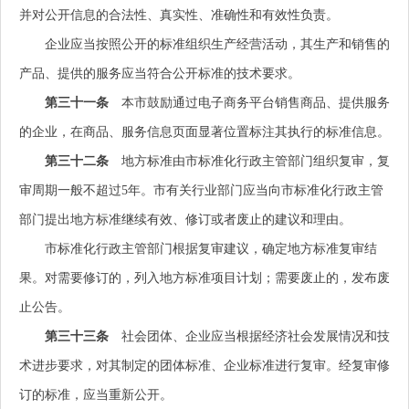
并对公开信息的合法性、真实性、准确性和有效性负责。
企业应当按照公开的标准组织生产经营活动，其生产和销售的
产品、提供的服务应当符合公开标准的技术要求。
第三十一条
本市鼓励通过电子商务平台销售商品、提供服务
的企业，在商品、服务信息页面显著位置标注其执行的标准信息。
第三十二条
地方标准由市标准化行政主管部门组织复审，复
审周期一般不超过5年。市有关行业部门应当向市标准化行政主管
部门提出地方标准继续有效、修订或者废止的建议和理由。
市标准化行政主管部门根据复审建议，确定地方标准复审结
果。对需要修订的，列入地方标准项目计划；需要废止的，发布废
止公告。
第三十三条
社会团体、企业应当根据经济社会发展情况和技
术进步要求，对其制定的团体标准、企业标准进行复审。经复审修
订的标准，应当重新公开。