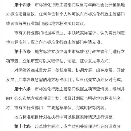
第十四条
市标准化行政主管部门应当每年向社会公开征集地
方标准项目建议。任何单位和个人均可以向市标准化行政主管部门
或者市有关行业部门提出地方标准项目建议。
市有关行业部门根据本行业、本领域实际需求，认为需要制定
地方标准的，应当向市标准化行政主管部门申请立项。
第十五条
地方标准立项申请由市标准化行政主管部门进行立
项审查。立项审查可以采取评估、论证、征求意见等方式。
对保障首都减量发展、创新发展、协调发展、绿色发展、开放
发展、共享发展急需的地方标准项目，应当优先立项并及时完成。
第十六条
市标准化行政主管部门根据立项审查情况，编制并
向社会公布地方标准项目计划。项目计划应当明确地方标准的名
称、市有关行业部门、主要起草单位、完成时限等内容。
地方标准项目计划在执行中可以根据实际情况进行调整。
第十七条
起草地方标准，应当对相关事项进行充分调查分