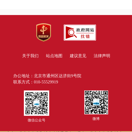
关于我们
站点地图
建议意见
法律声明
办公地址：北京市通州区达济街9号院
联系方式：010-55529919
微博
微信公众号