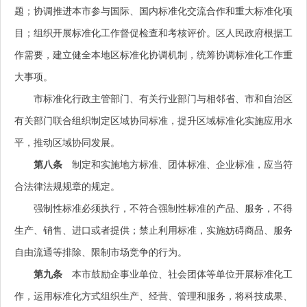
题；协调推进本市参与国际、国内标准化交流合作和重大标准化项
目；组织开展标准化工作督促检查和考核评价。区人民政府根据工
作需要，建立健全本地区标准化协调机制，统筹协调标准化工作重
大事项。
市标准化行政主管部门、有关行业部门与相邻省、市和自治区
有关部门联合组织制定区域协同标准，提升区域标准化实施应用水
平，推动区域协同发展。
第八条
制定和实施地方标准、团体标准、企业标准，应当符
合法律法规规章的规定。
强制性标准必须执行，不符合强制性标准的产品、服务，不得
生产、销售、进口或者提供；禁止利用标准，实施妨碍商品、服务
自由流通等排除、限制市场竞争的行为。
第九条
本市鼓励企事业单位、社会团体等单位开展标准化工
作，运用标准化方式组织生产、经营、管理和服务，将科技成果、