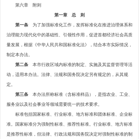
第六章 附则
第一章 总 则
第一条
为了加强标准化工作，发挥标准化在推进治理体系和
治理能力现代化中的基础性、引领性作用，促进首都经济社会高质
量发展，根据《中华人民共和国标准化法》，结合本市实际情况，
制定本办法。
第二条
本市行政区域内标准的制定、实施及其监督管理等活
动，适用本办法。法律、法规和国务院决定另有规定的，从其规
定。
第三条
本办法所称标准（含标准样品），是指农业、工业、
服务业以及社会事业等领域需要统一的技术要求。
标准包括国家标准、行业标准、地方标准和团体标准、企业标
准。国家标准分为强制性标准、推荐性标准。行业标准、地方标准
是推荐性标准，但法律、行政法规和国务院决定对强制性标准的制