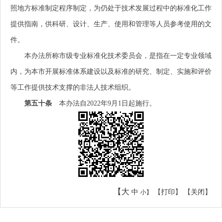
照地方标准制定程序制定，为仍处于技术发展过程中的标准化工作
提供指南，供科研、设计、生产、使用和管理等人员参考使用的文
件。
本办法所称市级专业标准化技术委员会，是指在一定专业领域
内，为本市开展标准体系建设以及标准的研究、制定、实施和评价
等工作提供技术支撑的非法人技术组织。
第五十条
本办法自2022年9月1日起施行。
【大
中
【
打印
】 【
关闭
】
小】