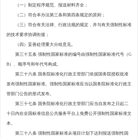
（一）制定程序规范、报送材料齐全；
（二）符合本办法第三条和第四条规定的原则；
（三）符合有关法律、行政法规的规定，并与有关强制性标准
的技术要求协调衔接；
（四）妥善处理重大分歧意见。
第三十五条
强制性国家标准的编号由强制性国家标准代号（G
B）、顺序号和年代号构成。
第三十六条
国务院标准化行政主管部门依据国务院授权批准
发布强制性国家标准。强制性国家标准应当以国务院标准化行政主
管部门公告的形式发布。
第三十七条
国务院标准化行政主管部门应当自发布之日起二
十日内在全国标准信息公共服务平台上免费公开强制性国家标准文
本。
第三十八条
强制性国家标准从项目计划下达到报送强制性国