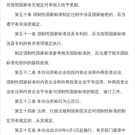
并按照国家有关规定对举报人给予奖励。
第五十条
强制性国家标准制定过程中涉及国家秘密的，应当
遵守有关保密规定。
第五十一条
强制性国家标准涉及专利的，应当按照国家标准
涉及专利的有关管理规定执行。
制定强制性国家标准参考相关国际标准的，应当遵守相关国际
标准化组织的版权政策。
第五十二条
本办法所称企业包括内资企业和外商投资企业。
强制性国家标准对内资企业和外商投资企业平等适用。外商投资企
业依法和内资企业平等参与强制性国家标准的制定、修订工作。
第五十三条
本办法所称日为公历日。
第五十四条
法律、行政法规和国务院决定对强制性标准的制
定另有规定的，从其规定。
第五十五条
本办法自2020年6月1日起施行。有关部门规章中