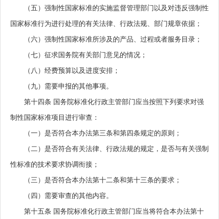
（五）强制性国家标准的实施监督管理部门以及对违反强制性
国家标准行为进行处理的有关法律、行政法规、部门规章依据；
（六）强制性国家标准所涉及的产品、过程或者服务目录；
（七）征求国务院有关部门意见的情况；
（八）经费预算以及进度安排；
（九）需要申报的其他事项。
第十四条
国务院标准化行政主管部门应当按照下列要求对强
制性国家标准项目进行审查：
（一）是否符合本办法第三条和第四条规定的原则；
（二）是否符合有关法律、行政法规的规定，是否与有关强制
性标准的技术要求协调衔接；
（三）是否符合本办法第十二条和第十三条的要求；
（四）需要审查的其他内容。
第十五条
国务院标准化行政主管部门应当将符合本办法第十