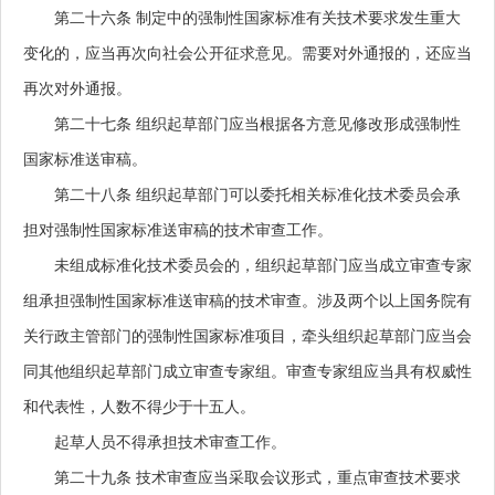
第二十六条
制定中的强制性国家标准有关技术要求发生重大
变化的，应当再次向社会公开征求意见。需要对外通报的，还应当
再次对外通报。
第二十七条
组织起草部门应当根据各方意见修改形成强制性
国家标准送审稿。
第二十八条
组织起草部门可以委托相关标准化技术委员会承
担对强制性国家标准送审稿的技术审查工作。
未组成标准化技术委员会的，组织起草部门应当成立审查专家
组承担强制性国家标准送审稿的技术审查。涉及两个以上国务院有
关行政主管部门的强制性国家标准项目，牵头组织起草部门应当会
同其他组织起草部门成立审查专家组。审查专家组应当具有权威性
和代表性，人数不得少于十五人。
起草人员不得承担技术审查工作。
第二十九条
技术审查应当采取会议形式，重点审查技术要求