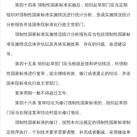
第四十四条
强制性国家标准实施后，组织起草部门应当定期
组织对强制性国家标准实施情况进行统计分析，形成实施情况统计
分析报告并送国务院标准化行政主管部门。
强制性国家标准实施情况统计分析报告应当包括强制性国家标
准实施情况总体评估以及具体实施效果、存在的问题、改进建议
等。
第四十五条
组织起草部门应当根据反馈和评估情况，对强制
性国家标准进行复审，提出继续有效、修订或者废止的结论，并送
国务院标准化行政主管部门。
复审周期一般不得超过五年。
第四十六条
复审结论为修订强制性国家标准的，组织起草部
门应当在报送复审结论时提出修订项目。
强制性国家标准的修订，按照本办法规定的强制性国家标准制
定程序执行；个别技术要求需要调整、补充或者删减，采用修改单