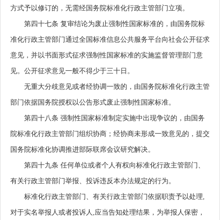
方式予以修订的，无需经国务院标准化行政主管部门立项。
第四十七条
复审结论为废止强制性国家标准的，由国务院标
准化行政主管部门通过全国标准信息公共服务平台向社会公开征求
意见，并以书面形式征求强制性国家标准的实施监督管理部门意
见。公开征求意见一般不得少于三十日。
无重大分歧意见或者经协调一致的，由国务院标准化行政主管
部门依据国务院授权以公告形式废止强制性国家标准。
第四十八条
强制性国家标准制定实施中出现争议的，由国务
院标准化行政主管部门组织协商；经协商未形成一致意见的，提交
国务院标准化协调推进部际联席会议研究解决。
第四十九条
任何单位或者个人有权向标准化行政主管部门、
有关行政主管部门举报、投诉违反本办法规定的行为。
标准化行政主管部门、有关行政主管部门依据职责予以处理,
对于实名举报人或者投诉人,应当告知处理结果，为举报人保密，