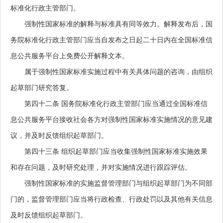
标准化行政主管部门。
强制性国家标准的解释与标准具有同等效力。解释发布后，国
务院标准化行政主管部门应当自发布之日起二十日内在全国标准信
息公共服务平台上免费公开解释文本。
属于强制性国家标准实施过程中有关具体问题的咨询，由组织
起草部门研究答复。
第四十二条
国务院标准化行政主管部门应当通过全国标准信
息公共服务平台接收社会各方对强制性国家标准实施情况的意见建
议，并及时反馈组织起草部门。
第四十三条
组织起草部门应当收集强制性国家标准实施效果
和存在问题，及时研究处理，并对实施情况进行跟踪评估。
强制性国家标准的实施监督管理部门与组织起草部门为不同部
门的，监督管理部门应当将行政检查、行政处罚以及其他有关信息
及时反馈组织起草部门。