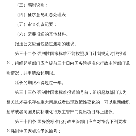
（三）编制说明；
（四）征求意见汇总处理表；
（五）审查会议纪要；
（六）需要报送的其他材料。
报送公文应当包括过渡期的建议。
第三十二条
强制性国家标准不能按照项目计划规定时限报送
的，组织起草部门应当提前三十日向国务院标准化行政主管部门说
明情况，并申请延长期限。
延长的期限不得超过一年。
第三十三条
强制性国家标准报送编号前，组织起草部门认为
相关技术要求存在重大问题或者出现政策性变化的，可以重新组织
起草或者向国务院标准化行政主管部门提出项目终止建议。
第三十四条
国务院标准化行政主管部门应当对符合下列要求
的强制性国家标准予以编号：