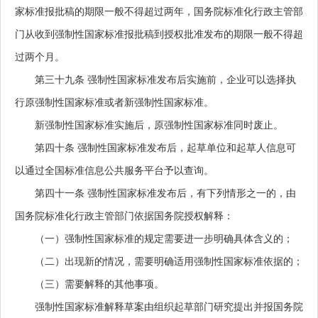
家标准报批稿的期限一般不得超过两年，国务院标准化行政主管部
门从收到强制性国家标准报批稿到授权批准发布的期限一般不得超
过两个月。
第三十九条
强制性国家标准发布后实施前，企业可以选择执
行原强制性国家标准或者新强制性国家标准。
新强制性国家标准实施后，原强制性国家标准同时废止。
第四十条
强制性国家标准发布后，起草单位和起草人信息可
以通过全国标准信息公共服务平台予以查询。
第四十一条
强制性国家标准发布后，有下列情形之一的，由
国务院标准化行政主管部门依据国务院授权解释：
（一）强制性国家标准的规定需要进一步明确具体含义的；
（二）出现新的情况，需要明确适用强制性国家标准依据的；
（三）需要解释的其他事项。
强制性国家标准解释草案由组织起草部门研究提出并报国务院