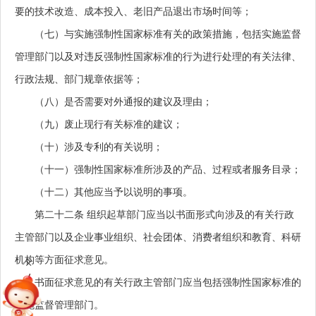
要的技术改造、成本投入、老旧产品退出市场时间等；
（七）与实施强制性国家标准有关的政策措施，包括实施监督
管理部门以及对违反强制性国家标准的行为进行处理的有关法律、
行政法规、部门规章依据等；
（八）是否需要对外通报的建议及理由；
（九）废止现行有关标准的建议；
（十）涉及专利的有关说明；
（十一）强制性国家标准所涉及的产品、过程或者服务目录；
（十二）其他应当予以说明的事项。
第二十二条
组织起草部门应当以书面形式向涉及的有关行政
主管部门以及企业事业组织、社会团体、消费者组织和教育、科研
机构等方面征求意见。
+
书面征求意见的有关行政主管部门应当包括强制性国家标准的
实施监督管理部门。