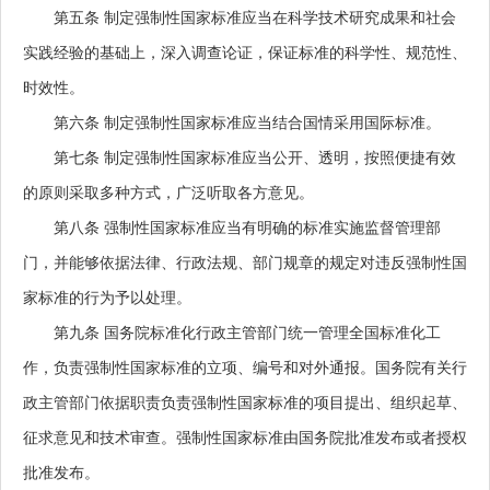
第五条
制定强制性国家标准应当在科学技术研究成果和社会
实践经验的基础上，深入调查论证，保证标准的科学性、规范性、
时效性。
第六条
制定强制性国家标准应当结合国情采用国际标准。
第七条
制定强制性国家标准应当公开、透明，按照便捷有效
的原则采取多种方式，广泛听取各方意见。
第八条
强制性国家标准应当有明确的标准实施监督管理部
门，并能够依据法律、行政法规、部门规章的规定对违反强制性国
家标准的行为予以处理。
第九条
国务院标准化行政主管部门统一管理全国标准化工
作，负责强制性国家标准的立项、编号和对外通报。国务院有关行
政主管部门依据职责负责强制性国家标准的项目提出、组织起草、
征求意见和技术审查。强制性国家标准由国务院批准发布或者授权
批准发布。