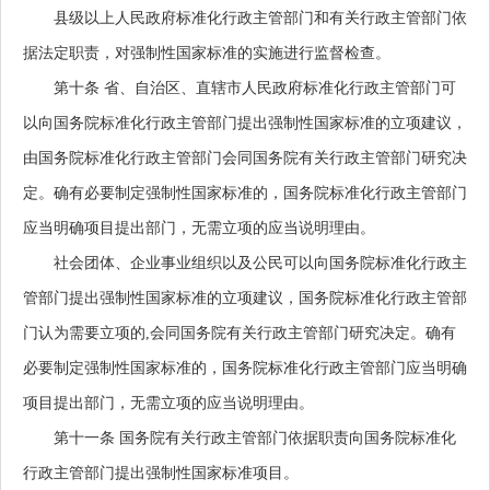
县级以上人民政府标准化行政主管部门和有关行政主管部门依
据法定职责，对强制性国家标准的实施进行监督检查。
第十条
省、自治区、直辖市人民政府标准化行政主管部门可
以向国务院标准化行政主管部门提出强制性国家标准的立项建议，
由国务院标准化行政主管部门会同国务院有关行政主管部门研究决
定。确有必要制定强制性国家标准的，国务院标准化行政主管部门
应当明确项目提出部门，无需立项的应当说明理由。
社会团体、企业事业组织以及公民可以向国务院标准化行政主
管部门提出强制性国家标准的立项建议，国务院标准化行政主管部
门认为需要立项的,会同国务院有关行政主管部门研究决定。确有
必要制定强制性国家标准的，国务院标准化行政主管部门应当明确
项目提出部门，无需立项的应当说明理由。
第十一条
国务院有关行政主管部门依据职责向国务院标准化
行政主管部门提出强制性国家标准项目。