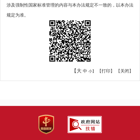
涉及强制性国家标准管理的内容与本办法规定不一致的，以本办法
规定为准。
【大
中
【
打印
】 【
关闭
】
小】