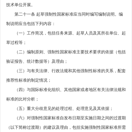
技术单位开展。
第二十一条
起草强制性国家标准应当同时编写编制说明。编
制说明应当包括下列内容：
（一）工作简况，包括任务来源、起草人员及其所在单位、起
草过程等；
（二）编制原则、强制性国家标准主要技术要求的依据（包括
验证报告、统计数据等）及理由；
（三）与有关法律、行政法规和其他强制性标准的关系，配套
推荐性标准的制定情况；
（四）与国际标准化组织、其他国家或者地区有关法律法规和
标准的比对分析；
（五）重大分歧意见的处理过程、处理意见及其依据；
（六）对强制性国家标准自发布日期至实施日期之间的过渡期
（以下简称过渡期）的建议及理由，包括实施强制性国家标准所需