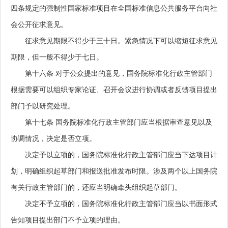
四条规定的强制性国家标准项目在全国标准信息公共服务平台向社
会公开征求意见。
征求意见期限不得少于三十日。紧急情况下可以缩短征求意见
期限，但一般不得少于七日。
第十六条
对于公众提出的意见，国务院标准化行政主管部门
根据需要可以组织专家论证、召开会议进行协调或者反馈项目提出
部门予以研究处理。
第十七条
国务院标准化行政主管部门应当根据审查意见以及
协调情况，决定是否立项。
决定予以立项的，国务院标准化行政主管部门应当下达项目计
划，明确组织起草部门和报送批准发布时限。涉及两个以上国务院
有关行政主管部门的，还应当明确牵头组织起草部门。
决定不予立项的，国务院标准化行政主管部门应当以书面形式
告知项目提出部门不予立项的理由。