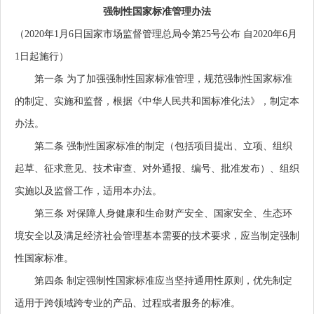
强制性国家标准管理办法
（2020年1月6日国家市场监督管理总局令第25号公布 自2020年6月
1日起施行）
第一条
为了加强强制性国家标准管理，规范强制性国家标准
的制定、实施和监督，根据《中华人民共和国标准化法》，制定本
办法。
第二条
强制性国家标准的制定（包括项目提出、立项、组织
起草、征求意见、技术审查、对外通报、编号、批准发布）、组织
实施以及监督工作，适用本办法。
第三条
对保障人身健康和生命财产安全、国家安全、生态环
境安全以及满足经济社会管理基本需要的技术要求，应当制定强制
性国家标准。
第四条
制定强制性国家标准应当坚持通用性原则，优先制定
适用于跨领域跨专业的产品、过程或者服务的标准。