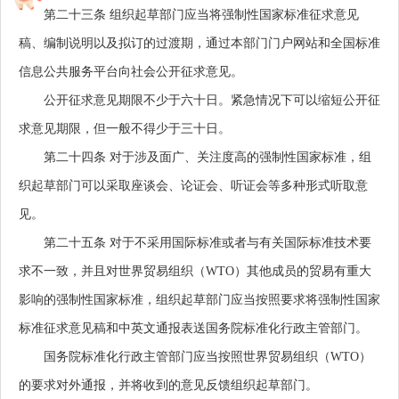
第二十三条
组织起草部门应当将强制性国家标准征求意见
稿、编制说明以及拟订的过渡期，通过本部门门户网站和全国标准
信息公共服务平台向社会公开征求意见。
公开征求意见期限不少于六十日。紧急情况下可以缩短公开征
求意见期限，但一般不得少于三十日。
第二十四条
对于涉及面广、关注度高的强制性国家标准，组
织起草部门可以采取座谈会、论证会、听证会等多种形式听取意
见。
第二十五条
对于不采用国际标准或者与有关国际标准技术要
求不一致，并且对世界贸易组织（WTO）其他成员的贸易有重大
影响的强制性国家标准，组织起草部门应当按照要求将强制性国家
标准征求意见稿和中英文通报表送国务院标准化行政主管部门。
国务院标准化行政主管部门应当按照世界贸易组织（WTO）
的要求对外通报，并将收到的意见反馈组织起草部门。