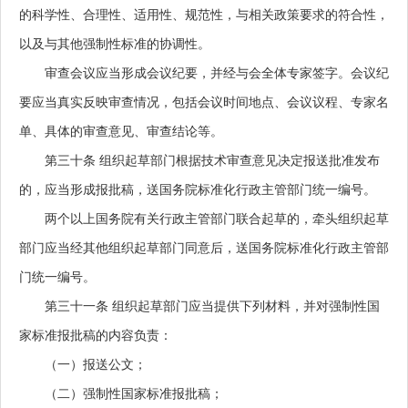
的科学性、合理性、适用性、规范性，与相关政策要求的符合性，
以及与其他强制性标准的协调性。
审查会议应当形成会议纪要，并经与会全体专家签字。会议纪
要应当真实反映审查情况，包括会议时间地点、会议议程、专家名
单、具体的审查意见、审查结论等。
第三十条
组织起草部门根据技术审查意见决定报送批准发布
的，应当形成报批稿，送国务院标准化行政主管部门统一编号。
两个以上国务院有关行政主管部门联合起草的，牵头组织起草
部门应当经其他组织起草部门同意后，送国务院标准化行政主管部
门统一编号。
第三十一条
组织起草部门应当提供下列材料，并对强制性国
家标准报批稿的内容负责：
（一）报送公文；
（二）强制性国家标准报批稿；