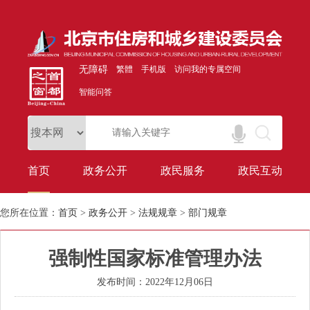
无障碍
繁體
手机版
访问我的专属空间
智能问答
首页
政务公开
政民服务
政民互动
您所在位置：
首页
>
政务公开
>
法规规章
>
部门规章
强制性国家标准管理办法
发布时间：2022年12月06日