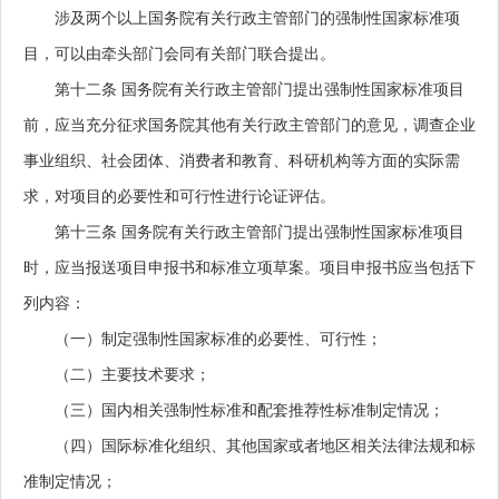
涉及两个以上国务院有关行政主管部门的强制性国家标准项
目，可以由牵头部门会同有关部门联合提出。
第十二条
国务院有关行政主管部门提出强制性国家标准项目
前，应当充分征求国务院其他有关行政主管部门的意见，调查企业
事业组织、社会团体、消费者和教育、科研机构等方面的实际需
求，对项目的必要性和可行性进行论证评估。
第十三条
国务院有关行政主管部门提出强制性国家标准项目
时，应当报送项目申报书和标准立项草案。项目申报书应当包括下
列内容：
（一）制定强制性国家标准的必要性、可行性；
（二）主要技术要求；
（三）国内相关强制性标准和配套推荐性标准制定情况；
（四）国际标准化组织、其他国家或者地区相关法律法规和标
准制定情况；