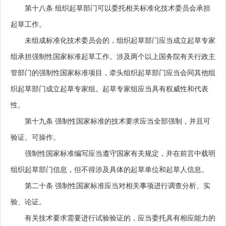
第十八条
组织起草部门可以委托相关标准化技术委员会承担
起草工作。
未组成标准化技术委员会的，组织起草部门应当成立起草专家
组承担强制性国家标准起草工作。涉及两个以上国务院有关行政主
管部门的强制性国家标准项目，牵头组织起草部门应当会同其他组
织起草部门成立起草专家组。起草专家组应当具有权威性和代表
性。
第十九条
强制性国家标准的技术要求应当全部强制，并且可
验证、可操作。
强制性国家标准编写应当遵守国家有关规定，并在前言中载明
组织起草部门信息，但不得涉及具体的起草单位和起草人信息。
第二十条
强制性国家标准应当对相关事项进行调查分析、实
验、论证。
有关技术要求需要进行试验验证的，应当委托具有相应能力的