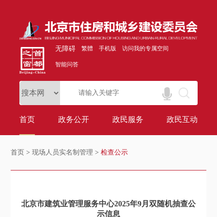
无障碍
繁體
手机版
访问我的专属空间
智能问答
首页
政务公开
政民服务
政民互动
首页
>
现场人员实名制管理
>
检查公示
北京市建筑业管理服务中心2025年9月双随机抽查公
示信息