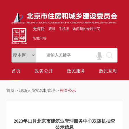
无障碍
繁體
手机版
访问我的专属空间
智能问答
首页
政务公开
政民服务
政民互动
首页
>
现场人员实名制管理
>
检查公示
2023年11月北京市建筑业管理服务中心双随机抽查
公示信息