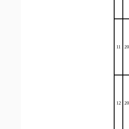
11
20
12
20