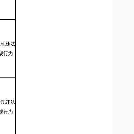
发现违法
规行为
发现违法
规行为