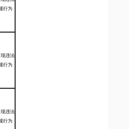
规行为
发现违法
规行为
发现违法
规行为