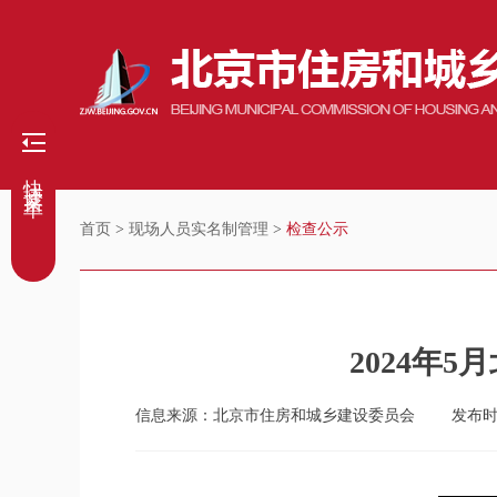
快捷菜单
首页
>
现场人员实名制管理
>
检查公示
2024年
信息来源：北京市住房和城乡建设委员会
发布时