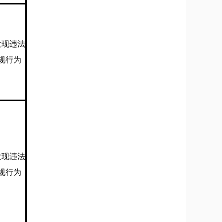
发现违法
规行为
发现违法
规行为