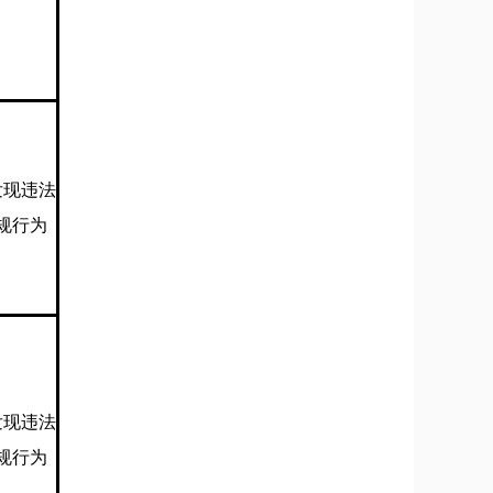
发现违法
规行为
发现违法
规行为