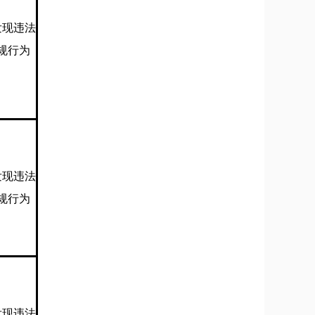
发现违法
规行为
发现违法
规行为
发现违法