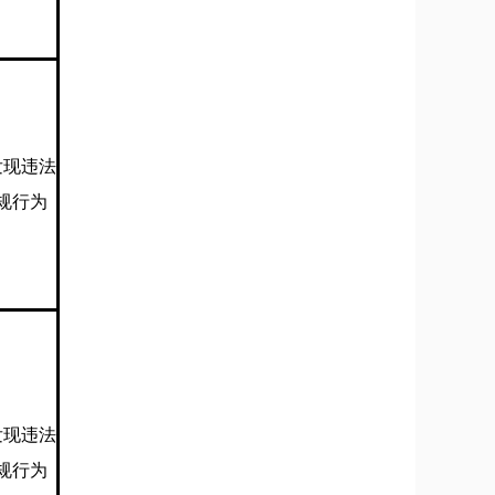
发现违法
规行为
发现违法
规行为