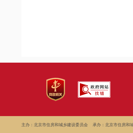
主办：北京市住房和城乡建设委员会
承办：北京市住房和