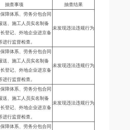
抽查事项
抽查结果
理保障体系、劳务分包合同
报送、施工人员实名制备
未发现违法违规行为
队长登记、外地企业进京备
等进行监督检查。
理保障体系、劳务分包合同
报送、施工人员实名制备
未发现违法违规行为
队长登记、外地企业进京备
等进行监督检查。
理保障体系、劳务分包合同
报送、施工人员实名制备
未发现违法违规行为
队长登记、外地企业进京备
等进行监督检查。
理保障体系、劳务分包合同