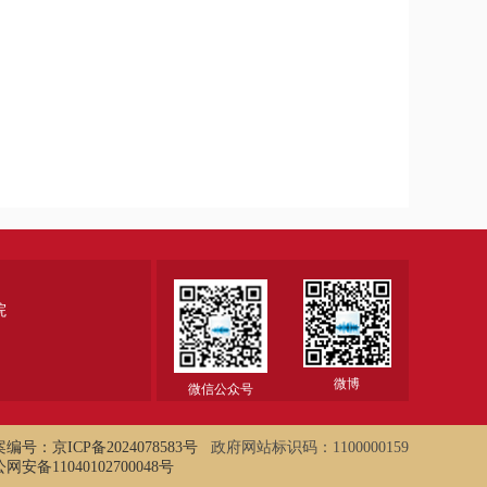
院
微博
微信公众号
编号：京ICP备2024078583号
政府网站标识码：1100000159
网安备11040102700048号