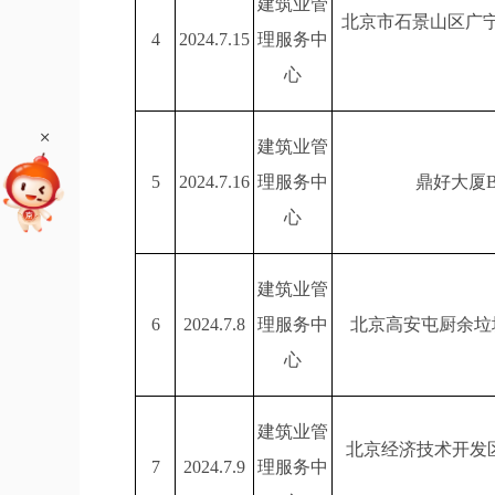
建筑业管
北京市石景山区广宁村棚
4
2024.7.15
理服务中
心
+
建筑业管
5
2024.7.16
理服务中
鼎好大厦
心
建筑业管
6
2024.7.8
理服务中
北京高安屯厨余垃
心
建筑业管
北京经济技术开发区亦
7
2024.7.9
理服务中