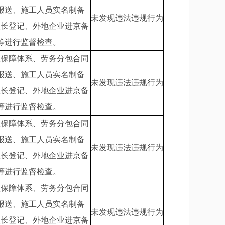
报送、施工人员实名制备
未发现违法违规行为
队长登记、外地企业进京备
等进行监督检查。
理保障体系、劳务分包合同
报送、施工人员实名制备
未发现违法违规行为
队长登记、外地企业进京备
等进行监督检查。
理保障体系、劳务分包合同
报送、施工人员实名制备
未发现违法违规行为
队长登记、外地企业进京备
等进行监督检查。
理保障体系、劳务分包合同
报送、施工人员实名制备
未发现违法违规行为
队长登记、外地企业进京备