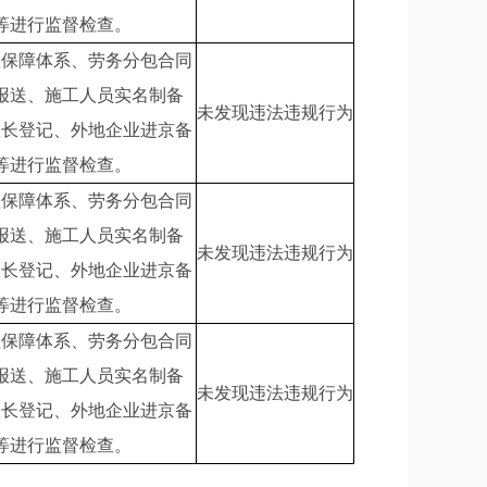
等进行监督检查。
理保障体系、劳务分包合同
报送、施工人员实名制备
未发现违法违规行为
队长登记、外地企业进京备
等进行监督检查。
理保障体系、劳务分包合同
报送、施工人员实名制备
未发现违法违规行为
队长登记、外地企业进京备
等进行监督检查。
理保障体系、劳务分包合同
报送、施工人员实名制备
未发现违法违规行为
队长登记、外地企业进京备
等进行监督检查。