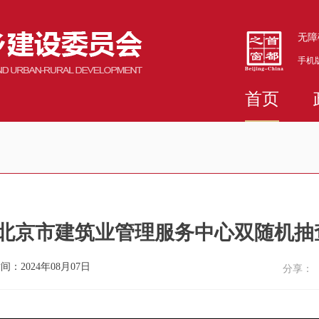
无障
手机
首页
7月北京市建筑业管理服务中心双随机
间：2024年08月07日
分享：