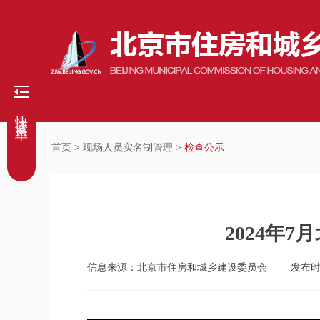
快捷菜单
首页
>
现场人员实名制管理
>
检查公示
2024年
信息来源：北京市住房和城乡建设委员会
发布时