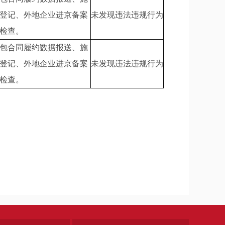
登记、外地企业进京备案
未发现违法违规行为
检查。
包合同履约数据报送、施
登记、外地企业进京备案
未发现违法违规行为
检查。