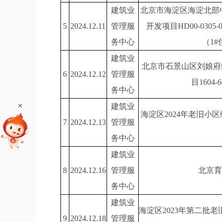
建筑业
北京市海淀区海淀北部
5
2024.12.11
管理服
开发项目HD00-030
务中心
（1#
建筑业
北京市石景山区刘娘府
6
2024.12.12
管理服
目1604
务中心
+
建筑业
海淀区2024年老旧小
7
2024.12.13
管理服
务中心
建筑业
8
2024.12.16
管理服
北京育
务中心
建筑业
海淀区2023年第二批
9
2024.12.18
管理服