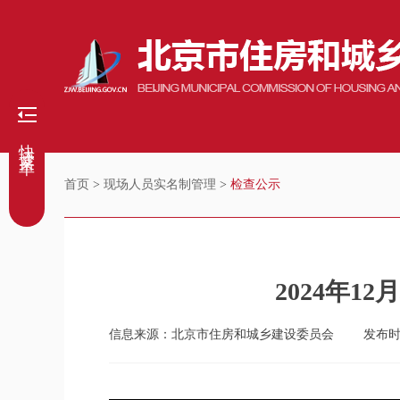
快捷菜单
首页
>
现场人员实名制管理
>
检查公示
2024年
信息来源：北京市住房和城乡建设委员会
发布时