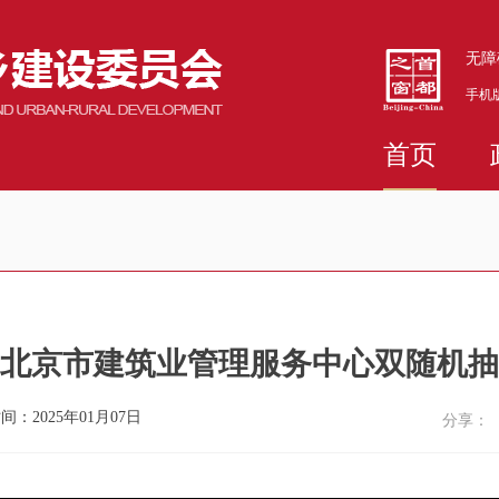
无障
手机
首页
12月北京市建筑业管理服务中心双随机
间：2025年01月07日
分享：