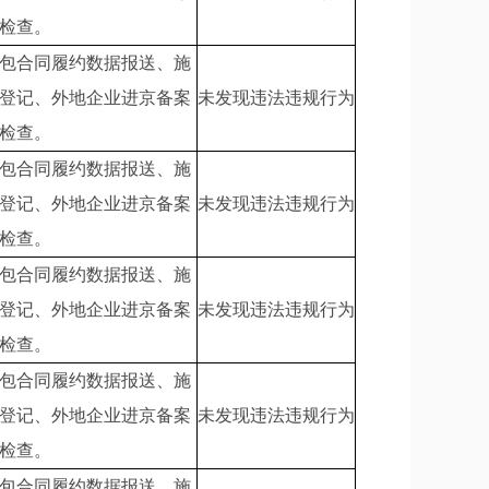
检查。
包合同履约数据报送、施
登记、外地企业进京备案
未发现违法违规行为
检查。
包合同履约数据报送、施
登记、外地企业进京备案
未发现违法违规行为
检查。
包合同履约数据报送、施
登记、外地企业进京备案
未发现违法违规行为
检查。
包合同履约数据报送、施
登记、外地企业进京备案
未发现违法违规行为
检查。
包合同履约数据报送、施