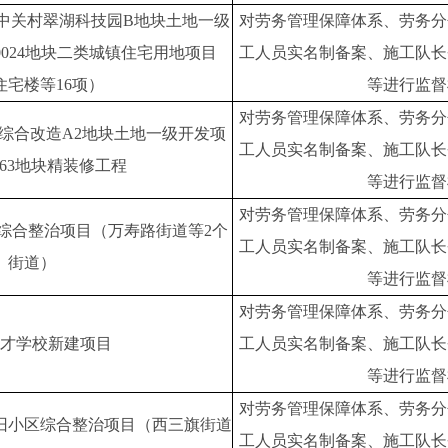
中关村翠湖科技园B地块土地一级
对劳务管理保障体系、劳务分
5-0024地块二类城镇住宅用地项目
工人员实名制备案、施工队长
住宅楼等16项）
等进行监督
对劳务管理保障体系、劳务分
综合改造A2地块土地一级开发项
工人员实名制备案、施工队长
-663地块精装修工程
等进行监督
对劳务管理保障体系、劳务分
区综合整治项目（万寿路街道等2个
工人员实名制备案、施工队长
街道）
等进行监督
对劳务管理保障体系、劳务分
才学校新建项目
工人员实名制备案、施工队长
等进行监督
对劳务管理保障体系、劳务分
老旧小区综合整治项目（西三旗街道
工人员实名制备案、施工队长