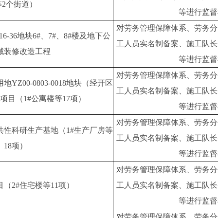
等2个街道）
等进行监督
对劳务管理保障体系、劳务分
6-36地块6#、7#、8#楼及地下公
工人员实名制备案、施工队长
域装修改造工程
等进行监督
对劳务管理保障体系、劳务分
Z00-0803-0018地块（经开区
工人员实名制备案、施工队长
项目（1#公寓楼等17项）
等进行监督
对劳务管理保障体系、劳务分
共性科研生产基地（1#生产厂房等
工人员实名制备案、施工队长
18项）
等进行监督
对劳务管理保障体系、劳务分
（2#住宅楼等11项）
工人员实名制备案、施工队长
等进行监督
对劳务管理保障体系、劳务分