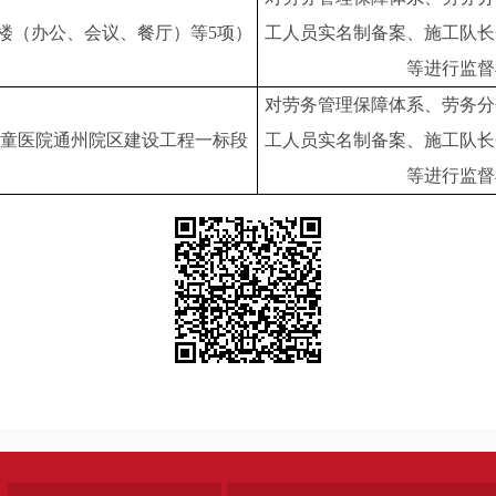
#楼（办公、会议、餐厅）等5项）
工人员实名制备案、施工队长
等进行监督
对劳务管理保障体系、劳务分
童医院通州院区建设工程一标段
工人员实名制备案、施工队长
等进行监督