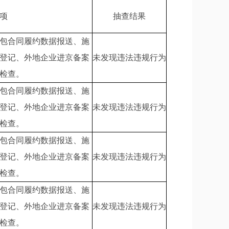
项
抽查结果
包合同履约数据报送、施
登记、外地企业进京备案
未发现违法违规行为
检查。
包合同履约数据报送、施
登记、外地企业进京备案
未发现违法违规行为
检查。
包合同履约数据报送、施
登记、外地企业进京备案
未发现违法违规行为
检查。
包合同履约数据报送、施
登记、外地企业进京备案
未发现违法违规行为
检查。