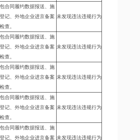
包合同履约数据报送、施
登记、外地企业进京备案
未发现违法违规行为
检查。
包合同履约数据报送、施
登记、外地企业进京备案
未发现违法违规行为
检查。
包合同履约数据报送、施
登记、外地企业进京备案
未发现违法违规行为
检查。
包合同履约数据报送、施
登记、外地企业进京备案
未发现违法违规行为
检查。
包合同履约数据报送、施
登记、外地企业进京备案
未发现违法违规行为