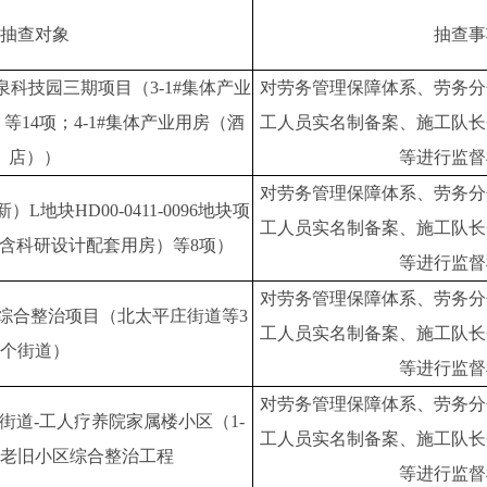
抽查对象
抽查事
科技园三期项目（3-1#集体产业
对劳务管理保障体系、劳务分
等14项；4-1#集体产业用房（酒
工人员实名制备案、施工队长
店））
等进行监督
对劳务管理保障体系、劳务分
地块HD00-0411-0096地块项
工人员实名制备案、施工队长
楼（含科研设计配套用房）等8项）
等进行监督
对劳务管理保障体系、劳务分
区综合整治项目（北太平庄街道等3
工人员实名制备案、施工队长
个街道）
等进行监督
对劳务管理保障体系、劳务分
园街道-工人疗养院家属楼小区（1-
工人员实名制备案、施工队长
项老旧小区综合整治工程
等进行监督