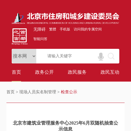
无障碍
繁體
手机版
访问我的专属空间
智能问答
首页
政务公开
政民服务
政民互动
首页
>
现场人员实名制管理
>
检查公示
北京市建筑业管理服务中心2025年6月双随机抽查公
示信息