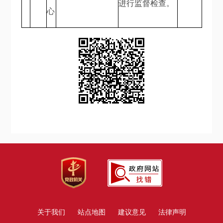
进行监督检查。
心
关于我们
站点地图
建议意见
法律声明