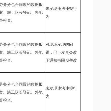
劳务分包合同履约数据报
未发现违法违规行
案、施工队长登记、外地
为
督检查。
劳务分包合同履约数据报
对现场发现的问
案、施工队长登记、外地
题，已下发责令改
督检查。
正通知书限期整改
劳务分包合同履约数据报
未发现违法违规行
案、施工队长登记、外地
为
督检查。