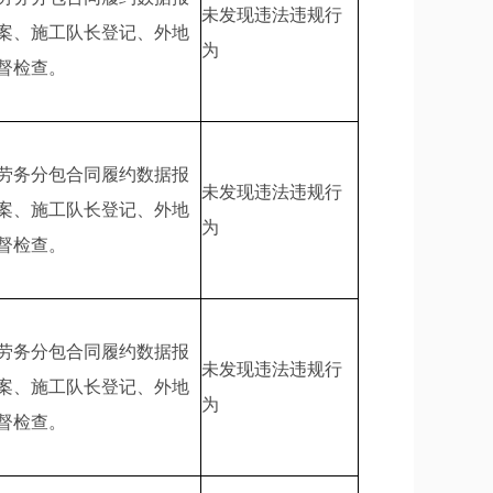
未发现违法违规行
案、施工队长登记、外地
为
督检查。
劳务分包合同履约数据报
未发现违法违规行
案、施工队长登记、外地
为
督检查。
劳务分包合同履约数据报
未发现违法违规行
案、施工队长登记、外地
为
督检查。