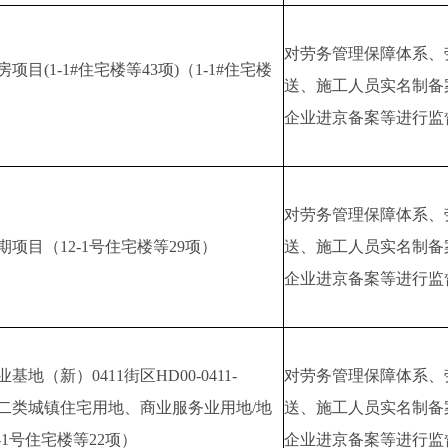
对劳务管理保障体系、
(1-1#住宅楼等43项)（1-1#住宅楼
送、施工人员实名制备
企业进京备案等进行监
对劳务管理保障体系、
项目（12-1号住宅楼等29项）
送、施工人员实名制备
企业进京备案等进行监
（新）0411街区HD00-0411-
对劳务管理保障体系、
72地块二类城镇住宅用地、商业服务业用地/地
送、施工人员实名制备
1号住宅楼等22项）
企业进京备案等进行监