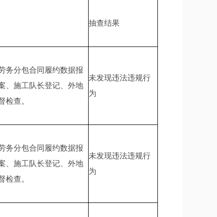
抽查结果
劳务分包合同履约数据报
未发现违法违规行
案、施工队长登记、外地
为
督检查。
劳务分包合同履约数据报
未发现违法违规行
案、施工队长登记、外地
为
督检查。