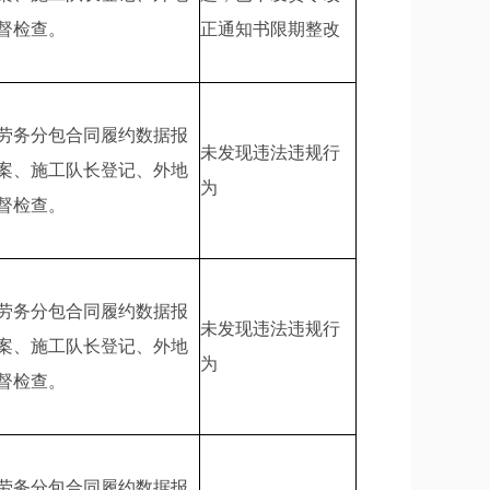
督检查。
正通知书限期整改
劳务分包合同履约数据报
未发现违法违规行
案、施工队长登记、外地
为
督检查。
劳务分包合同履约数据报
未发现违法违规行
案、施工队长登记、外地
为
督检查。
劳务分包合同履约数据报