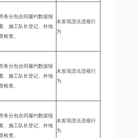
劳务分包合同履约数据报
未发现违法违规行
案、施工队长登记、外地
为
督检查。
劳务分包合同履约数据报
未发现违法违规行
案、施工队长登记、外地
为
督检查。
劳务分包合同履约数据报
未发现违法违规行
案、施工队长登记、外地
为
督检查。