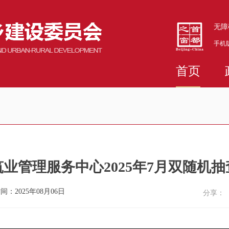
无障
手机
首页
业管理服务中心2025年7月双随机
间：2025年08月06日
分享：