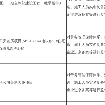
区）一期义教部建设工程（教学楼等3
送、施工人员实名制备
企业进京备案等进行监
对劳务管理保障体系、
房项目(SBLD-0044地块)(A1#住宅
送、施工人员实名制备
块)(幼儿园等2项)
企业进京备案等进行监
对劳务管理保障体系、
限公司美康大厦项目
送、施工人员实名制备
企业进京备案等进行监