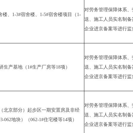
对劳务管理保障体系、
楼、1-3#宿舍楼、1-5#宿舍楼项目（1-
送、施工人员实名制备
企业进京备案等进行监
对劳务管理保障体系、
生产基地（1#生产厂房等18项）
送、施工人员实名制备
企业进京备案等进行监
对劳务管理保障体系、
（北京部分）起步区一期安置房及非经
送、施工人员实名制备
-062地块）（062-1#住宅楼等14项）
企业进京备案等进行监