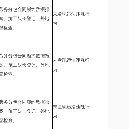
劳务分包合同履约数据报
未发现违法违规行
案、施工队长登记、外地
为
督检查。
劳务分包合同履约数据报
未发现违法违规行
案、施工队长登记、外地
为
督检查。
劳务分包合同履约数据报
未发现违法违规行
案、施工队长登记、外地
为
督检查。