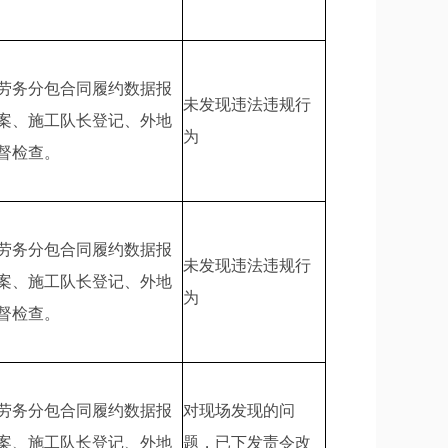
劳务分包合同履约数据报
未发现违法违规行
案、施工队长登记、外地
为
督检查。
劳务分包合同履约数据报
未发现违法违规行
案、施工队长登记、外地
为
督检查。
劳务分包合同履约数据报
对现场发现的问
案、施工队长登记、外地
题，已下发责令改