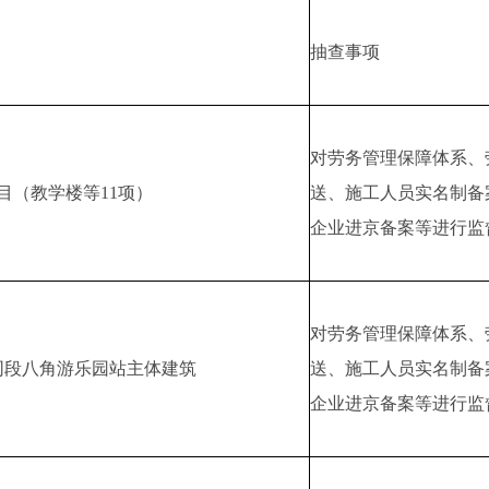
抽查事项
对劳务管理保障体系、
目（教学楼等11项）
送、施工人员实名制备
企业进京备案等进行监
对劳务管理保障体系、
同段八角游乐园站主体建筑
送、施工人员实名制备
企业进京备案等进行监