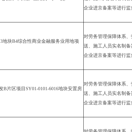
企业进京备案等进行监
对劳务管理保障体系、
613地块B4综合性商业金融服务业用地项
送、施工人员实名制备
企业进京备案等进行监
对劳务管理保障体系、
区项目SY01-0101-6016地块安置房
送、施工人员实名制备
企业进京备案等进行监
对劳务管理保障体系、