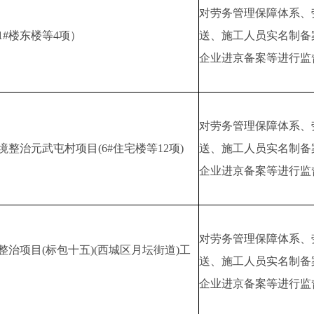
对劳务管理保障体系、
#楼东楼等4项）
送、施工人员实名制备
企业进京备案等进行监
对劳务管理保障体系、
整治元武屯村项目(6#住宅楼等12项)
送、施工人员实名制备
企业进京备案等进行监
对劳务管理保障体系、
治项目(标包十五)(西城区月坛街道)工
送、施工人员实名制备
企业进京备案等进行监