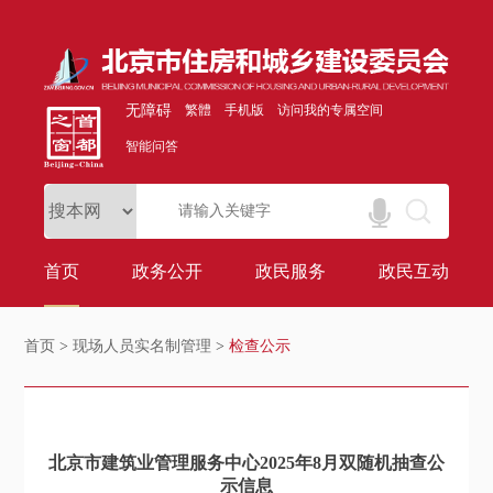
无障碍
繁體
手机版
访问我的专属空间
智能问答
首页
政务公开
政民服务
政民互动
首页
>
现场人员实名制管理
>
检查公示
北京市建筑业管理服务中心2025年8月双随机抽查公
示信息