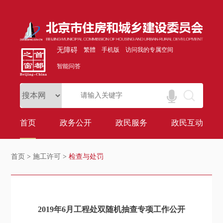
无障碍
繁體
手机版
访问我的专属空间
智能问答
首页
政务公开
政民服务
政民互动
首页
>
施工许可
>
检查与处罚
2019年6月工程处双随机抽查专项工作公开