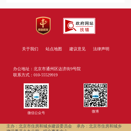
关于我们
站点地图
建议意见
法律声明
办公地址：北京市通州区达济街9号院
联系方式：010-55529919
微博
微信公众号
主办：北京市住房和城乡建设委员会
承办：北京市住房和城乡