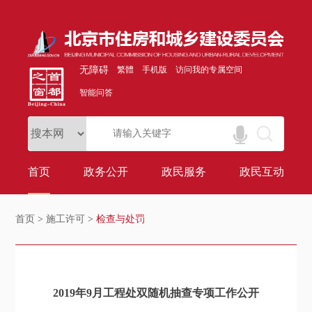
无障碍
繁體
手机版
访问我的专属空间
智能问答
首页
政务公开
政民服务
政民互动
首页
>
施工许可
>
检查与处罚
2019年9月工程处双随机抽查专项工作公开