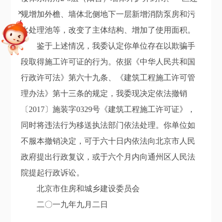
+
规增加外檐、墙体北侧地下一层新增消防泵房和污
水处理池等，改变了主体结构、增加了使用面积。
鉴于上述情况，我委认定你单位存在以欺骗手
段取得施工许可证的行为。依据《中华人民共和国
行政许可法》第六十九条、《建筑工程施工许可管
理办法》第十三条的规定，我委现决定依法撤销
〔2017〕施装字0329号《建筑工程施工许可证》，
同时将违法行为移送执法部门依法处理。你单位如
不服本撤销决定，可于六十日内依法向北京市人民
政府提出行政复议，或于六个月内向通州区人民法
院提起行政诉讼。
北京市住房和城乡建设委员会
二〇一九年九月二日