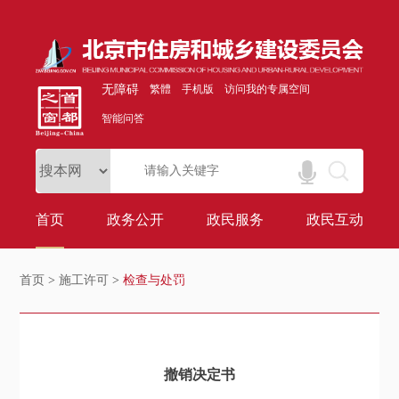
无障碍
繁體
手机版
访问我的专属空间
智能问答
首页
政务公开
政民服务
政民互动
首页
>
施工许可
>
检查与处罚
撤销决定书