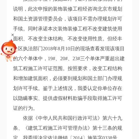
说明，此次申报的装饰装修工程经咨询北京市规划
和国土资源管理委员会，该项目不需办理规划许可
手续。同时承诺本次装饰装修工程不改变建筑使用
+
面积、不改变主体结构、不改变使用性质。但经丰
台区执法部门2018年8月10日的现场查看发现该项目
的六个单体中，19#、20#、23#三个单体严重超出建
筑工程施工许可证范围。按照要求，改变工程结构
和增加建筑面积，必须要到规划和国土部门办理规
划许可手续。鉴于上述情况，我委认定你单位存在
以隐瞒事实、提供虚假材料欺骗手段取得施工许可
证的行为。
依据《中华人民共和国行政许可法》第六十九
条、《建筑工程施工许可管理办法》第十三条的规
定，我委现决定依法撤销〔2014〕施装字0338号