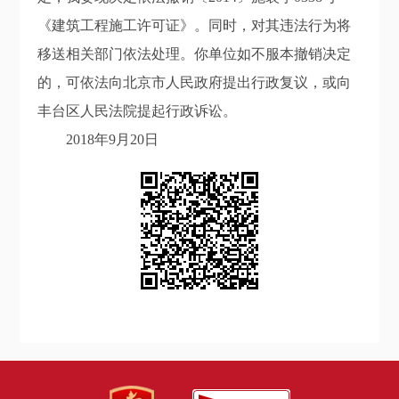
《建筑工程施工许可证》。同时，对其违法行为将
移送相关部门依法处理。你单位如不服本撤销决定
的，可依法向北京市人民政府提出行政复议，或向
丰台区人民法院提起行政诉讼。
2018年9月20日