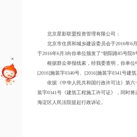
北京星影联盟投资管理有限公司：
北京市住房和城乡建设委员会于2016年6月3日
于2016年6月3向你单位颁发了“朝阳路85号院
+
根据群众举报线索，经我委查明，你单位申办
[2016]施装字0340号、[2016]施装
依据《中华人民共和国行政许可法》第六十九条、
装字0341号《建筑工程施工许可证》，同
海淀区人民法院提起行政诉讼。