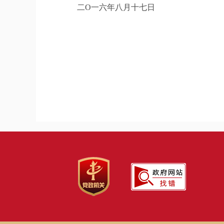
二O一六年八月十七日