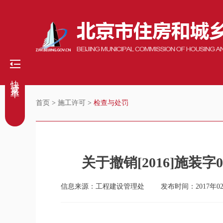
快捷菜单
首页
>
施工许可
>
检查与处罚
关于撤销[2016]施装字
信息来源：工程建设管理处
发布时间：2017年0