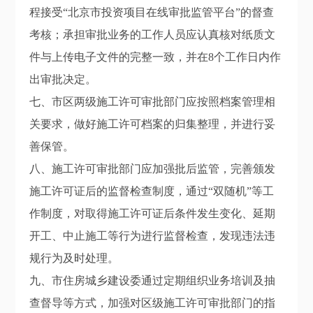
程接受“北京市投资项目在线审批监管平台”的督查
考核；承担审批业务的工作人员应认真核对纸质文
件与上传电子文件的完整一致，并在8个工作日内作
出审批决定。
七、市区两级施工许可审批部门应按照档案管理相
关要求，做好施工许可档案的归集整理，并进行妥
善保管。
八、施工许可审批部门应加强批后监管，完善颁发
施工许可证后的监督检查制度，通过“双随机”等工
作制度，对取得施工许可证后条件发生变化、延期
开工、中止施工等行为进行监督检查，发现违法违
规行为及时处理。
九、市住房城乡建设委通过定期组织业务培训及抽
查督导等方式，加强对区级施工许可审批部门的指