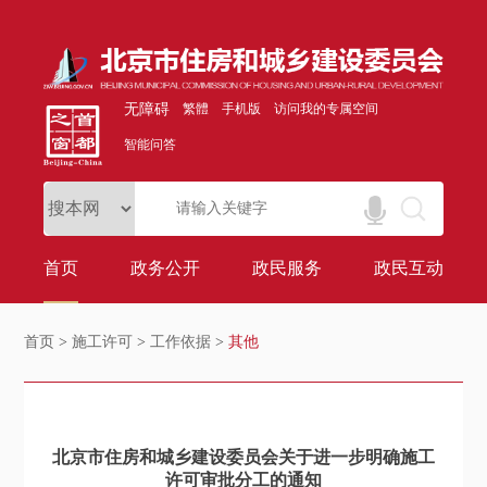
无障碍
繁體
手机版
访问我的专属空间
智能问答
首页
政务公开
政民服务
政民互动
首页
>
施工许可
>
工作依据
>
其他
北京市住房和城乡建设委员会关于进一步明确施工
许可审批分工的通知