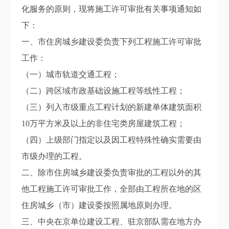
化服务的原则，现将施工许可审批有关事项通知如
下：
一、市住房城乡建设委负责下列工程施工许可审批
工作：
（一）城市轨道交通工程；
（二）跨区域市政基础设施工程等线性工程；
（三）列入市级重点工程计划的新建单体建筑面积
10万平方米及以上的非住宅类房屋建筑工程；
（四）上级部门指定以及因工程特殊性确实需要由
市级办理的工程。
二、除市住房城乡建设委负责审批的工程以外的其
他工程施工许可审批工作，全部由工程所在地的区
住房城乡（市）建设委按照属地原则办理。
三、中央在京单位建设工程、驻京部队需在地方办