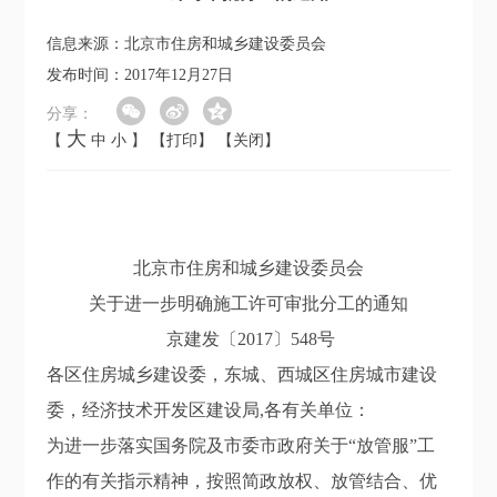
信息来源：北京市住房和城乡建设委员会
发布时间：2017年12月27日
分享：
大
【
中
小
】
【打印】
【关闭】
北京市住房和城乡建设委员会
关于进一步明确施工许可审批分工的通知
京建发〔2017〕548号
各区住房城乡建设委，东城、西城区住房城市建设
委，经济技术开发区建设局,各有关单位：
为进一步落实国务院及市委市政府关于“放管服”工
作的有关指示精神，按照简政放权、放管结合、优