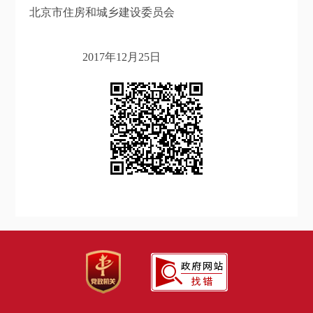
北京市住房和城乡建设委员会
2017年12月25日