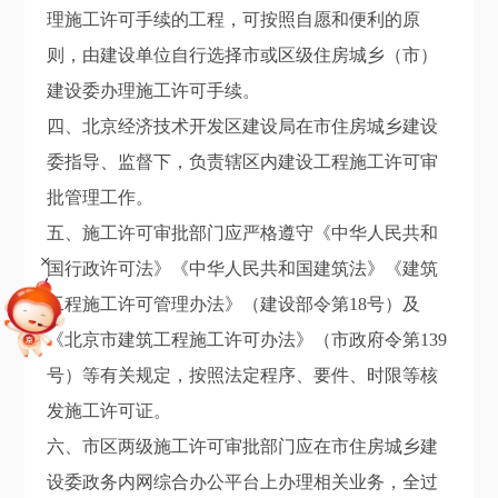
理施工许可手续的工程，可按照自愿和便利的原
则，由建设单位自行选择市或区级住房城乡（市）
建设委办理施工许可手续。
四、北京经济技术开发区建设局在市住房城乡建设
委指导、监督下，负责辖区内建设工程施工许可审
批管理工作。
五、施工许可审批部门应严格遵守《中华人民共和
+
国行政许可法》《中华人民共和国建筑法》《建筑
工程施工许可管理办法》（建设部令第18号）及
《北京市建筑工程施工许可办法》（市政府令第139
号）等有关规定，按照法定程序、要件、时限等核
发施工许可证。
六、市区两级施工许可审批部门应在市住房城乡建
设委政务内网综合办公平台上办理相关业务，全过