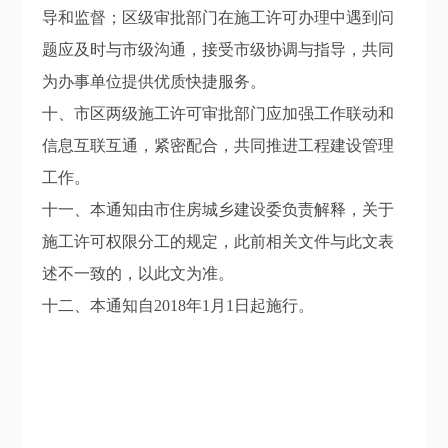
导和监督；区级审批部门在施工许可办理中遇到问
题应及时与市级沟通，接受市级协调与指导，共同
为办事单位提供优质快捷服务。
十、市区两级施工许可审批部门应加强工作联动和
信息互联互通，紧密配合，共同推进工程建设管理
工作。
十一、本通知由市住房城乡建设委负责解释，关于
施工许可权限分工的规定，此前相关文件与此文表
述不一致的，以此文为准。
十二、本通知自2018年1月1日起施行。