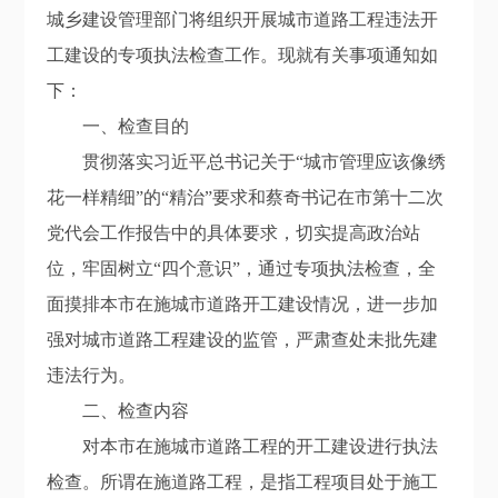
城乡建设管理部门将组织开展城市道路工程违法开
工建设的专项执法检查工作。现就有关事项通知如
下：
一、检查目的
贯彻落实习近平总书记关于“城市管理应该像绣
花一样精细”的“精治”要求和蔡奇书记在市第十二次
党代会工作报告中的具体要求，切实提高政治站
位，牢固树立“四个意识”，通过专项执法检查，全
面摸排本市在施城市道路开工建设情况，进一步加
强对城市道路工程建设的监管，严肃查处未批先建
违法行为。
二、检查内容
对本市在施城市道路工程的开工建设进行执法
检查。所谓在施道路工程，是指工程项目处于施工