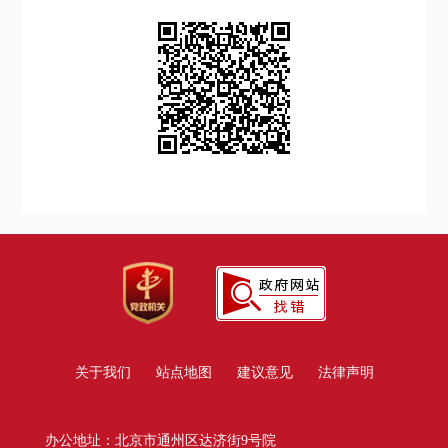
关于我们
站点地图
建议意见
法律声明
办公地址：北京市通州区达济街9号院