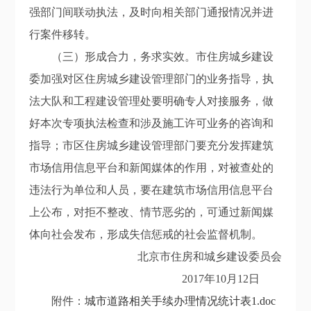
强部门间联动执法，及时向相关部门通报情况并进
行案件移转。
（三）形成合力，务求实效。市住房城乡建设
委加强对区住房城乡建设管理部门的业务指导，执
法大队和工程建设管理处要明确专人对接服务，做
好本次专项执法检查和涉及施工许可业务的咨询和
指导；市区住房城乡建设管理部门要充分发挥建筑
市场信用信息平台和新闻媒体的作用，对被查处的
违法行为单位和人员，要在建筑市场信用信息平台
上公布，对拒不整改、情节恶劣的，可通过新闻媒
体向社会发布，形成失信惩戒的社会监督机制。
北京市住房和城乡建设委员会
2017年10月12日
附件：
城市道路相关手续办理情况统计表1.doc