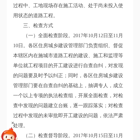
过程中、工地现场存在施工活动、处于尚未投入使
用状态的道路工程。
三、检查方式
（一）全面检查阶段。2017年10月12日至11月
10日。各区住房城乡建设管理部门负责组织、督促
本辖区内在施城市道路工程的建设、施工和监理等
单位就工程项目的开工建设进行自查自纠，对发现
的问题要及时予以纠正；同时，各区住房城乡建设
管理部门要在自查自纠的基础上，抽调专人，成立
一个以上专项的执法检查组，开展全面检查，对检
查中发现的问题建立台账，逐一跟踪落实；对检查
过程中发现的未审批即开工建设的问题，依法严肃
+
处理。
（二）检查督导阶段。2017年10月15日至11月