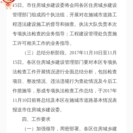
15日。市住房城乡建设委将会同各区住房城乡建设
管理部门组成四个执法组，开展对在施城市道路工
程违法建设施工的督导和抽查。执法大队负责本次
专项执法检查的业务指导；工程建设管理处负责施
工许可相关工作的业务指导。
（三）总结分析阶段。2017年11月10日至11月
15日。各区住房城乡建设管理部门要对本区专项执
法检查工作开展情况进行全面总结分析，包括检查
项目、整改情况、违法违规行为查处情况及今后工
作措施等，形成专项执法检查工作总结，于2017年
11月10日前将总结及本区在施城市道路基本情况表
报送市住房城乡建设委。
四、工作要求
（一）加强领导，周密部署。各区住房城乡建