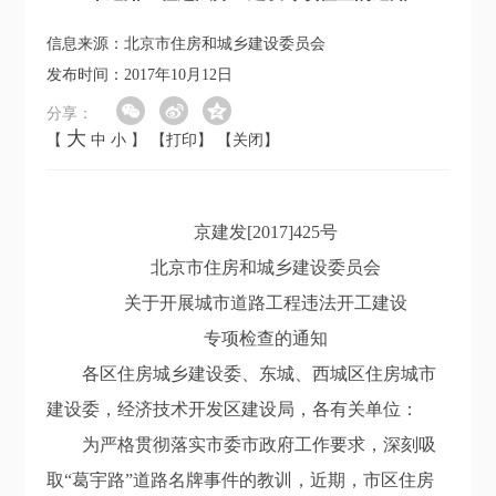
信息来源：北京市住房和城乡建设委员会
发布时间：2017年10月12日
分享：
大
【
中
小
】
【打印】
【关闭】
京建发[2017]425号
北京市住房和城乡建设委员会
关于开展城市道路工程违法开工建设
专项检查的通知
各区住房城乡建设委、东城、西城区住房城市
建设委，经济技术开发区建设局，各有关单位：
为严格贯彻落实市委市政府工作要求，深刻吸
取“葛宇路”道路名牌事件的教训，近期，市区住房