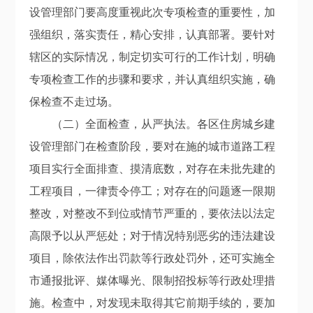
设管理部门要高度重视此次专项检查的重要性，加
强组织，落实责任，精心安排，认真部署。要针对
辖区的实际情况，制定切实可行的工作计划，明确
专项检查工作的步骤和要求，并认真组织实施，确
保检查不走过场。
（二）全面检查，从严执法。各区住房城乡建
设管理部门在检查阶段，要对在施的城市道路工程
项目实行全面排查、摸清底数，对存在未批先建的
工程项目，一律责令停工；对存在的问题逐一限期
整改，对整改不到位或情节严重的，要依法以法定
高限予以从严惩处；对于情况特别恶劣的违法建设
项目，除依法作出罚款等行政处罚外，还可实施全
市通报批评、媒体曝光、限制招投标等行政处理措
施。检查中，对发现未取得其它前期手续的，要加