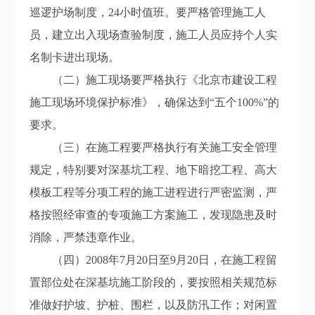
巡逻护场制度，24小时值班。要严格管理施工人
员，建立出入现场查验制度，施工人员应持个人实
名制卡进出现场。
（二）施工现场要严格执行《北京市建设工程
施工现场环境保护标准》，确保达到“五个100%”的
要求。
（三）在施工程要严格执行有关施工安全管理
规定，特别要对深基坑工程、地下暗挖工程、高大
模板工程等分项工程的施工进程进行严密监测，严
格按照经审查的专项施工方案施工，发现隐患及时
消除，严禁违章作业。
（四）2008年7月20日至9月20日，在施工程留
置部位处在深基坑施工阶段的，要按照相关规范标
准做好护坡、护桩、围栏，以及防汛工作；对闲置