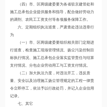
（四）市、区两级建委要为各省驻京建管处和
施工总承包企业提供服务和指导，配合做好劳动力
的调剂、农民工工资支付等各项服务保障工作。
六、定期组织执法巡查，严肃查处违法违章行
为
（一）市、区两级建委要组织相关部门定期进
行巡查，检查施工现场管理情况、扬尘污染控制目
标执行情况、施工总承包企业落实监管责任与结算
支付情况、分包企业劳动用工与工资支付情况。
（二）加大执法力度，对违法开工，违反质
量、安全以及治理施工扬尘管理规定的工程一律责
令立即停工，依法予以行政处罚，并记入企业信用
记录。
七、其它