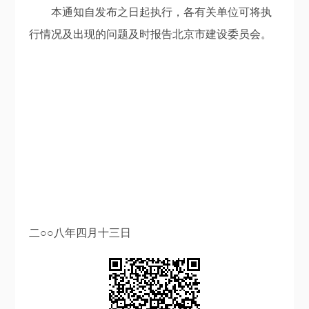
本通知自发布之日起执行，各有关单位可将执
行情况及出现的问题及时报告北京市建设委员会。
二○○八年四月十三日