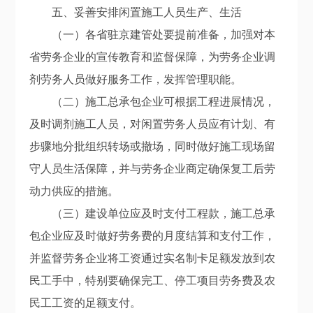
五、妥善安排闲置施工人员生产、生活
（一）各省驻京建管处要提前准备，加强对本
省劳务企业的宣传教育和监督保障，为劳务企业调
剂劳务人员做好服务工作，发挥管理职能。
（二）施工总承包企业可根据工程进展情况，
及时调剂施工人员，对闲置劳务人员应有计划、有
步骤地分批组织转场或撤场，同时做好施工现场留
守人员生活保障，并与劳务企业商定确保复工后劳
动力供应的措施。
（三）建设单位应及时支付工程款，施工总承
包企业应及时做好劳务费的月度结算和支付工作，
并监督劳务企业将工资通过实名制卡足额发放到农
民工手中，特别要确保完工、停工项目劳务费及农
民工工资的足额支付。