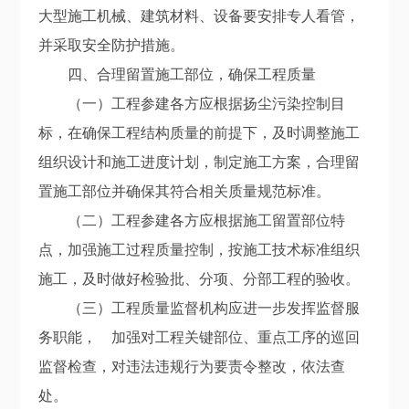
大型施工机械、建筑材料、设备要安排专人看管，
并采取安全防护措施。
四、合理留置施工部位，确保工程质量
（一）工程参建各方应根据扬尘污染控制目
标，在确保工程结构质量的前提下，及时调整施工
组织设计和施工进度计划，制定施工方案，合理留
置施工部位并确保其符合相关质量规范标准。
（二）工程参建各方应根据施工留置部位特
点，加强施工过程质量控制，按施工技术标准组织
施工，及时做好检验批、分项、分部工程的验收。
（三）工程质量监督机构应进一步发挥监督服
务职能， 加强对工程关键部位、重点工序的巡回
监督检查，对违法违规行为要责令整改，依法查
处。