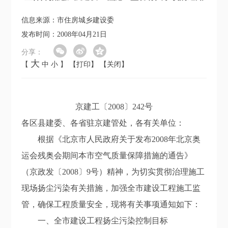
信息来源：市住房城乡建设委
发布时间：2008年04月21日
分享：
大
【
中
小
】
【打印】
【关闭】
京建工〔2008〕242号
各区县建委、各省驻京建管处，各有关单位：
根据《北京市人民政府关于发布2008年北京奥
运会残奥会期间本市空气质量保障措施的通告》
（京政发〔2008〕9号）精神，为切实贯彻治理施工
现场扬尘污染有关措施，加强全市建设工程施工监
管，确保工程质量安全，现将有关事项通知如下：
一、全市建设工程扬尘污染控制目标