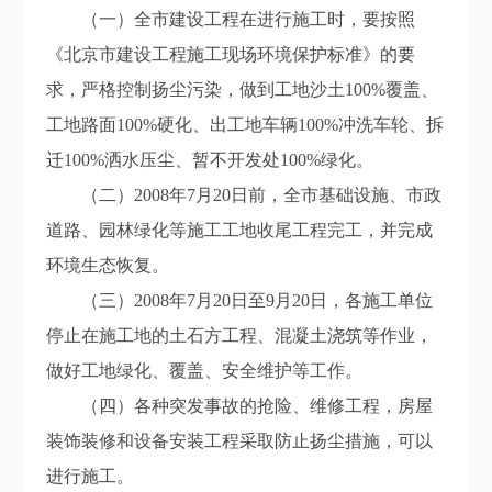
（一）全市建设工程在进行施工时，要按照
《北京市建设工程施工现场环境保护标准》的要
求，严格控制扬尘污染，做到工地沙土100%覆盖、
工地路面100%硬化、出工地车辆100%冲洗车轮、拆
迁100%洒水压尘、暂不开发处100%绿化。
（二）2008年7月20日前，全市基础设施、市政
道路、园林绿化等施工工地收尾工程完工，并完成
环境生态恢复。
（三）2008年7月20日至9月20日，各施工单位
停止在施工地的土石方工程、混凝土浇筑等作业，
做好工地绿化、覆盖、安全维护等工作。
（四）各种突发事故的抢险、维修工程，房屋
装饰装修和设备安装工程采取防止扬尘措施，可以
进行施工。