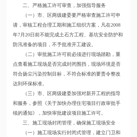
二、严格施工许可审查，加强指导服务
（一）市、区两级建委要严格审查施工许可申
请，审核工程合理工期和施工组织方案，凡在2008
年7月20日前不能完成土石方工程、基坑安全防护和
防汛准备的项目，不予批准开工建设。
（二）审批施工许可前必须进行现场踏勘，重
点查看施工现场是否完成封闭围挡，现场环境是否
符合扬尘污染控制目标，不符合标准的要责令整改
达到环保标准。
（三）市、区两级建委加强对新开工程的指导
和服务，参照《关于加快办理住宅项目行政审批手
续的通知》，加快审批建设项目施工许可。
三、施工现场封闭管理，确保施工现场安全
（一）施工现场实行封闭式管理，建立门卫和