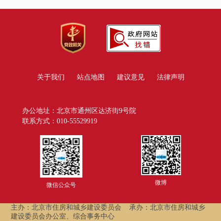
关于我们
站点地图
建议意见
法律声明
办公地址：北京市通州区达济街9号院
联系方式：010-55529919
微博
微信公众号
主办：北京市住房和城乡建设委员会
承办：北京市住房和城乡
建设委员会办公室、综合事务中心