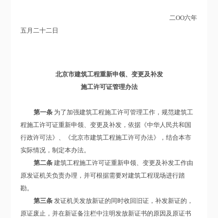
二OO六年
五月二十二日
北京市建筑工程重新申领、变更及补发
施工许可证管理办法
第一条
为了加强建筑工程施工许可管理工作，规范建筑工
程施工许可证重新申领、变更及补发，依据《中华人民共和国
行政许可法》、《北京市建筑工程施工许可办法》，结合本市
实际情况，制定本办法。
第二条
建筑工程施工许可证重新申领、变更及补发工作由
原发证机关负责办理，并可根据需要对建筑工程现场进行踏
勘。
第三条
发证机关发放新证的同时收回旧证，补发新证的，
原证废止，并在新证备注栏中注明发放新证书的原因及原证书