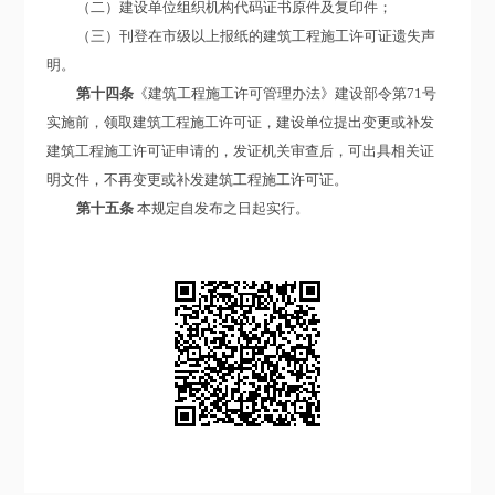
（二）建设单位组织机构代码证书原件及复印件；
（三）刊登在市级以上报纸的建筑工程施工许可证遗失声
明。
第十四条
《建筑工程施工许可管理办法》建设部令第71号
实施前，领取建筑工程施工许可证，建设单位提出变更或补发
建筑工程施工许可证申请的，发证机关审查后，可出具相关证
明文件，不再变更或补发建筑工程施工许可证。
第十五条
本规定自发布之日起实行。