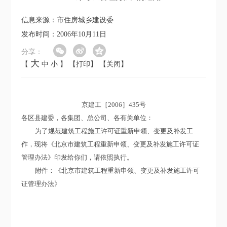
信息来源：市住房城乡建设委
发布时间：2006年10月11日
分享：
大
【
中
小
】
【打印】
【关闭】
京建工［2006］435号
各区县建委，各集团、总公司、各有关单位：
为了规范建筑工程施工许可证重新申领、变更及补发工
作，现将《北京市建筑工程重新申领、变更及补发施工许可证
管理办法》印发给你们，请依照执行。
附件：《北京市建筑工程重新申领、变更及补发施工许可
证管理办法》