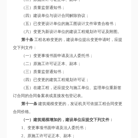
（三）质量监督通知书；
（四）建设单位与设计合同解除协议；
（五）已变更设计单位的施工图设计文件审查合格书；
（六）变更为新设计单位的建设工程规划许可证及附图。
第十条
工程名称变更的，建设单位提出变更申请时，应提
交下列文件：
（一）变更事项书面申请及法人委托书；
（二）原施工许可证正本、副本；
（三）质量监督通知书；
（四）已变更的建筑工程规划许可证；
（五）在建工程，还应提交与施工单位、监理单位重新签
订合同的合同备案表或直接发包登记表。
第十一条
建筑规模变更的，发证机关可依据工程合同变更
合同价格。
（一）建筑规模增加的，建设单位应提交下列文件：
1、变更事项书面申请及法人委托书；
2、原施工许可证正本、副本；