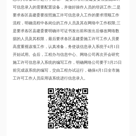
可信息录入的需要配置设备，并做好操作人员的培训工作;二是
要求各区县建委要按照施工许可信息录入工作的要求理顺工作
流程，明确流程中各岗位的工作人员及其在网络中工作权限;三
是要求各区县建委要明确许可证书发出前和发出后修改网络数
据的人员及其权限，最后要求各区县建委施工许可工作人员要
高度重视该项工作，认真准备，务使该信息录入系统于4月1日
开始试用。会后，工程办与信息中心、网络公司再次开会研究
施工许可信息录入系统的编写工作，明确网络公司要于3月25日
前完成该系统的编写，交由工程办试运行，确保4月1日全市施
工许可工作人员应用该系统进行信息录入。