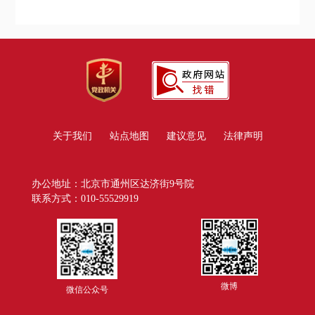
关于我们
站点地图
建议意见
法律声明
办公地址：北京市通州区达济街9号院
联系方式：010-55529919
微博
微信公众号