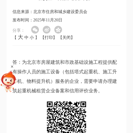
信息来源：北京市住房和城乡建设委员会
发布时间：2025年11月20日
分享：
大
【
中
小
】
【打印】
【关闭】
答：为北京市房屋建筑和市政基础设施工程提供配
+
有操作人员的施工设备（包括塔式起重机、施工升
降机、物料提升机）服务的企业，需要申请办理建
筑起重机械租赁企业备案和信用评价业务。