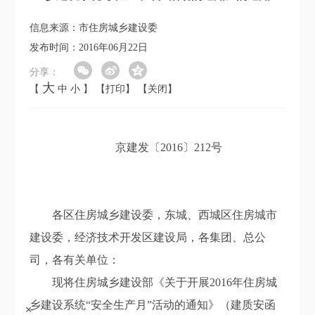
信息来源：市住房城乡建设委
发布时间：2016年06月22日
分享：
大
【
中
小
】
【打印】
【关闭】
京建发〔2016〕212号
各区住房城乡建设委，东城、西城区住房城市
建设委，经济技术开发区建设局，各集团、总公
司，各有关单位：
现将住房城乡建设部《关于开展2016年住房城
乡建设系统“安全生产月”活动的通知》（建质安函
+