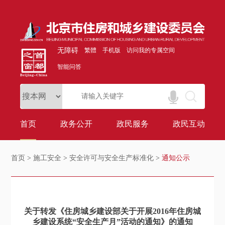
无障碍
繁體
手机版
访问我的专属空间
智能问答
首页
政务公开
政民服务
政民互动
首页
>
施工安全
>
安全许可与安全生产标准化
>
通知公示
关于转发《住房城乡建设部关于开展2016年住房城
乡建设系统“安全生产月”活动的通知》的通知