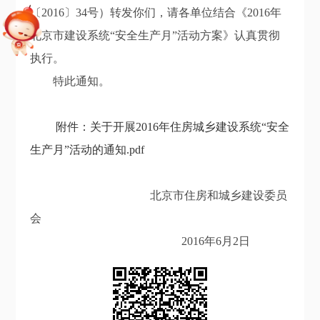
〔2016〕34号）转发你们，请各单位结合《2016年
北京市建设系统“安全生产月”活动方案》认真贯彻
执行。
特此通知。
附件：关于开展2016年住房城乡建设系统“安全
生产月”活动的通知.pdf
北京市住房和城乡建设委员
会
2016年6月2日