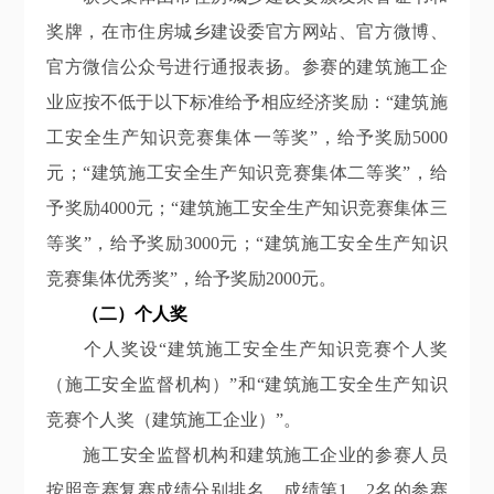
奖牌，在市住房城乡建设委官方网站、官方微博、
官方微信公众号进行通报表扬。参赛的建筑施工企
业应按不低于以下标准给予相应经济奖励：
“建筑施
工安全生产知识竞赛集体一等奖”，给予奖励5000
元；“建筑施工安全生产知识竞赛集体二等奖”，给
予奖励4000元；“建筑施工安全生产知识竞赛集体三
等奖”，给予奖励3000元；“建筑施工安全生产知识
竞赛集体优秀奖”，给予奖励2000元。
（二）个人奖
个人奖设
“建筑施工安全生产知识竞赛个人奖
（施工安全监督机构）”和“建筑施工安全生产知识
竞赛个人奖（建筑施工企业）”。
施工安全监督机构和建筑施工企业的参赛人员
按照竞赛复赛成绩分别排名，成绩第
1、2名的参赛