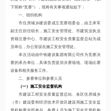
下简称“竞赛”），
现将有关事项
通知如下：
一、组织机构
市住房城乡建设委成立竞赛组委会，由
王承军
副主任
担任组长，施工安全管理处、市建筑业执业
资格注册中心、市建设工程安全质量监督总站为成
员单位，办公室设在施工安全管理处。
本次活动由中铁建设集团有限公司作为竞赛决
赛的承办单位，具体负责提供决赛场地、现场比赛
设备和相关服务工作。
二、参赛单位和参赛人员
（一）施工安全监督机构
市建设工程安全质量监督总站、各区住房城乡
（市）建设委
和
经济技术开发区建设局施工安全监
督机构要全部
参与
，参赛人员为施工安全监督机构