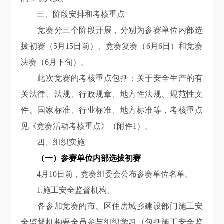
三、阶段安排和考核重点
竞赛分三个阶段开展，分别为参赛单位内部选
拔初赛（
5月15日前）、竞赛复赛（6月6日）
和
竞赛
决赛（
6月下旬）。
此次竞赛的考核重点包括：关于安全生产的有
关法律、法规、行政规章、地方性法规、规范性文
件、国家标准、行业标准、地方标准等，考核重点
见《竞赛活动考核重点》（附件
1）。
四、组织实施
（一）参赛单位内部选拔初赛
4月10日前，竞赛组委会公布参赛单位名单。
1.
施工安全监督机构
。
各参加竞赛的市
、
区住房城乡建设部门施工安
全监督机构要全员参与组织学习（包括施工安全监