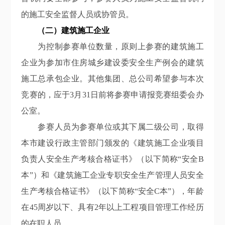
的施工安全监督人员或协管员。
（二）建筑施工企业
为控制参赛单位数量，原则上参赛的建筑施工
企业为参加市住房城乡建设委安全生产例会的建筑
施工总承包企业。其他集团、总公司希望参与本次
竞赛的，应于
3月31日前将参赛申请
报
竞赛组委会办
公室。
参赛人员为参赛单位或其下属二级公司，取得
本市建设行政主管部门颁发的《建筑施工企业项目
负责人安全生产考核合格证书》（以下简称
“安全B
本”）和《建筑施工企业专职安全生产管理人员安全
生产考核合格证书》（以下简称“安全C本”），年龄
在45周岁以下、具有2年以上工程项目管理工作经历
的在职人员。