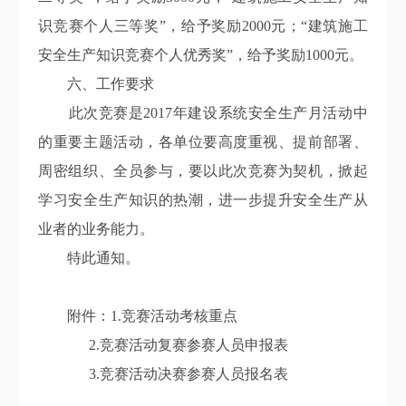
识竞赛个人三等奖”，给予奖励2000元；“建筑施工
安全生产知识竞赛个人优秀奖”，给予奖励1000元。
六、工作要求
此次竞赛是
2017年建设系统安全生产月活动中
的重要主题活动，各单位要高度重视、提前部署、
周密组织、全员参与，要以此次竞赛为契机，掀起
学习安全生产知识的热潮，进一步提升安全生产从
业者的业务能力。
特此通知。
附件：
1.竞赛活动考核重点
2.竞赛活动复赛参赛人员申报表
3.竞赛活动决赛参赛人员报名表