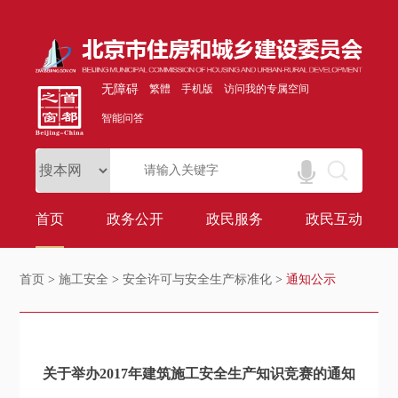
无障碍
繁體
手机版
访问我的专属空间
智能问答
首页
政务公开
政民服务
政民互动
首页
>
施工安全
>
安全许可与安全生产标准化
>
通知公示
关于举办2017年建筑施工安全生产知识竞赛的通知