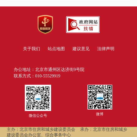
关于我们
站点地图
建议意见
法律声明
办公地址：北京市通州区达济街9号院
联系方式：010-55529919
微博
微信公众号
主办：北京市住房和城乡建设委员会
承办：北京市住房和城乡
建设委员会办公室、综合事务中心