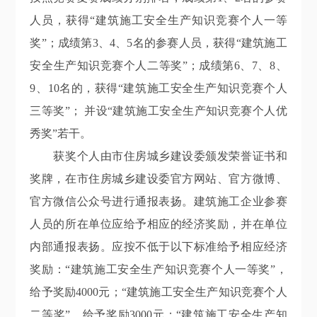
人员，获得“建筑施工安全生产知识竞赛个人一等
奖”；成绩第3、4、5名的参赛人员，获得“建筑施工
安全生产知识竞赛个人二等奖”；成绩第6、7、8、
9、10名的，获得“建筑施工安全生产知识竞赛个人
三等奖”； 并设“建筑施工安全生产知识竞赛个人优
秀奖”若干。
获奖个人由市住房城乡建设委颁发荣誉证书和
奖牌，在市住房城乡建设委官方网站、官方微博、
官方微信公众号进行通报表扬。建筑施工企业参赛
人员的所在单位应给予相应的经济奖励，并在单位
内部通报表扬。应按不低于以下标准给予相应经济
奖励：
“建筑施工安全生产知识竞赛个人一等奖”，
给予奖励4000元；“建筑施工安全生产知识竞赛个人
二等奖”，给予奖励3000元；“建筑施工安全生产知