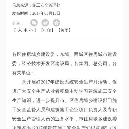
信息来源：施工安全管理处
发布时间：2017年03月13日
分享：
大
【
中
小
】
【打印】
【关闭】
各区住房城乡建设委，东城、西城区住房城市建设
委，经济技术开发区建设局，各集团、总公司，各
有关单位：
为开展好
2017年建设系统安全生产月活动，促
进广大安全生产从业者积极主动学习建筑施工安全
生产知识，进一步提升市、区住房城乡建设部门施
工安全监督人员和建筑施工企业项目负责人及专职
安全生产管理人员的业务水平，市住房城乡建设委
决定举办“2017年建筑施工安全生产知识竞赛”（以