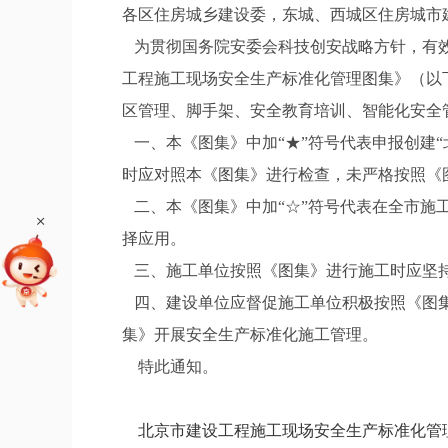
各区住房城乡建设委，
东城、西城区住房城市
为贯彻国务院安委会科技创安战略方针，有效
工程施工现场安全生产标准化管理图集》（以
区管理、脚手架、安全教育培训、智能化安全
一、本《图集》中加
“★”符号代表申报创建
时应对照本《图集》进行检查，未严格按照《
二、本《图集》中加
“☆”符号代表在全市
+
择应用。
三、施工单位按照《图集》进行施工时应坚
四、建设单位应督促施工单位积极按照《图集
集》开展安全生产标准化施工管理。
特此通知。
北京市建设工程施工现场安全生产标准化管理图