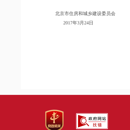
北京市住房和城乡建设委员会
2017年3月24日