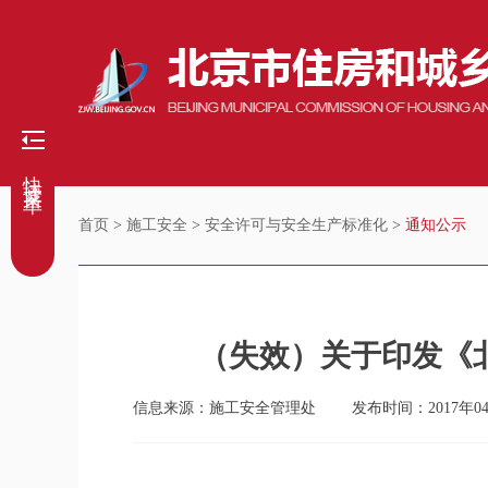
快捷菜单
首页
>
施工安全
>
安全许可与安全生产标准化
>
通知公示
（失效）关于印发《
信息来源：施工安全管理处
发布时间：2017年0