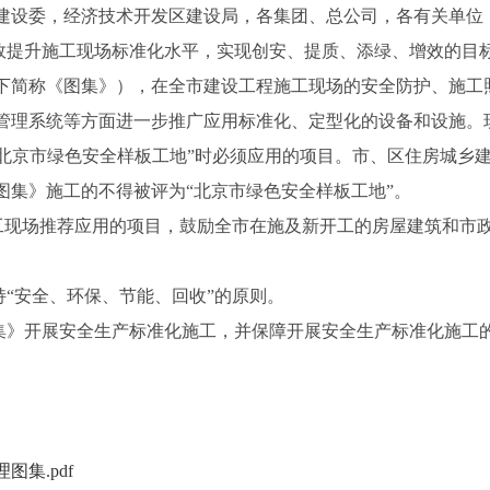
建设委，
经济技术开发区建设局，各集团、总公司，各有关单位
提升施工现场标准化水平，实现创安、提质、添绿、增效的目
下简称《图集》），在全市建设工程施工现场的安全防护、施工
管理系统等方面进一步推广应用标准化、定型化的设备和设施。
“北京市绿色安全样板工地”时必须应用的项目。市、区住房城乡
图集》施工的不得被评为“北京市绿色安全样板工地”。
施工现场推荐应用的项目，鼓励全市在施及新开工的房屋建筑和市
持
“安全、环保、节能、回收”的原则。
》开展安全生产标准化施工，并保障开展安全生产标准化施工
集.pdf