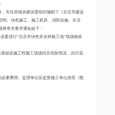
：
标，市住房城乡建设委组织编制了《北京市建设
照明、绿色施工、施工机具、消防设施、生活
现将有关要求通知如下：
建设委进行“北京市绿色安全样板工地”现场验收
政基础设施工程施工现场结合实际情况，自行选
的必要费用。监理单位应监督施工单位按照《图