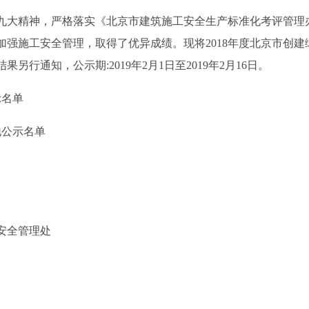
大精神，严格落实《北京市建筑施工安全生产标准化考评管理办法
加强施工安全管理，取得了优异成绩。现将2018年度北京市创
行通知，公示期:2019年2月1日至2019年2月16日。
示名单
地公示名单
安全管理处