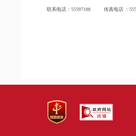
联系电话：55597188 传真电话 ：5559