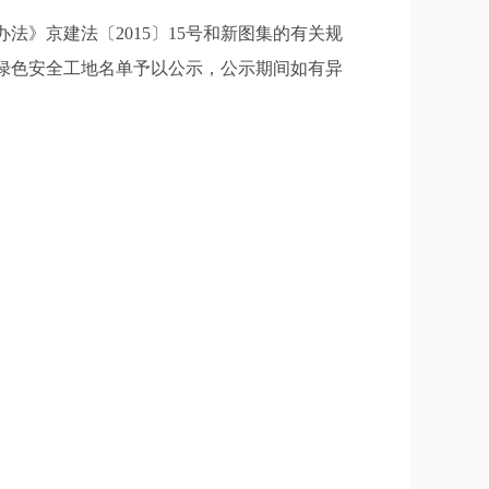
》京建法〔2015〕15号和新图集的有关规
建绿色安全工地名单予以公示，公示期间如有异