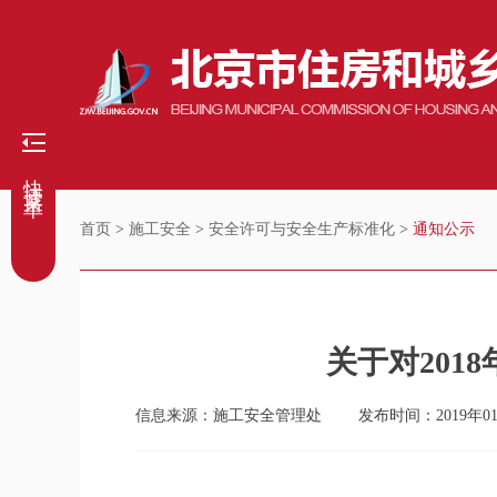
快捷菜单
首页
>
施工安全
>
安全许可与安全生产标准化
>
通知公示
关于对20
信息来源：施工安全管理处
发布时间：2019年0