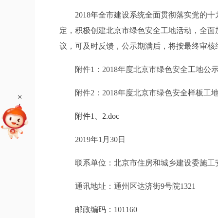
2018年全市建设系统全面贯彻落实党的十九
定，积极创建北京市绿色安全工地活动，全面
议，可及时反馈，公示期满后，将按最终审核结果另
附件1：2018年度北京市绿色安全工地公
附件2：2018年度北京市绿色安全样板工
+
附件1、2.doc
2019年1月30日
联系单位：北京市住房和城乡建设委施工
通讯地址：通州区达济街9号院1321
邮政编码：101160