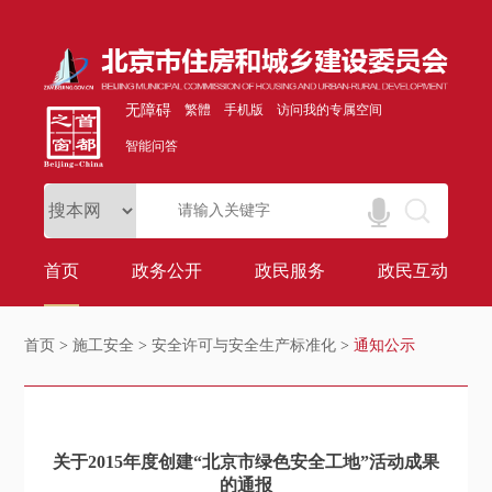
无障碍
繁體
手机版
访问我的专属空间
智能问答
首页
政务公开
政民服务
政民互动
首页
>
施工安全
>
安全许可与安全生产标准化
>
通知公示
关于2015年度创建“北京市绿色安全工地”活动成果
的通报