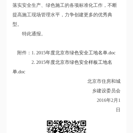
落实安全生产、绿色施工的各项标准化工作，不断
提高施工现场管理水平，力争创建更多的优秀典
型。
特此通报。
附件：1.
2015年度北京市绿色安全工地名单.doc
2.
2015年度北京市绿色安全样板工地名
单.doc
北京市住房和城
乡建设委员会
2016年2月1
日