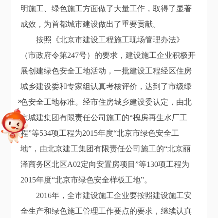
明施工、绿色施工方面做了大量工作，取得了显著
成效，为首都城市建设做出了重要贡献。
按照《北京市建设工程施工现场管理办法》
（市政府令第247号）的要求，建设施工企业积极开
展创建绿色安全工地活动，一批建设工程经区住房
城乡建设委和专家组认真考核评价，达到了市级绿
+
色安全工地标准。经市住房城乡建设委认定，由北
京城建集团有限责任公司施工的“槐房再生水厂工
程”等534项工程为2015年度“北京市绿色安全工
地”，由北京建工集团有限责任公司施工的“北京丽
泽商务区北区A02定向安置房项目”等130项工程为
2015年度“北京市绿色安全样板工地”。
2016年，全市建设施工企业要按照建设施工安
全生产和绿色施工管理工作要点的要求，继续认真