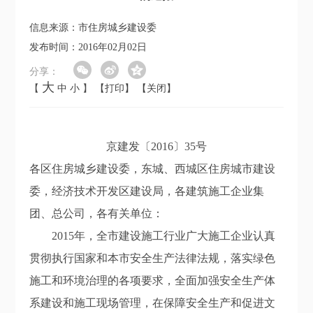
信息来源：市住房城乡建设委
发布时间：2016年02月02日
分享：
大
【
中
小
】
【打印】
【关闭】
京建发〔2016〕35号
各区住房城乡建设委，东城、西城区住房城市建设
委，经济技术开发区建设局，各建筑施工企业集
团、总公司，各有关单位：
2015年，全市建设施工行业广大施工企业认真
贯彻执行国家和本市安全生产法律法规，落实绿色
施工和环境治理的各项要求，全面加强安全生产体
系建设和施工现场管理，在保障安全生产和促进文