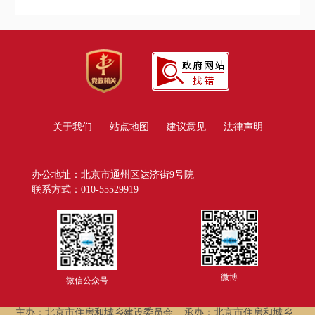
关于我们
站点地图
建议意见
法律声明
办公地址：北京市通州区达济街9号院
联系方式：010-55529919
微博
微信公众号
主办：北京市住房和城乡建设委员会
承办：北京市住房和城乡