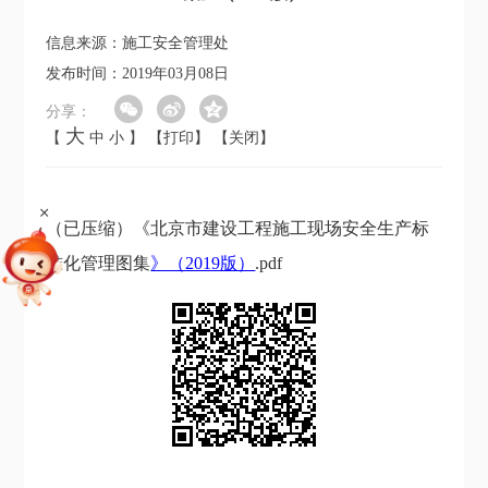
信息来源：施工安全管理处
发布时间：2019年03月08日
分享：
大
【
中
小
】
【打印】
【关闭】
+
（已压缩）《北京市建设工程施工现场安全生产标
准化管理图集
》（2019版）
.pdf