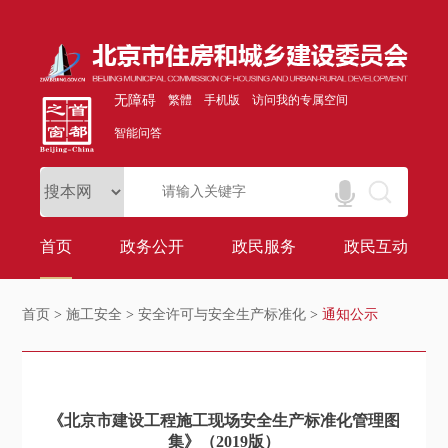
无障碍
繁體
手机版
访问我的专属空间
智能问答
首页
政务公开
政民服务
政民互动
首页
>
施工安全
>
安全许可与安全生产标准化
>
通知公示
《北京市建设工程施工现场安全生产标准化管理图
集》（2019版）