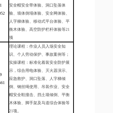
1
安全帽安全带体验、洞口坠落体
052
验、墙体倒塌体验、安全网体验、
人字梯体验、移动式平台体验、平
衡木体验、高空防护栏杆体验等21
项
理论课程：作业人员入场安全知
识、个人劳动保护、事故案例等；
实操课程：标准化着装安全防护展
示，综合用电体验、灭火器演示、
9
应急救护、洞口坠落、人字梯倾
561
倒、钢丝绳使用、吊装作业、安全
帽安全鞋撞击、挡土墙倾倒、平衡
木体验、脚手架及马道综合体验等
21项。