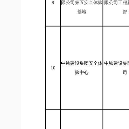
9
限公司第五安全体验
限公司工程
基地
部
中铁建设集团安全体
中铁建设集
10
验中心
司