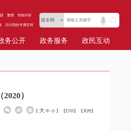
碍
繁體
智能问答
版
访问我的专属空间
政务公开
政务服务
政民互动
020）
大
【
中
小
】
【打印】
【关闭】