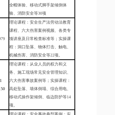
全帽体验、移动式脚手架倾倒体
验、消防安全等30项
理论课程：安全生产法劳动法教育
课程、六大伤害案例视频、各类专
979
项讲座及日常检查标准等；实操课
程：洞口坠落、物体打击、触电、
机械伤害、消防安全等22项。
理论课程：从业人员的权力和义
务、施工现场常见安全管理知识、
1
六大伤害事故案例等；实操课程：
150
高处坠落、墙体倒塌、综合用电、
移动式操作架倾倒、临边防护等14
项。
理论课程：安全事故典型案例；实