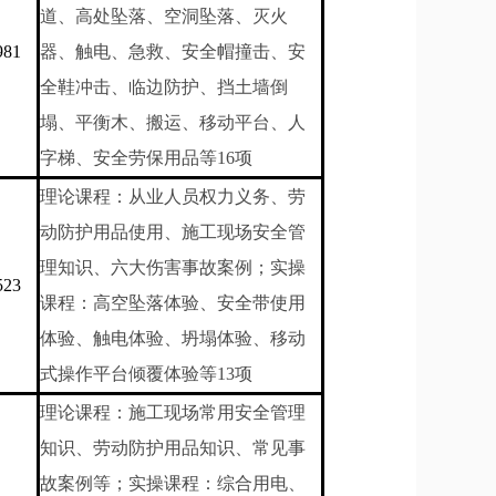
道、高处坠落、空洞坠落、灭火
981
器、触电、急救、安全帽撞击、安
全鞋冲击、临边防护、挡土墙倒
塌、平衡木、搬运、移动平台、人
字梯、安全劳保用品等16项
理论课程：从业人员权力义务、劳
动防护用品使用、施工现场安全管
理知识、六大伤害事故案例；实操
523
课程：高空坠落体验、安全带使用
体验、触电体验、坍塌体验、移动
式操作平台倾覆体验等13项
理论课程：施工现场常用安全管理
知识、劳动防护用品知识、常见事
故案例等；实操课程：综合用电、