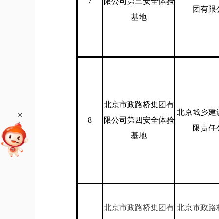
7
限公司第三安全体验
团有限
基地
北京市政路桥集团有
北京城乡建
+
8
限公司第四安全体验
限责任
基地
北京市政路桥集团有
北京市政路