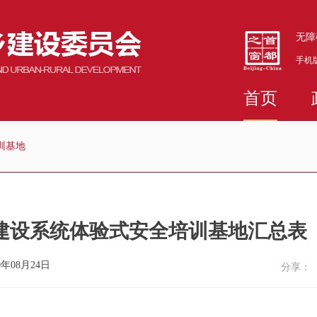
无障
手机
首页
训基地
建设系统体验式安全培训基地汇总表（2
年08月24日
分享：