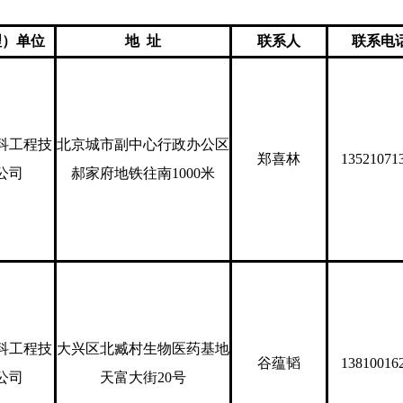
理）单位
地 址
联系人
联系电
科工程技
北京城市副中心行政办公区
郑喜林
13521071
公司
郝家府地铁往南1000米
科工程技
大兴区北臧村生物医药基地
谷蕴韬
13810016
公司
天富大街20号