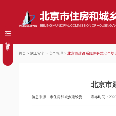
快捷菜单
首页
>
施工安全
>
安全管理
>
北京市建设系统体验式安全培
北京市
信息来源：市住房和城乡建设委
发布时间：2020