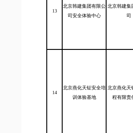
北京韩建集团有限公
北京韩建集
13
司安全体验中心
司
北京燕化天钲安全培
北京燕化天
14
训体验基地
程有限责