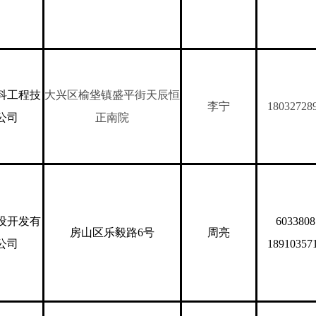
科工程技
大兴区榆垡镇盛平街天辰恒
李宁
18032728
公司
正南院
设开发有
6033808
房山区乐毅路6号
周亮
公司
18910357