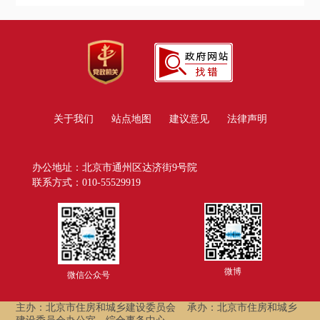
关于我们
站点地图
建议意见
法律声明
办公地址：北京市通州区达济街9号院
联系方式：010-55529919
微博
微信公众号
主办：北京市住房和城乡建设委员会
承办：北京市住房和城乡