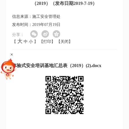
（2019）（发布日期2019-7-19）
信息来源：施工安全管理处
发布时间：2019年07月19日
分享：
大
【
中
小
】
【打印】
【关闭】
+
体验式安全培训基地汇总表（2019）(2).docx