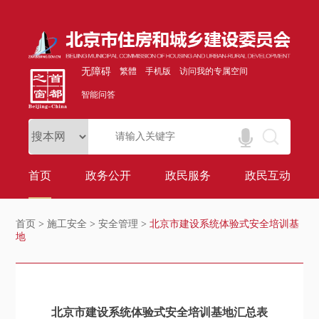
无障碍
繁體
手机版
访问我的专属空间
智能问答
首页
政务公开
政民服务
政民互动
首页
>
施工安全
>
安全管理
>
北京市建设系统体验式安全培训基
地
北京市建设系统体验式安全培训基地汇总表