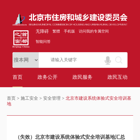
无障碍
繁體
手机版
访问我的专属空间
智能问答
首页
政务公开
政民服务
政民互动
首页
>
施工安全
>
安全管理
>
北京市建设系统体验式安全培训基
地
（失效）北京市建设系统体验式安全培训基地汇总